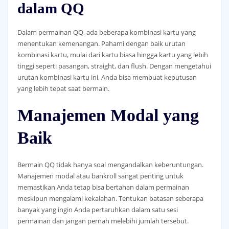
dalam QQ
Dalam permainan QQ, ada beberapa kombinasi kartu yang
menentukan kemenangan. Pahami dengan baik urutan
kombinasi kartu, mulai dari kartu biasa hingga kartu yang lebih
tinggi seperti pasangan, straight, dan flush. Dengan mengetahui
urutan kombinasi kartu ini, Anda bisa membuat keputusan
yang lebih tepat saat bermain.
Manajemen Modal yang
Baik
Bermain QQ tidak hanya soal mengandalkan keberuntungan.
Manajemen modal atau bankroll sangat penting untuk
memastikan Anda tetap bisa bertahan dalam permainan
meskipun mengalami kekalahan. Tentukan batasan seberapa
banyak yang ingin Anda pertaruhkan dalam satu sesi
permainan dan jangan pernah melebihi jumlah tersebut.