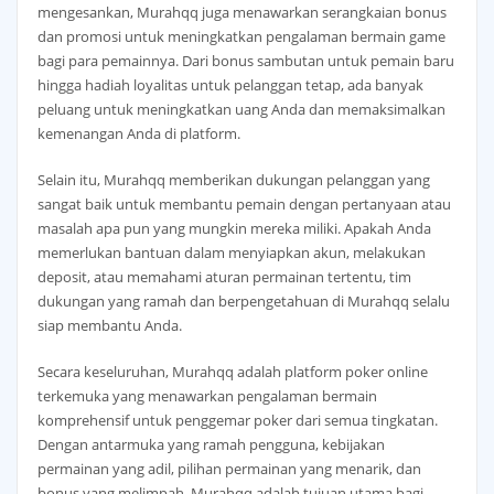
mengesankan, Murahqq juga menawarkan serangkaian bonus
dan promosi untuk meningkatkan pengalaman bermain game
bagi para pemainnya. Dari bonus sambutan untuk pemain baru
hingga hadiah loyalitas untuk pelanggan tetap, ada banyak
peluang untuk meningkatkan uang Anda dan memaksimalkan
kemenangan Anda di platform.
Selain itu, Murahqq memberikan dukungan pelanggan yang
sangat baik untuk membantu pemain dengan pertanyaan atau
masalah apa pun yang mungkin mereka miliki. Apakah Anda
memerlukan bantuan dalam menyiapkan akun, melakukan
deposit, atau memahami aturan permainan tertentu, tim
dukungan yang ramah dan berpengetahuan di Murahqq selalu
siap membantu Anda.
Secara keseluruhan, Murahqq adalah platform poker online
terkemuka yang menawarkan pengalaman bermain
komprehensif untuk penggemar poker dari semua tingkatan.
Dengan antarmuka yang ramah pengguna, kebijakan
permainan yang adil, pilihan permainan yang menarik, dan
bonus yang melimpah, Murahqq adalah tujuan utama bagi