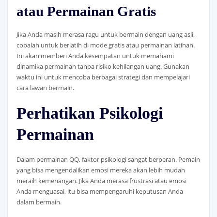
atau Permainan Gratis
Jika Anda masih merasa ragu untuk bermain dengan uang asli,
cobalah untuk berlatih di mode gratis atau permainan latihan.
Ini akan memberi Anda kesempatan untuk memahami
dinamika permainan tanpa risiko kehilangan uang. Gunakan
waktu ini untuk mencoba berbagai strategi dan mempelajari
cara lawan bermain.
Perhatikan Psikologi
Permainan
Dalam permainan QQ, faktor psikologi sangat berperan. Pemain
yang bisa mengendalikan emosi mereka akan lebih mudah
meraih kemenangan. Jika Anda merasa frustrasi atau emosi
Anda menguasai, itu bisa mempengaruhi keputusan Anda
dalam bermain.