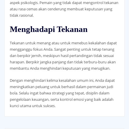
aspek psikologis. Pemain yang tidak dapat mengontrol tekanan
atau rasa cemas akan cenderung membuat keputusan yang
tidak rasional.
Menghadapi Tekanan
Tekanan untuk menang atau untuk menebus kekalahan dapat
mengganggu fokus Anda. Sangat penting untuk tetap tenang
dan berpikir jernih, meskipun hasil pertandingan tidak sesuai
harapan. Berpikir jangka panjang dan tidak terburu-buru akan
membantu Anda menghindari keputusan yang merugikan.
Dengan menghindari kelima kesalahan umum ini, Anda dapat
meningkatkan peluang untuk berhasil dalam permainan judi
bola. Selalu ingat bahwa strategi yang tepat, disiplin dalam
pengelolaan keuangan, serta kontrol emosi yang baik adalah
kunci utama untuk sukses.