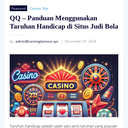
Featured
Casino
,
Slot
QQ – Panduan Menggunakan
Taruhan Handicap di Situs Judi Bola
by
admin@casinoglamour.xyz
December 31, 2024
Taruhan handicap adalah salah satu jenis taruhan yang populer