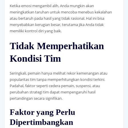
Ketika emosi mengambil alih, Anda mungkin akan
meningkatkan taruhan untuk mencoba menebus kekalahan
atau bertaruh pada hasil yang tidak rasional. Hal ini bisa
menyebabkan kerugian besar, terutama jika Anda tidak
memiliki kontrol diri yang baik.
Tidak Memperhatikan
Kondisi Tim
Seringkali, pemain hanya melihat rekor kemenangan atau
popularitas tim tanpa memperhitungkan kondisi terkini.
Padahal, faktor seperti cedera pemain, suspensi, atau
perubahan strategi tim dapat mempengaruhi hasil
pertandingan secara signifikan.
Faktor yang Perlu
Dipertimbangkan