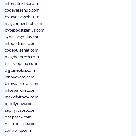
infomatrixlab.com
codeversehub.com
byteverseweb.com
magconnecthub.com
byteboostgenius.com
synapsegoplus.com
infopedianet.com
codepulsenet.com
magdynotech.com
techscopehq.com
digizineplus.com
innovexaro.com
bytesourcelab.com
infosparknet.com
maxxifyitnow.com
quixifynow.com
zephyruspro.com
optipathx.com
nextronixlab.com
zentrixhq.com