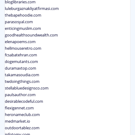
bloglibraries.com
luleburgaznakliyatfirmasi.com
thebapehoodie.com
parasosyal.com
enticingmuslim.com
goodhealthsoundwealth.com
elenapoems.com
hellmouseretro.com
fcsabatehran.com
dogemutants.com
duramaxtop.com
takamasoudia.com
twdoingthings.com
stellabluedesignsco.com
paulsauthor.com
desirablecodeful.com
flexigennet.com
heronameclub.com
medmarket.io
outdoortablez.com
infotomy.com