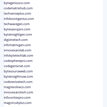
bytegeniusco.com
codematrixhub.com
techsenseplus.com
infoboostgenius.com
techwavegen.com
bytesavvypro.com
byteinsightgen.com
digizinetech.com
infomatrixgen.com
innovexarolab.com
infobytetechlab.com
codespherepro.com
codegenixnet.com
bytesourceweb.com
byteinsightnow.com
coderevivetech.com
magrevolveco.com
innovexarotech.com
infovortexpro.com
magcircuitplus.com