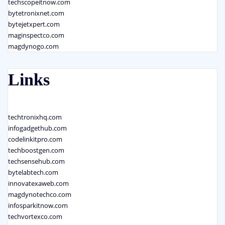
techscopeitnow.com
bytetronixnet.com
bytejetxpert.com
maginspectco.com
magdynogo.com
Links
techtronixhq.com
infogadgethub.com
codelinkitpro.com
techboostgen.com
techsensehub.com
bytelabtech.com
innovatexaweb.com
magdynotechco.com
infosparkitnow.com
techvortexco.com