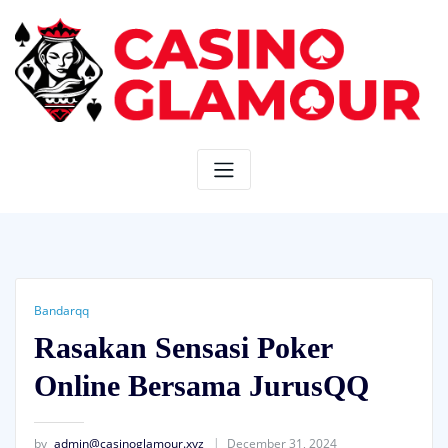
Skip
to
content
Bandarqq
Rasakan Sensasi Poker
Online Bersama JurusQQ
by
admin@casinoglamour.xyz
December 31, 2024