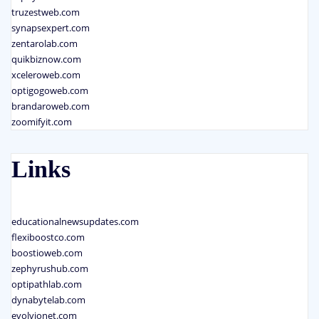
truzestweb.com
synapsexpert.com
zentarolab.com
quikbiznow.com
xceleroweb.com
optigogoweb.com
brandaroweb.com
zoomifyit.com
Links
educationalnewsupdates.com
flexiboostco.com
boostioweb.com
zephyrushub.com
optipathlab.com
dynabytelab.com
evolvionet.com