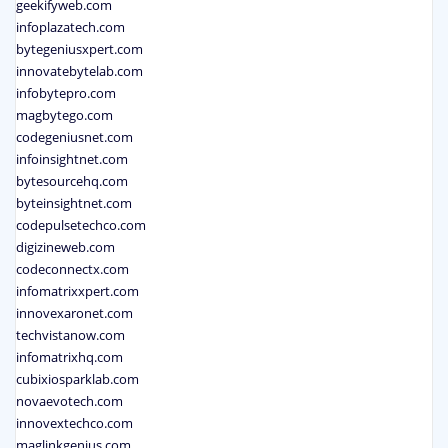
geekifyweb.com
infoplazatech.com
bytegeniusxpert.com
innovatebytelab.com
infobytepro.com
magbytego.com
codegeniusnet.com
infoinsightnet.com
bytesourcehq.com
byteinsightnet.com
codepulsetechco.com
digizineweb.com
codeconnectx.com
infomatrixxpert.com
innovexaronet.com
techvistanow.com
infomatrixhq.com
cubixiosparklab.com
novaevotech.com
innovextechco.com
maglinkgenius.com