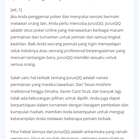
[ad_1]
Jika Anda penggemar poker dan menyukai sensasi bermain
melawan orang lain, Anda perlu mencoba JurusQQ. JurusQQ
adalah situs poker online yang menawarkan berbagai macam
permainan dan turnamen untuk pemain dari semua tingkat
keahlian. Baik Anda seorang pemula yang ingin mempelajari
seluk beluknya atau seorang profesional berpengalaman yang
mencari tantangan baru, JurusQQ memiliki sesuatu untuk
semua orang.
Salah satu hal terbaik tentang JurusQQ adalah variasi
permainan yang mereka tawarkan. Dari Texas Hold’em
tradisional hingga Omaha, Seven Card Stud, dan banyak lagi,
tidak ada kekurangan pilihan untuk dipilih. Anda juga dapat
berpartisipasi dalam turnamen dengan beragam pembelian dan
kumpulan hadiah, memberi Anda kesempatan untuk menguji
keterampilan Anda melawan beberapa pemain terbaik.
Fitur hebat lainnya dari JurusQQ adalah antarmuka yang ramah
pengguna. Situs ini mudah dinavigasi, sehingga memudahkan