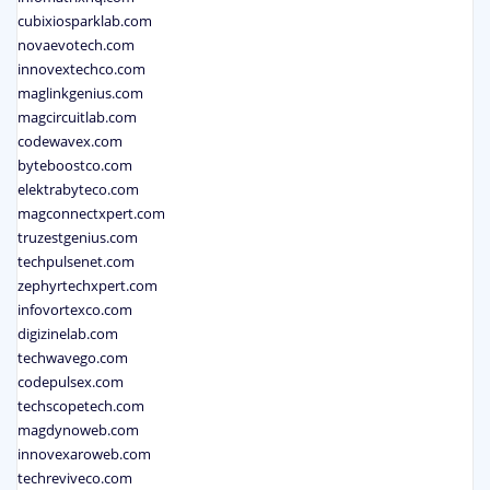
cubixiosparklab.com
novaevotech.com
innovextechco.com
maglinkgenius.com
magcircuitlab.com
codewavex.com
byteboostco.com
elektrabyteco.com
magconnectxpert.com
truzestgenius.com
techpulsenet.com
zephyrtechxpert.com
infovortexco.com
digizinelab.com
techwavego.com
codepulsex.com
techscopetech.com
magdynoweb.com
innovexaroweb.com
techreviveco.com