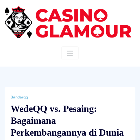
Skip
to
content
Bandarqq
WedeQQ vs. Pesaing:
Bagaimana
Perkembangannya di Dunia