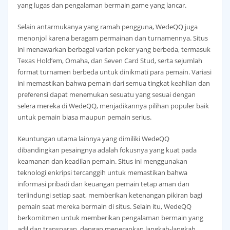
yang lugas dan pengalaman bermain game yang lancar.
Selain antarmukanya yang ramah pengguna, WedeQQ juga
menonjol karena beragam permainan dan turnamennya. Situs
ini menawarkan berbagai varian poker yang berbeda, termasuk
Texas Hold’em, Omaha, dan Seven Card Stud, serta sejumlah
format turnamen berbeda untuk dinikmati para pemain. Variasi
ini memastikan bahwa pemain dari semua tingkat keahlian dan
preferensi dapat menemukan sesuatu yang sesuai dengan
selera mereka di WedeQQ, menjadikannya pilihan populer baik
untuk pemain biasa maupun pemain serius.
Keuntungan utama lainnya yang dimiliki WedeQQ
dibandingkan pesaingnya adalah fokusnya yang kuat pada
keamanan dan keadilan pemain. Situs ini menggunakan
teknologi enkripsi tercanggih untuk memastikan bahwa
informasi pribadi dan keuangan pemain tetap aman dan
terlindungi setiap saat, memberikan ketenangan pikiran bagi
pemain saat mereka bermain di situs. Selain itu, WedeQQ
berkomitmen untuk memberikan pengalaman bermain yang
adil dan transparan, dengan menerapkan langkah-langkah