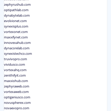
zephyrushub.com
optipathlab.com
dynabytelab.com
evolvionet.com
synexisplus.com
vortexonet.com
maxxifynet.com
innovexahub.com
dynacorelab.com
synexistechco.com
truvivopro.com
vividusco.com
vortexahq.com
zenithifyit.com
maxxiohub.com
zephyraweb.com
vortexaweb.com
optigeniusco.com
novuspherex.com
novaevopro.com