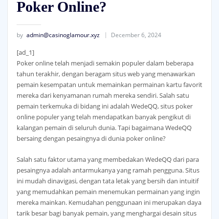
Poker Online?
by
admin@casinoglamour.xyz
December 6, 2024
[ad_1]
Poker online telah menjadi semakin populer dalam beberapa
tahun terakhir, dengan beragam situs web yang menawarkan
pemain kesempatan untuk memainkan permainan kartu favorit
mereka dari kenyamanan rumah mereka sendiri. Salah satu
pemain terkemuka di bidang ini adalah WedeQQ, situs poker
online populer yang telah mendapatkan banyak pengikut di
kalangan pemain di seluruh dunia. Tapi bagaimana WedeQQ
bersaing dengan pesaingnya di dunia poker online?
Salah satu faktor utama yang membedakan WedeQQ dari para
pesaingnya adalah antarmukanya yang ramah pengguna. Situs
ini mudah dinavigasi, dengan tata letak yang bersih dan intuitif
yang memudahkan pemain menemukan permainan yang ingin
mereka mainkan. Kemudahan penggunaan ini merupakan daya
tarik besar bagi banyak pemain, yang menghargai desain situs