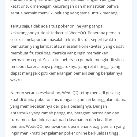
ketat untuk mencegah kecurangan dan memastikan bahwa
semua pemain memiliki peluang yang sama untuk menang.
Tentu saja, tidak ada situs poker online yang tanpa
kekurangannya, tidak terkecuali WedeQQ. Beberapa pemain
sesekali melaporkan masalah teknis di situs, seperti waktu
pemuatan yang lambat atau masalah konektivitas, yang dapat
membuat frustasi bagi mereka yang ingin memainkan
permainan cepat. Selain itu, beberapa pemain mengkritik situs
tersebut karena biaya penggaruknya yang relatif tinggi, yang
dapat menggerogoti kemenangan pemain seiring berjalannya
waktu.
Namun secara keseluruhan, WedeQQ tetap menjadi pesaing
kuat di dunia poker online, dengan sejumlah keunggulan utama
yang membedakannya dari para pesaingnya. Dengan
antarmuka yang ramah pengguna, beragam permainan dan
turnamen, dan fokus kuat pada keamanan dan keadilan
pemain, WedeQQ menawarkan opsi menarik bagi pemain yang
ingin menikmati pengalaman poker online berkualitas tinggi.