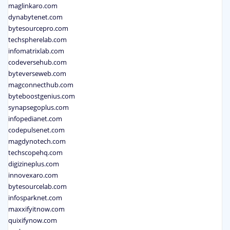
maglinkaro.com
dynabytenet.com
bytesourcepro.com
techspherelab.com
infomatrixlab.com
codeversehub.com
byteverseweb.com
magconnecthub.com
byteboostgenius.com
synapsegoplus.com
infopedianet.com
codepulsenet.com
magdynotech.com
techscopehq.com
digizineplus.com
innovexaro.com
bytesourcelab.com
infosparknet.com
maxxifyitnow.com
quixifynow.com