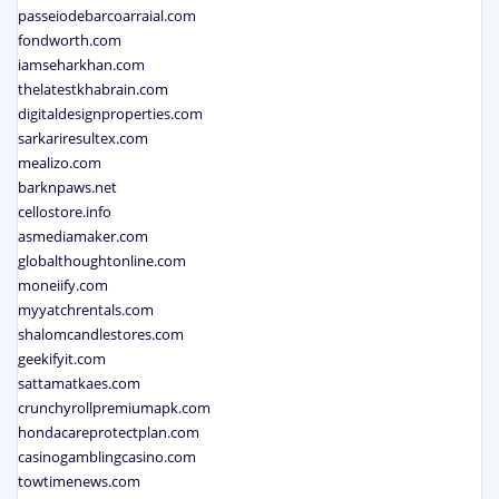
passeiodebarcoarraial.com
fondworth.com
iamseharkhan.com
thelatestkhabrain.com
digitaldesignproperties.com
sarkariresultex.com
mealizo.com
barknpaws.net
cellostore.info
asmediamaker.com
globalthoughtonline.com
moneiify.com
myyatchrentals.com
shalomcandlestores.com
geekifyit.com
sattamatkaes.com
crunchyrollpremiumapk.com
hondacareprotectplan.com
casinogamblingcasino.com
towtimenews.com