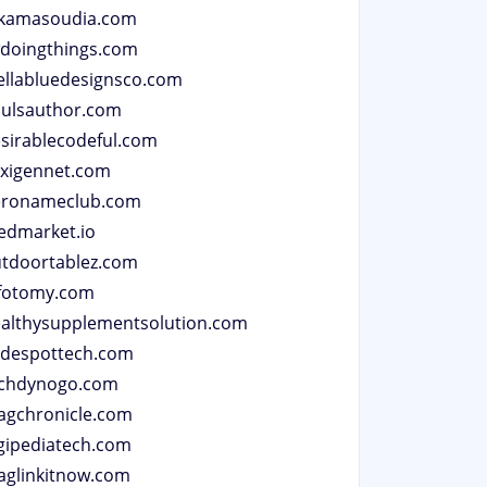
kamasoudia.com
doingthings.com
ellabluedesignsco.com
ulsauthor.com
sirablecodeful.com
exigennet.com
eronameclub.com
dmarket.io
tdoortablez.com
fotomy.com
althysupplementsolution.com
despottech.com
echdynogo.com
gchronicle.com
gipediatech.com
glinkitnow.com