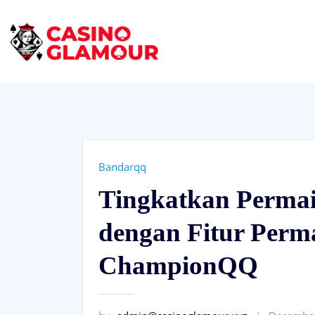
Skip
to
content
Bandarqq
Tingkatkan Perma
dengan Fitur Perm
ChampionQQ