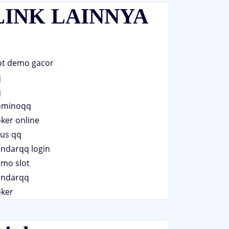
LINK LAINNYA
ot demo gacor
q
q
ominoqq
ker online
tus qq
ndarqq login
mo slot
andarqq
ker