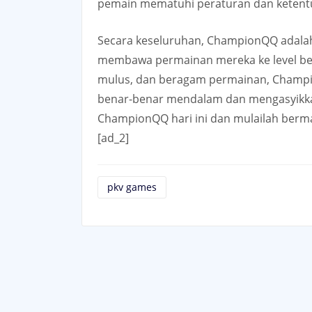
pemain mematuhi peraturan dan ketentu
Secara keseluruhan, ChampionQQ adalah
membawa permainan mereka ke level ber
mulus, dan beragam permainan, Champ
benar-benar mendalam dan mengasyikka
ChampionQQ hari ini dan mulailah berma
[ad_2]
pkv games