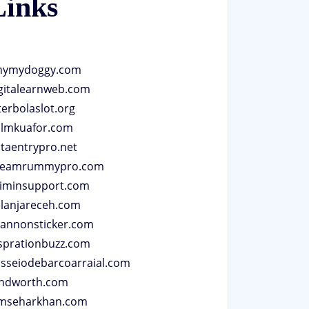
Links
hymydoggy.com
gitalearnweb.com
terbolaslot.org
lmkuafor.com
taentrypro.net
reamrummypro.com
iminsupport.com
lanjareceh.com
annonsticker.com
sprationbuzz.com
sseiodebarcoarraial.com
ndworth.com
amseharkhan.com