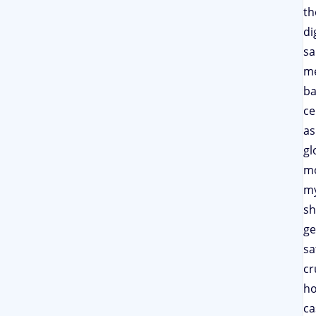
th
di
sa
me
ba
ce
a
gl
mo
my
sh
ge
sa
cr
ho
ca