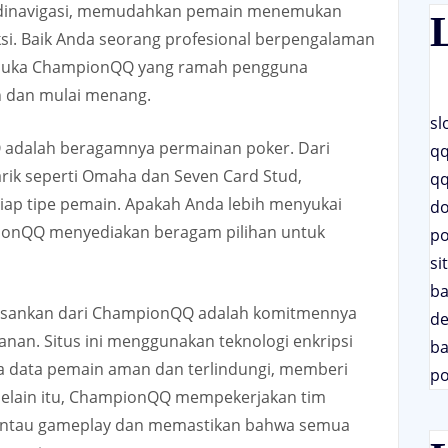
dah dinavigasi, memudahkan pemain menemukan
si. Baik Anda seorang profesional berpengalaman
rmuka ChampionQQ yang ramah pengguna
 dan mulai menang.
sl
Q adalah beragamnya permainan poker. Dari
q
arik seperti Omaha dan Seven Card Stud,
q
iap tipe pemain. Apakah Anda lebih menyukai
d
onQQ menyediakan beragam pilihan untuk
po
si
ba
esankan dari ChampionQQ adalah komitmennya
de
nan. Situs ini menggunakan teknologi enkripsi
b
 data pemain aman dan terlindungi, memberi
po
 Selain itu, ChampionQQ mempekerjakan tim
ntau gameplay dan memastikan bahwa semua