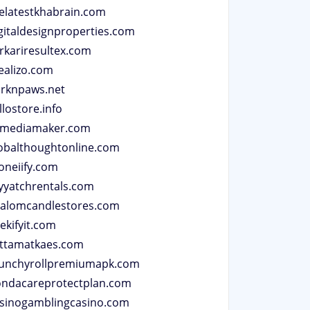
elatestkhabrain.com
gitaldesignproperties.com
rkariresultex.com
alizo.com
rknpaws.net
llostore.info
smediamaker.com
obalthoughtonline.com
neiify.com
yatchrentals.com
alomcandlestores.com
ekifyit.com
ttamatkaes.com
unchyrollpremiumapk.com
ndacareprotectplan.com
sinogamblingcasino.com