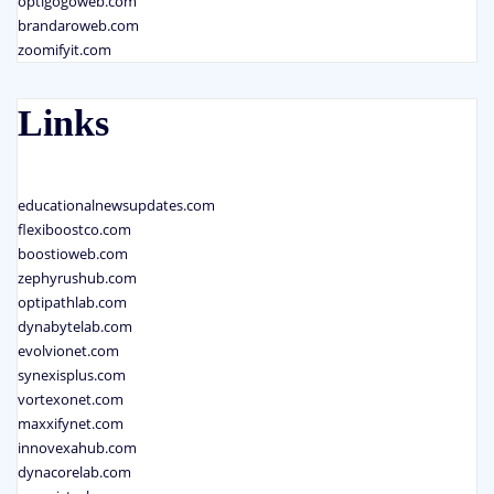
optigogoweb.com
brandaroweb.com
zoomifyit.com
Links
educationalnewsupdates.com
flexiboostco.com
boostioweb.com
zephyrushub.com
optipathlab.com
dynabytelab.com
evolvionet.com
synexisplus.com
vortexonet.com
maxxifynet.com
innovexahub.com
dynacorelab.com