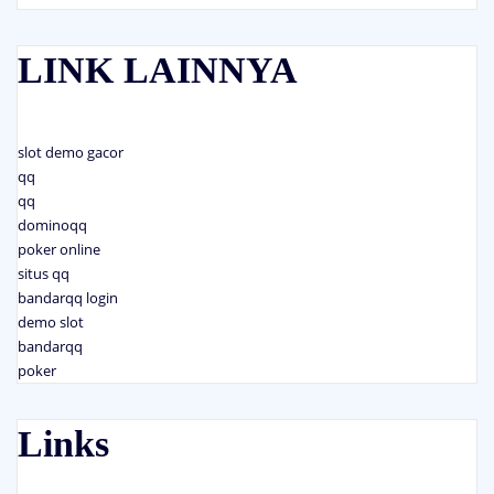
LINK LAINNYA
slot demo gacor
qq
qq
dominoqq
poker online
situs qq
bandarqq login
demo slot
bandarqq
poker
Links