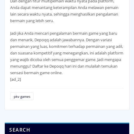
Dan dengan fitur multipemain waktu nyata pada platform,
Anda dapat menantang keterampilan Anda melawan pemain
lain secara waktu nyata, sehingga menghasilkan pengalaman
bermain yang lebih seru.
Jadi jika Anda mencari pengalaman bermain game yang baru
dan menarik, Depoqq adalah jawabannya. Dengan variasi
permainan yang luas, komitmen terhadap permainan yang adil,
dan suasana kompetitif yang menegangkan, ini adalah platform
yang wajib dicoba oleh semua penggemar game. Jadi mengapa
menunggu? Daftar ke Depoqq hari ini dan mulailah temukan
sensasi bermain game online.
[ad_2]
pkv games
SEARCH