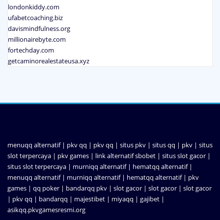
londonkiddy.com
ufabetcoaching.biz
davismindfulness.org
millionairebyte.com
fortechday.com
getcaminorealestateusa.xyz
menuqq alternatif
|
pkv qq
|
pkv qq
|
situs pkv
|
situs qq
|
pkv
|
situs
slot terpercaya
|
pkv games
|
link alternatif sbobet
|
situs slot gacor
|
situs slot terpercaya
|
murniqq alternatif
|
hematqq alternatif
|
menuqq alternatif
|
murniqq alternatif
|
hematqq alternatif
|
pkv
games
|
qq poker
|
bandarqq pkv
|
slot gacor
|
slot gacor
|
slot gacor
|
pkv qq
|
bandarqq
|
majestibet
|
miyaqq
|
gajibet
|
asikqq.pkvgamesresmi.org