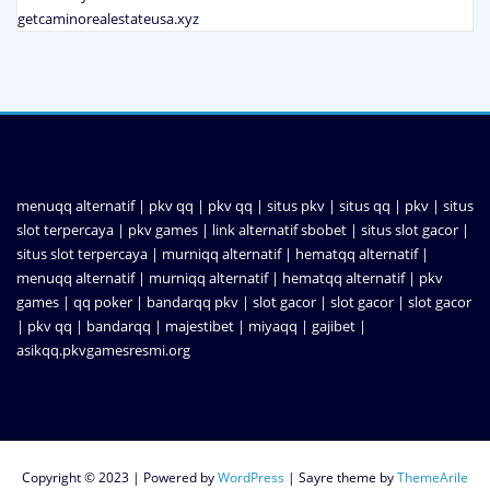
getcaminorealestateusa.xyz
menuqq alternatif
|
pkv qq
|
pkv qq
|
situs pkv
|
situs qq
|
pkv
|
situs
slot terpercaya
|
pkv games
|
link alternatif sbobet
|
situs slot gacor
|
situs slot terpercaya
|
murniqq alternatif
|
hematqq alternatif
|
menuqq alternatif
|
murniqq alternatif
|
hematqq alternatif
|
pkv
games
|
qq poker
|
bandarqq pkv
|
slot gacor
|
slot gacor
|
slot gacor
|
pkv qq
|
bandarqq
|
majestibet
|
miyaqq
|
gajibet
|
asikqq.pkvgamesresmi.org
Copyright © 2023 | Powered by
WordPress
|
Sayre theme by
ThemeArile