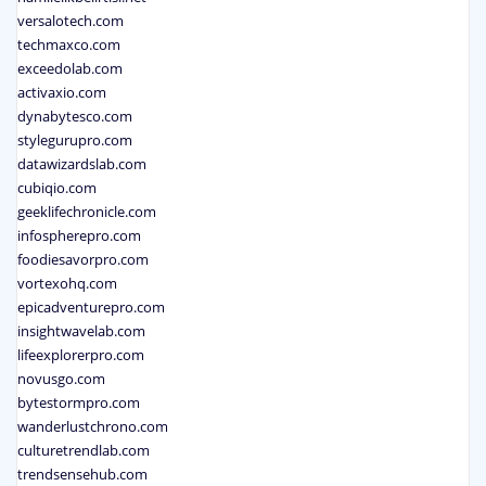
versalotech.com
techmaxco.com
exceedolab.com
activaxio.com
dynabytesco.com
stylegurupro.com
datawizardslab.com
cubiqio.com
geeklifechronicle.com
infospherepro.com
foodiesavorpro.com
vortexohq.com
epicadventurepro.com
insightwavelab.com
lifeexplorerpro.com
novusgo.com
bytestormpro.com
wanderlustchrono.com
culturetrendlab.com
trendsensehub.com