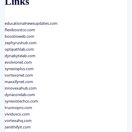
Links
educationalnewsupdates.com
flexiboostco.com
boostioweb.com
zephyrushub.com
optipathlab.com
dynabytelab.com
evolvionet.com
synexisplus.com
vortexonet.com
maxxifynet.com
innovexahub.com
dynacorelab.com
synexistechco.com
truvivopro.com
vividusco.com
vortexahq.com
zenithifyit.com