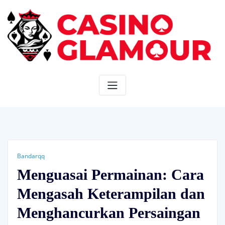
Skip
to
content
Bandarqq
Menguasai Permainan: Cara
Mengasah Keterampilan dan
Menghancurkan Persaingan