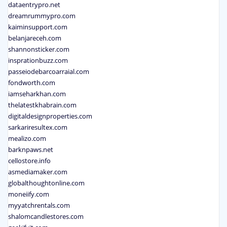
dataentrypro.net
dreamrummypro.com
kaiminsupport.com
belanjareceh.com
shannonsticker.com
insprationbuzz.com
passeiodebarcoarraial.com
fondworth.com
iamseharkhan.com
thelatestkhabrain.com
digitaldesignproperties.com
sarkariresultex.com
mealizo.com
barknpaws.net
cellostore.info
asmediamaker.com
globalthoughtonline.com
moneiify.com
myyatchrentals.com
shalomcandlestores.com