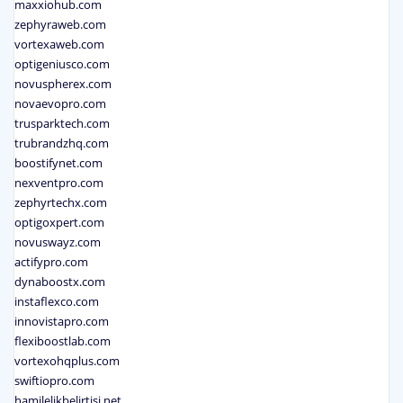
maxxiohub.com
zephyraweb.com
vortexaweb.com
optigeniusco.com
novuspherex.com
novaevopro.com
trusparktech.com
trubrandzhq.com
boostifynet.com
nexventpro.com
zephyrtechx.com
optigoxpert.com
novuswayz.com
actifypro.com
dynaboostx.com
instaflexco.com
innovistapro.com
flexiboostlab.com
vortexohqplus.com
swiftiopro.com
hamilelikbelirtisi.net