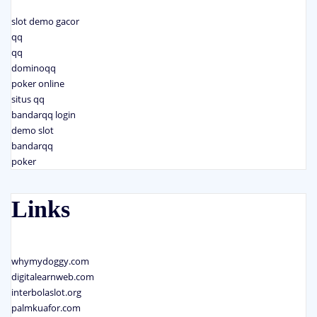
slot demo gacor
qq
qq
dominoqq
poker online
situs qq
bandarqq login
demo slot
bandarqq
poker
Links
whymydoggy.com
digitalearnweb.com
interbolaslot.org
palmkuafor.com