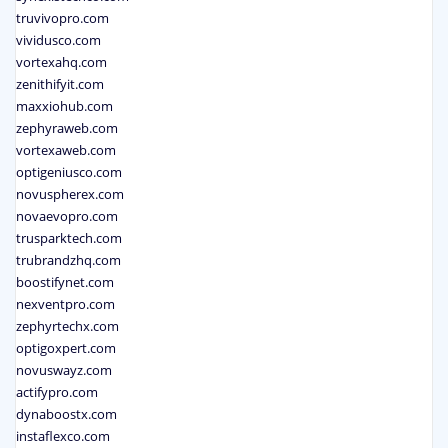
truvivopro.com
vividusco.com
vortexahq.com
zenithifyit.com
maxxiohub.com
zephyraweb.com
vortexaweb.com
optigeniusco.com
novuspherex.com
novaevopro.com
trusparktech.com
trubrandzhq.com
boostifynet.com
nexventpro.com
zephyrtechx.com
optigoxpert.com
novuswayz.com
actifypro.com
dynaboostx.com
instaflexco.com