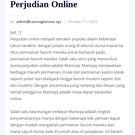
Perjudian Online
by
admin@casinoglamour.xyz
October 11, 2025
[ad_1]
Perjudian online menjadi semakin populer dalam beberapa
tahun terakhir, dengan jutaan orang di seluruh dunia masuk ke
situs permainan favorit mereka untuk bertaruh pada
permainan favorit mereka. Salah satu situs yang merevolusi
dunia perjudian online adalah Marioqq. Marioqq menawarkan
berbagai macam permainan, mulai dari permainan kasino klasik
seperti poker dan blackjack hingga favorit modern seperti slot
dan roulette. Dengan antarmuka yang ramping dan desain yang
ramah pengguna, Marioqq adalah masa depan perjudian
online.
Salah satu keuntungan terbesar Marioqq adalah tingkat
kenyamanannya. Hanya dengan beberapa klik, pemain dapat
dengan mudah mengakses permainan favorit mereka dari
mana saja di dunia, baik di rumah atau di perjalanan. Ini berarti