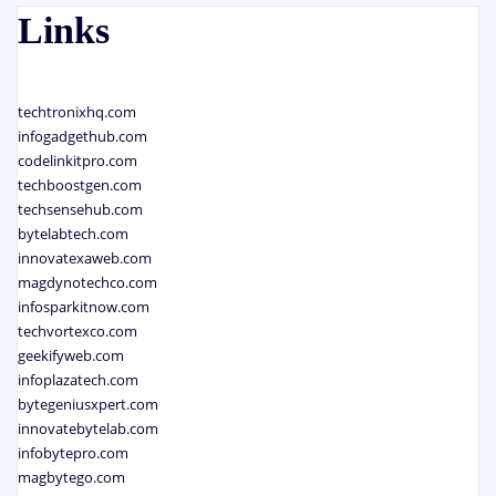
Links
techtronixhq.com
infogadgethub.com
codelinkitpro.com
techboostgen.com
techsensehub.com
bytelabtech.com
innovatexaweb.com
magdynotechco.com
infosparkitnow.com
techvortexco.com
geekifyweb.com
infoplazatech.com
bytegeniusxpert.com
innovatebytelab.com
infobytepro.com
magbytego.com