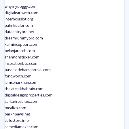
whymydoggy.com
digitalearnweb.com
interbolaslot.org
palmkuafor.com
dataentrypro.net
dreamrummypro.com
kaiminsupport.com
belanjareceh.com
shannonsticker.com
insprationbuzz.com
passeiodebarcoarraial.com
fondworth.com
iamseharkhan.com
thelatestkhabrain.com
digitaldesignproperties.com
sarkariresultex.com
mealizo.com
barknpaws.net
cellostore.info
asmediamaker.com