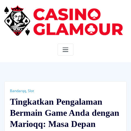
Skip
to
content
Bandarqq
,
Slot
Tingkatkan Pengalaman
Bermain Game Anda dengan
Marioqq: Masa Depan