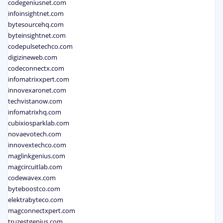
codegeniusnet.com
infoinsightnet.com
bytesourcehq.com
byteinsightnet.com
codepulsetechco.com
digizineweb.com
codeconnectx.com
infomatrixxpert.com
innovexaronet.com
techvistanow.com
infomatrixhq.com
cubixiosparklab.com
novaevotech.com
innovextechco.com
maglinkgenius.com
magcircuitlab.com
codewavex.com
byteboostco.com
elektrabyteco.com
magconnectxpert.com
truzestgenius.com