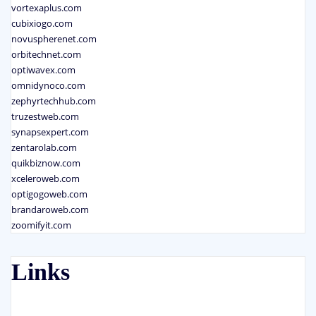
vortexaplus.com
cubixiogo.com
novuspherenet.com
orbitechnet.com
optiwavex.com
omnidynoco.com
zephyrtechhub.com
truzestweb.com
synapsexpert.com
zentarolab.com
quikbiznow.com
xceleroweb.com
optigogoweb.com
brandaroweb.com
zoomifyit.com
Links