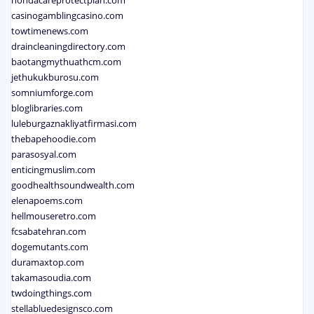
casinogamblingcasino.com
towtimenews.com
draincleaningdirectory.com
baotangmythuathcm.com
jethukukburosu.com
somniumforge.com
bloglibraries.com
luleburgaznakliyatfirmasi.com
thebapehoodie.com
parasosyal.com
enticingmuslim.com
goodhealthsoundwealth.com
elenapoems.com
hellmouseretro.com
fcsabatehran.com
dogemutants.com
duramaxtop.com
takamasoudia.com
twdoingthings.com
stellabluedesignsco.com