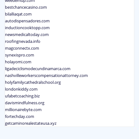
weedemup.com
bestchancecasino.com
bilalliaqat.com
autodispensadores.com
inductioncooktopp.com
newsmedicaltoday.com
roofingnevada.info
magconnectx.com
synexispro.com
holayomi.com
ligadeciclismodecundinamarca.com
nashvilleworkerscompensationattorney.com
holyfamilycathedralschool.org
londonkiddy.com
ufabetcoaching.biz
davismindfulness.org
millionairebyte.com
fortechday.com
getcaminorealestateusa.xyz