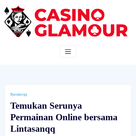
Skip
to
content
Bandarqq
Temukan Serunya
Permainan Online bersama
Lintasanqq