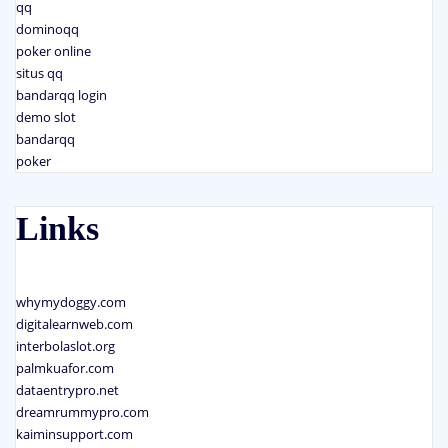
qq
dominoqq
poker online
situs qq
bandarqq login
demo slot
bandarqq
poker
Links
whymydoggy.com
digitalearnweb.com
interbolaslot.org
palmkuafor.com
dataentrypro.net
dreamrummypro.com
kaiminsupport.com