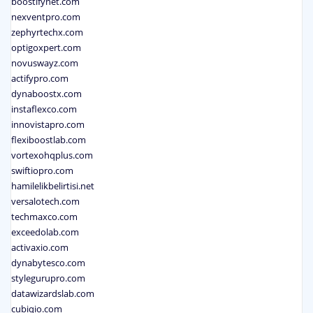
boostifynet.com
nexventpro.com
zephyrtechx.com
optigoxpert.com
novuswayz.com
actifypro.com
dynaboostx.com
instaflexco.com
innovistapro.com
flexiboostlab.com
vortexohqplus.com
swiftiopro.com
hamilelikbelirtisi.net
versalotech.com
techmaxco.com
exceedolab.com
activaxio.com
dynabytesco.com
stylegurupro.com
datawizardslab.com
cubiqio.com