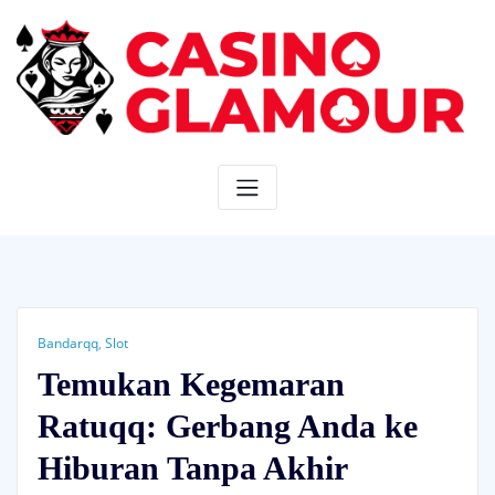
Skip
to
content
Bandarqq
,
Slot
Temukan Kegemaran
Ratuqq: Gerbang Anda ke
Hiburan Tanpa Akhir