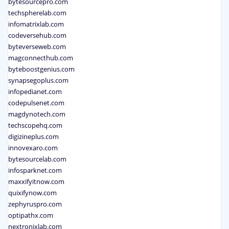
bytesourcepro.com
techspherelab.com
infomatrixlab.com
codeversehub.com
byteverseweb.com
magconnecthub.com
byteboostgenius.com
synapsegoplus.com
infopedianet.com
codepulsenet.com
magdynotech.com
techscopehq.com
digizineplus.com
innovexaro.com
bytesourcelab.com
infosparknet.com
maxxifyitnow.com
quixifynow.com
zephyruspro.com
optipathx.com
nextronixlab.com