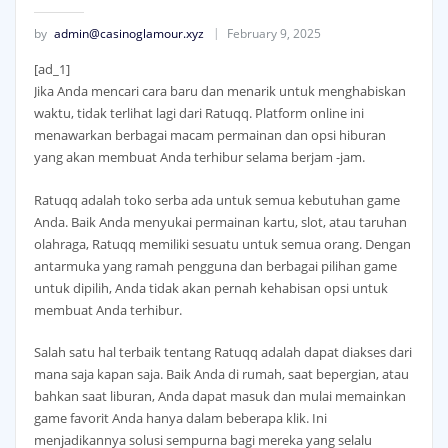
by
admin@casinoglamour.xyz
February 9, 2025
[ad_1]
Jika Anda mencari cara baru dan menarik untuk menghabiskan
waktu, tidak terlihat lagi dari Ratuqq. Platform online ini
menawarkan berbagai macam permainan dan opsi hiburan
yang akan membuat Anda terhibur selama berjam -jam.
Ratuqq adalah toko serba ada untuk semua kebutuhan game
Anda. Baik Anda menyukai permainan kartu, slot, atau taruhan
olahraga, Ratuqq memiliki sesuatu untuk semua orang. Dengan
antarmuka yang ramah pengguna dan berbagai pilihan game
untuk dipilih, Anda tidak akan pernah kehabisan opsi untuk
membuat Anda terhibur.
Salah satu hal terbaik tentang Ratuqq adalah dapat diakses dari
mana saja kapan saja. Baik Anda di rumah, saat bepergian, atau
bahkan saat liburan, Anda dapat masuk dan mulai memainkan
game favorit Anda hanya dalam beberapa klik. Ini
menjadikannya solusi sempurna bagi mereka yang selalu