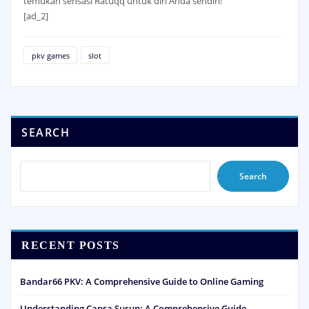
temukan sensasi Ratuqq untuk diri Anda sendiri!
[ad_2]
pkv games
slot
SEARCH
Search
RECENT POSTS
Bandar66 PKV: A Comprehensive Guide to Online Gaming
Understanding Capsa Susun: A Comprehensive Guide