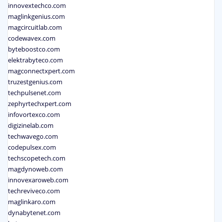
innovextechco.com
maglinkgenius.com
magcircuitlab.com
codewavex.com
byteboostco.com
elektrabyteco.com
magconnectxpert.com
truzestgenius.com
techpulsenet.com
zephyrtechxpert.com
infovortexco.com
digizinelab.com
techwavego.com
codepulsex.com
techscopetech.com
magdynoweb.com
innovexaroweb.com
techreviveco.com
maglinkaro.com
dynabytenet.com