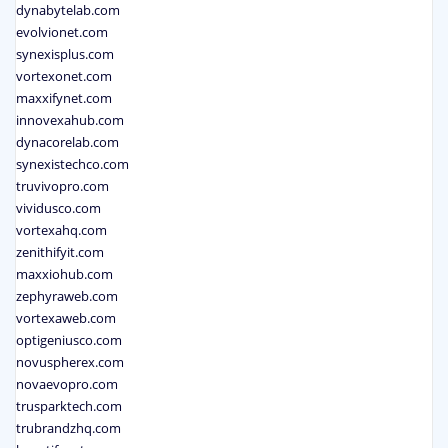
dynabytelab.com
evolvionet.com
synexisplus.com
vortexonet.com
maxxifynet.com
innovexahub.com
dynacorelab.com
synexistechco.com
truvivopro.com
vividusco.com
vortexahq.com
zenithifyit.com
maxxiohub.com
zephyraweb.com
vortexaweb.com
optigeniusco.com
novuspherex.com
novaevopro.com
trusparktech.com
trubrandzhq.com