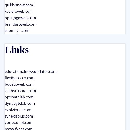
quikbiznow.com
xceleroweb.com
optigogoweb.com
brandaroweb.com
zoomifyit.com
Links
educationalnewsupdates.com
flexiboostco.com
boostioweb.com
zephyrushub.com
optipathlab.com
dynabytelab.com
evolvionet.com
synexisplus.com
vortexonet.com
maxxifynet.com