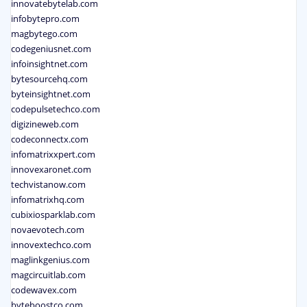
innovatebytelab.com
infobytepro.com
magbytego.com
codegeniusnet.com
infoinsightnet.com
bytesourcehq.com
byteinsightnet.com
codepulsetechco.com
digizineweb.com
codeconnectx.com
infomatrixxpert.com
innovexaronet.com
techvistanow.com
infomatrixhq.com
cubixiosparklab.com
novaevotech.com
innovextechco.com
maglinkgenius.com
magcircuitlab.com
codewavex.com
byteboostco.com