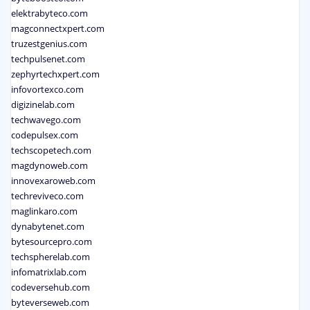
elektrabyteco.com
magconnectxpert.com
truzestgenius.com
techpulsenet.com
zephyrtechxpert.com
infovortexco.com
digizinelab.com
techwavego.com
codepulsex.com
techscopetech.com
magdynoweb.com
innovexaroweb.com
techreviveco.com
maglinkaro.com
dynabytenet.com
bytesourcepro.com
techspherelab.com
infomatrixlab.com
codeversehub.com
byteverseweb.com