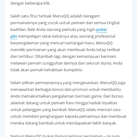
dengan beberapa klik.
Salah satu fitur terbaik MenuQQ adalah beragam
permainannya yang cocok untuk pemain dari semua tingkat
keahlian. Baik Anda seorang pemula yang ingin
poker
pkv
mempelajari seluk-beluknya atau seorang profesional
berpengalaman yang mencari tantangan baru, MenuQQ
memiliki permainan yang akan membuat Anda tetap terlibat
dan terhibur. Ditambah lagi, dengan kemampuan bermain
melawan pemain sungguhan lainnya dari seluruh dunia, Anda
tidak akan pernah kehabisan kompetisi.
Selain pilihan permainannya yang mengesankan, MenuQQ juga
menawarkan berbagai bonus dan promosi untuk membantu
Anda memaksimalkan pengalaman bermain game. Dari bonus
selamat datang untuk pemain baru hingga hadiah loyalitas
untuk pelanggan yang kembali, MenuQQ selalu mencari cara
untuk memberi penghargaan kepada pemainnya dan membuat
mereka datang kembali untuk mendapatkan lebih banyak.
Namun MenuQQ bukan hanya tentang permainan – ini juga