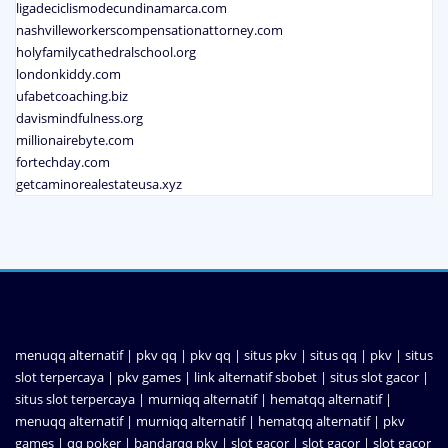
ligadeciclismodecundinamarca.com
nashvilleworkerscompensationattorney.com
holyfamilycathedralschool.org
londonkiddy.com
ufabetcoaching.biz
davismindfulness.org
millionairebyte.com
fortechday.com
getcaminorealestateusa.xyz
menuqq alternatif
|
pkv qq
|
pkv qq
|
situs pkv
|
situs qq
|
pkv
|
situs
slot terpercaya
|
pkv games
|
link alternatif sbobet
|
situs slot gacor
|
situs slot terpercaya
|
murniqq alternatif
|
hematqq alternatif
|
menuqq alternatif
|
murniqq alternatif
|
hematqq alternatif
|
pkv
games
|
qq poker
|
bandarqq pkv
|
slot gacor
|
slot gacor
|
slot gacor