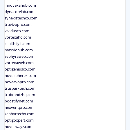
innovexahub.com
dynacorelab.com
synexistechco.com
truvivopro.com
vividusco.com
vortexahq.com
zenithifyit.com
maxxiohub.com
zephyraweb.com
vortexaweb.com
optigeniusco.com
novuspherex.com
novaevopro.com
trusparktech.com
trubrandzhq.com
boostifynet.com
nexventpro.com
zephyrtechx.com
optigoxpert.com
novuswayz.com