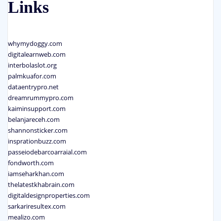
Links
whymydoggy.com
digitalearnweb.com
interbolaslot.org
palmkuafor.com
dataentrypro.net
dreamrummypro.com
kaiminsupport.com
belanjareceh.com
shannonsticker.com
insprationbuzz.com
passeiodebarcoarraial.com
fondworth.com
iamseharkhan.com
thelatestkhabrain.com
digitaldesignproperties.com
sarkariresultex.com
mealizo.com