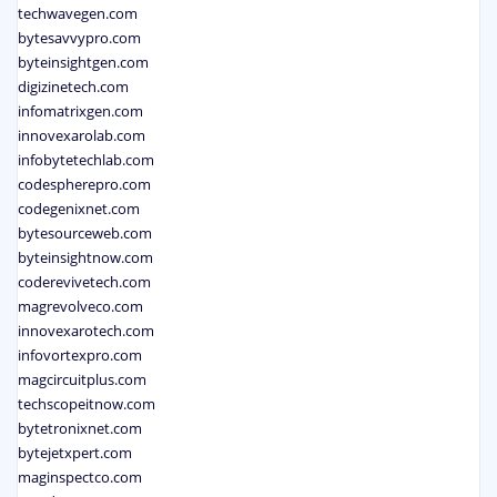
techwavegen.com
bytesavvypro.com
byteinsightgen.com
digizinetech.com
infomatrixgen.com
innovexarolab.com
infobytetechlab.com
codespherepro.com
codegenixnet.com
bytesourceweb.com
byteinsightnow.com
coderevivetech.com
magrevolveco.com
innovexarotech.com
infovortexpro.com
magcircuitplus.com
techscopeitnow.com
bytetronixnet.com
bytejetxpert.com
maginspectco.com