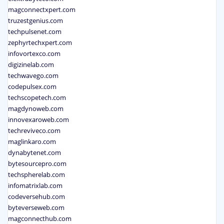
magconnectxpert.com
truzestgenius.com
techpulsenet.com
zephyrtechxpert.com
infovortexco.com
digizinelab.com
techwavego.com
codepulsex.com
techscopetech.com
magdynoweb.com
innovexaroweb.com
techreviveco.com
maglinkaro.com
dynabytenet.com
bytesourcepro.com
techspherelab.com
infomatrixlab.com
codeversehub.com
byteverseweb.com
magconnecthub.com