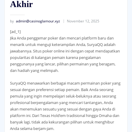
Akhir
by
admin@casinoglamour.xyz
November 12, 2025
[ad_1]
Jika Anda penggemar poker dan mencari platform baru dan
menarik untuk menguji keterampilan Anda, SuryaQQ adalah
jawabannya. Situs poker online ini dengan cepat mendapatkan
popularitas di kalangan pemain karena pengalaman
penggunanya yang lancar, pilihan permainan yang beragam,
dan hadiah yang melimpah.
SuryaQQ menawarkan berbagai macam permainan poker yang
sesuai dengan preferensi setiap pemain. Baik Anda seorang
pemula yang ingin mempelajari seluk-beluknya atau seorang
profesional berpengalaman yang mencari tantangan, Anda
akan menemukan sesuatu yang sesuai dengan gaya Anda di
platform ini. Dari Texas Hold’em tradisional hingga Omaha dan
banyak lagi, tidak ada kekurangan pilihan untuk menghibur
Anda selama berjam-jam.