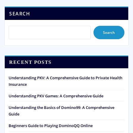
SEARCH
Search
RECENT POSTS
Understanding PKV: A Comprehensive Guide to Private Health
Insurance
Understanding PKV Games: A Comprehensive Guide
Understanding the Basics of Domino99: A Comprehensive
Guide
Beginners Guide to Playing DominoQQ Online