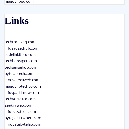
magdynogo.com
Links
techtronixhq.com
infogadgethub.com
codelinkitpro.com
techboostgen.com
techsensehub.com
bytelabtech.com
innovatexaweb.com
magdynotechco.com
infosparkitnow.com
techvortexco.com
geekifyweb.com
infoplazatech.com
bytegeniusxpert.com
innovatebytelab.com