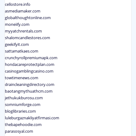
cellostore.info
asmediamaker.com
globalthoughtonline.com
moneiify.com
myyatchrentals.com
shalomcandlestores.com
geekifyit.com
sattamatkaes.com
crunchyrollpremiumapk.com
hondacareprotectplan.com
casinogamblingcasino.com
towtimenews.com
draincleaningdirectory.com
baotangmythuathcm.com
jethukukburosu.com
somniumforge.com
bloglibraries.com
luleburgaznakliyatfirmasi.com
thebapehoodie.com
parasosyal.com