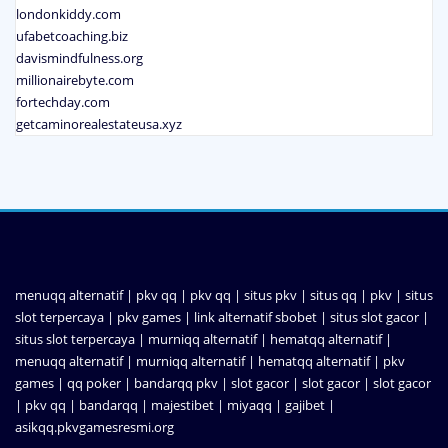
londonkiddy.com
ufabetcoaching.biz
davismindfulness.org
millionairebyte.com
fortechday.com
getcaminorealestateusa.xyz
menuqq alternatif
|
pkv qq
|
pkv qq
|
situs pkv
|
situs qq
|
pkv
|
situs
slot terpercaya
|
pkv games
|
link alternatif sbobet
|
situs slot gacor
|
situs slot terpercaya
|
murniqq alternatif
|
hematqq alternatif
|
menuqq alternatif
|
murniqq alternatif
|
hematqq alternatif
|
pkv
games
|
qq poker
|
bandarqq pkv
|
slot gacor
|
slot gacor
|
slot gacor
|
pkv qq
|
bandarqq
|
majestibet
|
miyaqq
|
gajibet
|
asikqq.pkvgamesresmi.org