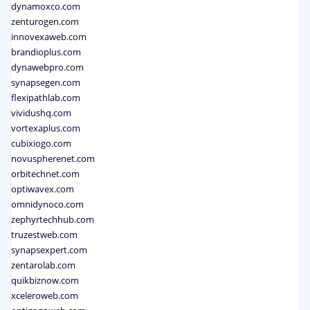
dynamoxco.com
zenturogen.com
innovexaweb.com
brandioplus.com
dynawebpro.com
synapsegen.com
flexipathlab.com
vividushq.com
vortexaplus.com
cubixiogo.com
novuspherenet.com
orbitechnet.com
optiwavex.com
omnidynoco.com
zephyrtechhub.com
truzestweb.com
synapsexpert.com
zentarolab.com
quikbiznow.com
xceleroweb.com