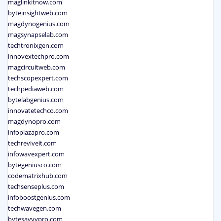
maglinkitnow.com
byteinsightweb.com
magdynogenius.com
magsynapselab.com
techtronixgen.com
innovextechpro.com
magcircuitweb.com
techscopexpert.com
techpediaweb.com
bytelabgenius.com
innovatetechco.com
magdynopro.com
infoplazapro.com
techreviveit.com
infowavexpert.com
bytegeniusco.com
codematrixhub.com
techsenseplus.com
infoboostgenius.com
techwavegen.com
bytesavvypro.com