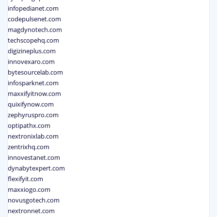
infopedianet.com
codepulsenet.com
magdynotech.com
techscopehq.com
digizineplus.com
innovexaro.com
bytesourcelab.com
infosparknet.com
maxxifyitnow.com
quixifynow.com
zephyruspro.com
optipathx.com
nextronixlab.com
zentrixhq.com
innovestanet.com
dynabytexpert.com
flexifyit.com
maxxiogo.com
novusgotech.com
nextronnet.com