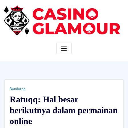
Skip
to
content
Bandarqq
Ratuqq: Hal besar
berikutnya dalam permainan
online