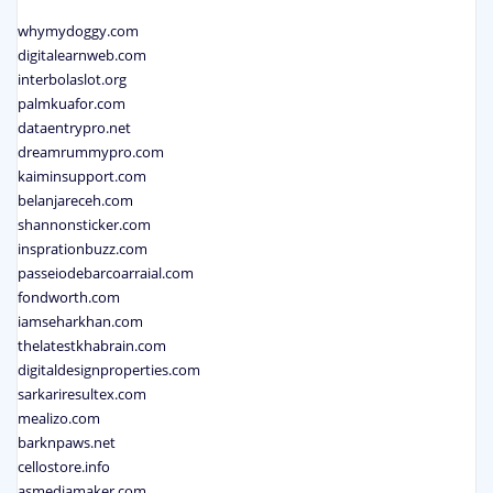
whymydoggy.com
digitalearnweb.com
interbolaslot.org
palmkuafor.com
dataentrypro.net
dreamrummypro.com
kaiminsupport.com
belanjareceh.com
shannonsticker.com
insprationbuzz.com
passeiodebarcoarraial.com
fondworth.com
iamseharkhan.com
thelatestkhabrain.com
digitaldesignproperties.com
sarkariresultex.com
mealizo.com
barknpaws.net
cellostore.info
asmediamaker.com