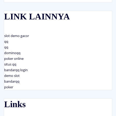
LINK LAINNYA
slot demo gacor
qq
qq
dominoqq
poker online
situs qq
bandarqq login
demo slot
bandarqq
poker
Links