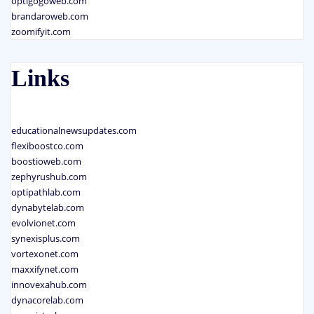
optigogoweb.com
brandaroweb.com
zoomifyit.com
Links
educationalnewsupdates.com
flexiboostco.com
boostioweb.com
zephyrushub.com
optipathlab.com
dynabytelab.com
evolvionet.com
synexisplus.com
vortexonet.com
maxxifynet.com
innovexahub.com
dynacorelab.com