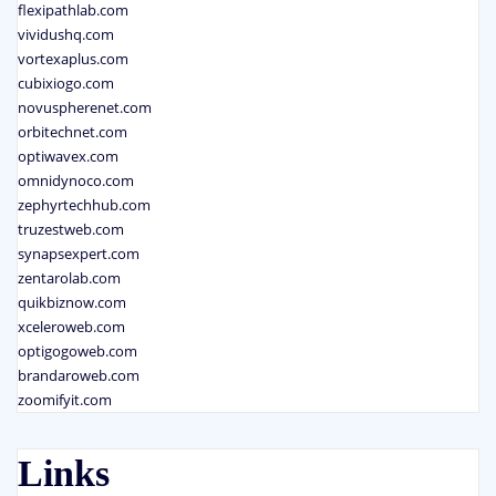
flexipathlab.com
vividushq.com
vortexaplus.com
cubixiogo.com
novuspherenet.com
orbitechnet.com
optiwavex.com
omnidynoco.com
zephyrtechhub.com
truzestweb.com
synapsexpert.com
zentarolab.com
quikbiznow.com
xceleroweb.com
optigogoweb.com
brandaroweb.com
zoomifyit.com
Links