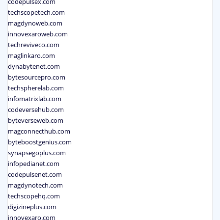
codepulsex.com
techscopetech.com
magdynoweb.com
innovexaroweb.com
techreviveco.com
maglinkaro.com
dynabytenet.com
bytesourcepro.com
techspherelab.com
infomatrixlab.com
codeversehub.com
byteverseweb.com
magconnecthub.com
byteboostgenius.com
synapsegoplus.com
infopedianet.com
codepulsenet.com
magdynotech.com
techscopehq.com
digizineplus.com
innovexaro.com