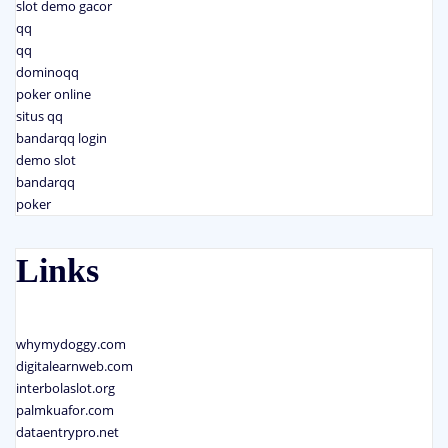
slot demo gacor
qq
qq
dominoqq
poker online
situs qq
bandarqq login
demo slot
bandarqq
poker
Links
whymydoggy.com
digitalearnweb.com
interbolaslot.org
palmkuafor.com
dataentrypro.net