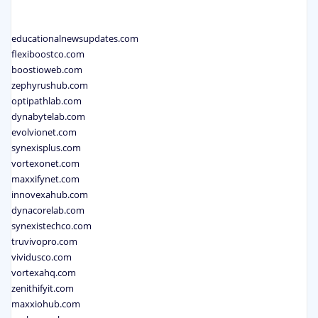
educationalnewsupdates.com
flexiboostco.com
boostioweb.com
zephyrushub.com
optipathlab.com
dynabytelab.com
evolvionet.com
synexisplus.com
vortexonet.com
maxxifynet.com
innovexahub.com
dynacorelab.com
synexistechco.com
truvivopro.com
vividusco.com
vortexahq.com
zenithifyit.com
maxxiohub.com