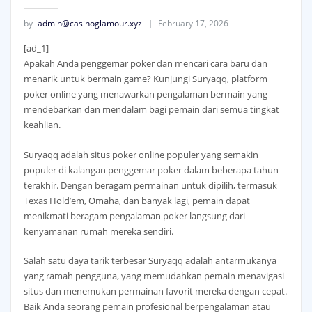
by
admin@casinoglamour.xyz
February 17, 2026
[ad_1]
Apakah Anda penggemar poker dan mencari cara baru dan
menarik untuk bermain game? Kunjungi Suryaqq, platform
poker online yang menawarkan pengalaman bermain yang
mendebarkan dan mendalam bagi pemain dari semua tingkat
keahlian.
Suryaqq adalah situs poker online populer yang semakin
populer di kalangan penggemar poker dalam beberapa tahun
terakhir. Dengan beragam permainan untuk dipilih, termasuk
Texas Hold’em, Omaha, dan banyak lagi, pemain dapat
menikmati beragam pengalaman poker langsung dari
kenyamanan rumah mereka sendiri.
Salah satu daya tarik terbesar Suryaqq adalah antarmukanya
yang ramah pengguna, yang memudahkan pemain menavigasi
situs dan menemukan permainan favorit mereka dengan cepat.
Baik Anda seorang pemain profesional berpengalaman atau