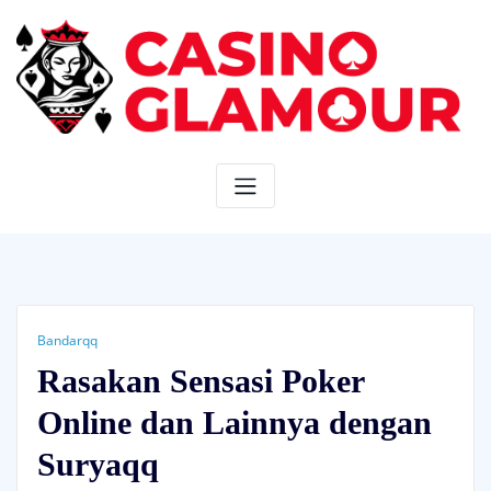
Skip
to
content
Bandarqq
Rasakan Sensasi Poker
Online dan Lainnya dengan
Suryaqq