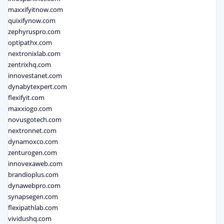
maxxifyitnow.com
quixifynow.com
zephyruspro.com
optipathx.com
nextronixlab.com
zentrixhq.com
innovestanet.com
dynabytexpert.com
flexifyit.com
maxxiogo.com
novusgotech.com
nextronnet.com
dynamoxco.com
zenturogen.com
innovexaweb.com
brandioplus.com
dynawebpro.com
synapsegen.com
flexipathlab.com
vividushq.com