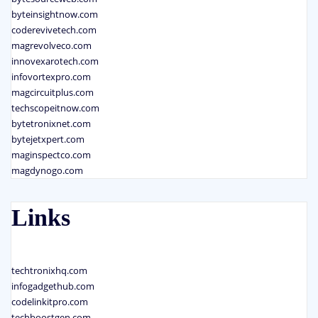
byteinsightnow.com
coderevivetech.com
magrevolveco.com
innovexarotech.com
infovortexpro.com
magcircuitplus.com
techscopeitnow.com
bytetronixnet.com
bytejetxpert.com
maginspectco.com
magdynogo.com
Links
techtronixhq.com
infogadgethub.com
codelinkitpro.com
techboostgen.com