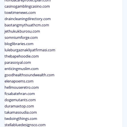
casinogamblingcasino.com
towtimenews.com
draincleaningdirectory.com
baotangmythuathcm.com
jethukukburosu.com
somniumforge.com
bloglibraries.com
luleburgaznakliyatfirmasi.com
thebapehoodie.com
parasosyal.com
enticingmuslim.com
goodhealthsoundwealth.com
elenapoems.com
hellmouseretro.com
fcsabatehran.com
dogemutants.com
duramaxtop.com
takamasoudia.com
twdoingthings.com
stellabluedesignsco.com