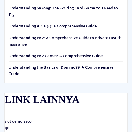
Understanding Sakong: The Exciting Card Game You Need to
Try
Understanding ADUQQ: A Comprehensive Guide
Understanding PKV: A Comprehensive Guide to Private Health
Insurance
Understanding PKV Games: A Comprehensive Guide
Understanding the Basics of Domino99: A Comprehensive
Guide
LINK LAINNYA
slot demo gacor
qq