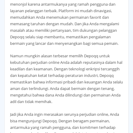
menonjol karena antarmukanya yang ramah pengguna dan
layanan pelanggan terbaik. Platform ini mudah dinavigasi,
memudahkan Anda menemukan permainan favorit dan
memasang taruhan dengan mudah. Dan jika Anda mengalami
masalah atau memiliki pertanyaan, tim dukungan pelanggan
Depoqq selalu siap membantu, memastikan pengalaman
bermain yang lancar dan menyenangkan bagi semua pemain.
Namun mungkin alasan terbesar memilih Depoqq untuk
kebutuhan perjudian online Anda adalah reputasinya dalam hal
keadilan dan keamanan. Dengan teknologi enkripsi tercanggih
dan kepatuhan ketat terhadap peraturan industri, Depoqq
memastikan bahwa informasi pribadi dan keuangan Anda selalu
aman dan terlindungi. Anda dapat bermain dengan tenang,
mengetahui bahwa dana Anda dilindungi dan permainan Anda
adil dan tidak memihak.
Jadi jika Anda ingin merasakan serunya perjudian online, Anda
bisa mengunjungi Depoqq. Dengan beragam permainan,
antarmuka yang ramah pengguna, dan komitmen terhadap