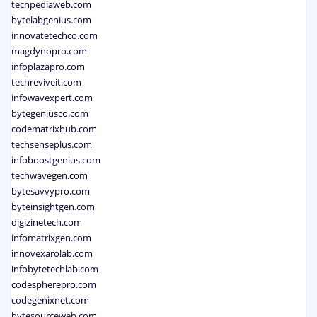
techpediaweb.com
bytelabgenius.com
innovatetechco.com
magdynopro.com
infoplazapro.com
techreviveit.com
infowavexpert.com
bytegeniusco.com
codematrixhub.com
techsenseplus.com
infoboostgenius.com
techwavegen.com
bytesavvypro.com
byteinsightgen.com
digizinetech.com
infomatrixgen.com
innovexarolab.com
infobytetechlab.com
codespherepro.com
codegenixnet.com
bytesourceweb.com