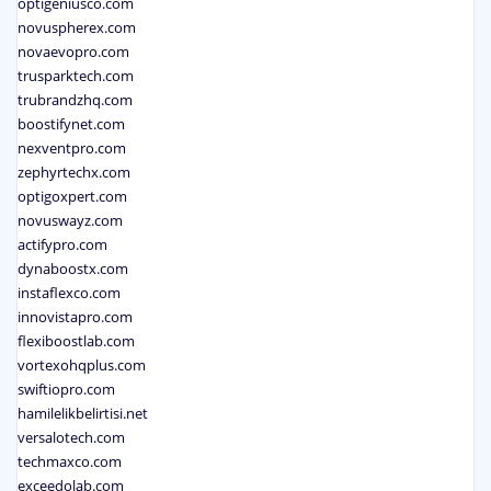
optigeniusco.com
novuspherex.com
novaevopro.com
trusparktech.com
trubrandzhq.com
boostifynet.com
nexventpro.com
zephyrtechx.com
optigoxpert.com
novuswayz.com
actifypro.com
dynaboostx.com
instaflexco.com
innovistapro.com
flexiboostlab.com
vortexohqplus.com
swiftiopro.com
hamilelikbelirtisi.net
versalotech.com
techmaxco.com
exceedolab.com