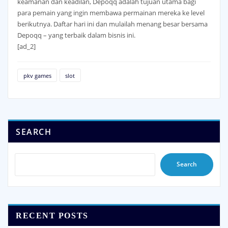
keamanan dan keadilan, Depoqq adalah tujuan utama bagi
para pemain yang ingin membawa permainan mereka ke level
berikutnya. Daftar hari ini dan mulailah menang besar bersama
Depoqq – yang terbaik dalam bisnis ini.
[ad_2]
pkv games
slot
SEARCH
Search
RECENT POSTS