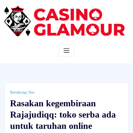
Skip
to
content
Bandarqq
,
Slot
Rasakan kegembiraan
Rajajudiqq: toko serba ada
untuk taruhan online