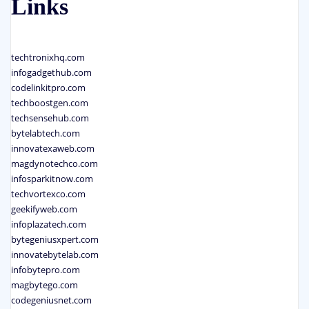
Links
techtronixhq.com
infogadgethub.com
codelinkitpro.com
techboostgen.com
techsensehub.com
bytelabtech.com
innovatexaweb.com
magdynotechco.com
infosparkitnow.com
techvortexco.com
geekifyweb.com
infoplazatech.com
bytegeniusxpert.com
innovatebytelab.com
infobytepro.com
magbytego.com
codegeniusnet.com