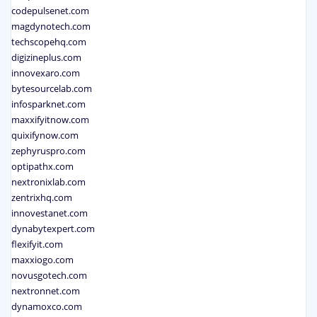
codepulsenet.com
magdynotech.com
techscopehq.com
digizineplus.com
innovexaro.com
bytesourcelab.com
infosparknet.com
maxxifyitnow.com
quixifynow.com
zephyruspro.com
optipathx.com
nextronixlab.com
zentrixhq.com
innovestanet.com
dynabytexpert.com
flexifyit.com
maxxiogo.com
novusgotech.com
nextronnet.com
dynamoxco.com