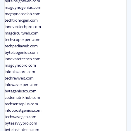
byteinsightweb.com
magdynogenius.com
magsynapselab.com
techtronixgen.com
innovextechpro.com
magcircuitweb.com
techscopexpert.com
techpediaweb.com
bytelabgenius.com
innovatetechco.com
magdynopro.com
infoplazapro.com
techreviveit.com
infowavexpert.com
bytegeniusco.com
codematrixhub.com
techsenseplus.com
infoboostgenius.com
techwavegen.com
bytesavvypro.com
byteinsightgen.com