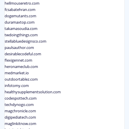
hellmouseretro.com
fcsabatehran.com
dogemutants.com
duramaxtop.com
takamasoudia.com
twdoingthings.com
stellabluedesignsco.com
paulsauthor.com
desirablecodeful.com
flexigennet.com
heronameclub.com
medmarket.io
outdoortablez.com
infotomy.com
healthysupplementsolution.com
codespottech.com
techdynogo.com
magchronicle.com
digipediatech.com
maglinkitnow.com