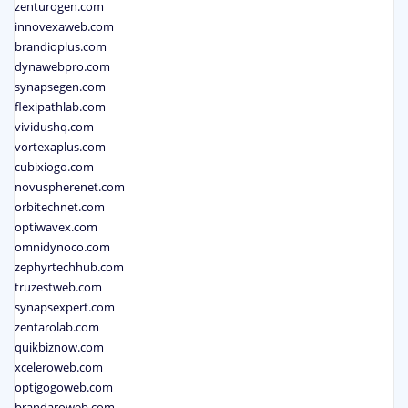
zenturogen.com
innovexaweb.com
brandioplus.com
dynawebpro.com
synapsegen.com
flexipathlab.com
vividushq.com
vortexaplus.com
cubixiogo.com
novuspherenet.com
orbitechnet.com
optiwavex.com
omnidynoco.com
zephyrtechhub.com
truzestweb.com
synapsexpert.com
zentarolab.com
quikbiznow.com
xceleroweb.com
optigogoweb.com
brandaroweb.com