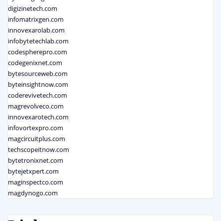
digizinetech.com
infomatrixgen.com
innovexarolab.com
infobytetechlab.com
codespherepro.com
codegenixnet.com
bytesourceweb.com
byteinsightnow.com
coderevivetech.com
magrevolveco.com
innovexarotech.com
infovortexpro.com
magcircuitplus.com
techscopeitnow.com
bytetronixnet.com
bytejetxpert.com
maginspectco.com
magdynogo.com