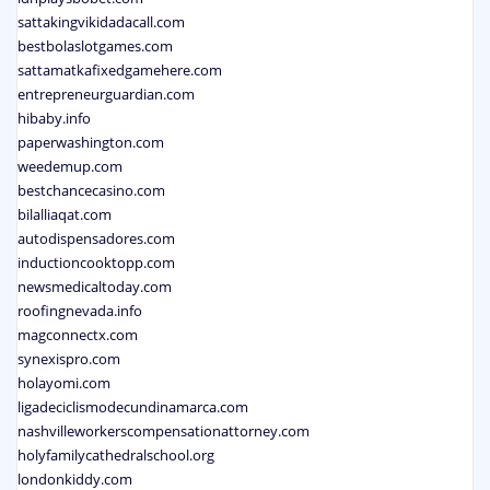
sattakingvikidadacall.com
bestbolaslotgames.com
sattamatkafixedgamehere.com
entrepreneurguardian.com
hibaby.info
paperwashington.com
weedemup.com
bestchancecasino.com
bilalliaqat.com
autodispensadores.com
inductioncooktopp.com
newsmedicaltoday.com
roofingnevada.info
magconnectx.com
synexispro.com
holayomi.com
ligadeciclismodecundinamarca.com
nashvilleworkerscompensationattorney.com
holyfamilycathedralschool.org
londonkiddy.com