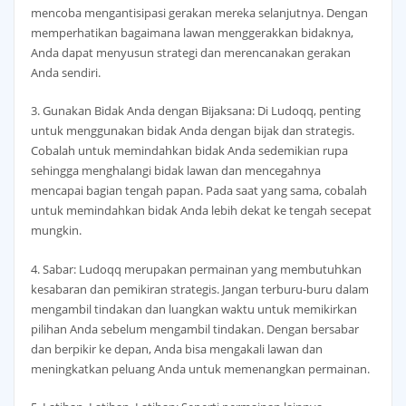
mencoba mengantisipasi gerakan mereka selanjutnya. Dengan
memperhatikan bagaimana lawan menggerakkan bidaknya,
Anda dapat menyusun strategi dan merencanakan gerakan
Anda sendiri.
3. Gunakan Bidak Anda dengan Bijaksana: Di Ludoqq, penting
untuk menggunakan bidak Anda dengan bijak dan strategis.
Cobalah untuk memindahkan bidak Anda sedemikian rupa
sehingga menghalangi bidak lawan dan mencegahnya
mencapai bagian tengah papan. Pada saat yang sama, cobalah
untuk memindahkan bidak Anda lebih dekat ke tengah secepat
mungkin.
4. Sabar: Ludoqq merupakan permainan yang membutuhkan
kesabaran dan pemikiran strategis. Jangan terburu-buru dalam
mengambil tindakan dan luangkan waktu untuk memikirkan
pilihan Anda sebelum mengambil tindakan. Dengan bersabar
dan berpikir ke depan, Anda bisa mengakali lawan dan
meningkatkan peluang Anda untuk memenangkan permainan.