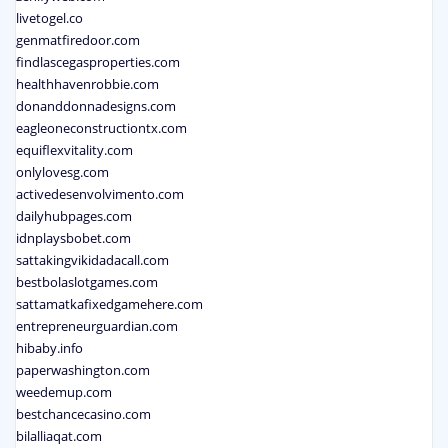
livetogel.co
genmatfiredoor.com
findlascegasproperties.com
healthhavenrobbie.com
donanddonnadesigns.com
eagleoneconstructiontx.com
equiflexvitality.com
onlylovesg.com
activedesenvolvimento.com
dailyhubpages.com
idnplaysbobet.com
sattakingvikidadacall.com
bestbolaslotgames.com
sattamatkafixedgamehere.com
entrepreneurguardian.com
hibaby.info
paperwashington.com
weedemup.com
bestchancecasino.com
bilalliaqat.com