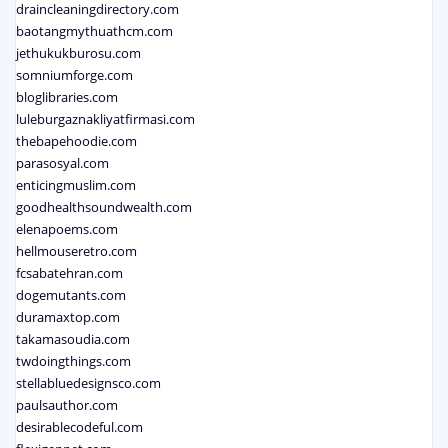
draincleaningdirectory.com
baotangmythuathcm.com
jethukukburosu.com
somniumforge.com
bloglibraries.com
luleburgaznakliyatfirmasi.com
thebapehoodie.com
parasosyal.com
enticingmuslim.com
goodhealthsoundwealth.com
elenapoems.com
hellmouseretro.com
fcsabatehran.com
dogemutants.com
duramaxtop.com
takamasoudia.com
twdoingthings.com
stellabluedesignsco.com
paulsauthor.com
desirablecodeful.com