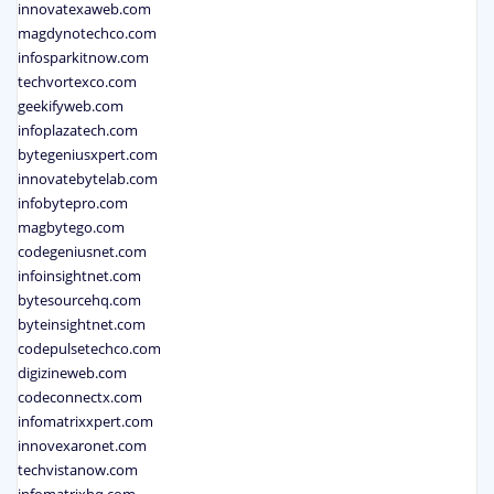
innovatexaweb.com
magdynotechco.com
infosparkitnow.com
techvortexco.com
geekifyweb.com
infoplazatech.com
bytegeniusxpert.com
innovatebytelab.com
infobytepro.com
magbytego.com
codegeniusnet.com
infoinsightnet.com
bytesourcehq.com
byteinsightnet.com
codepulsetechco.com
digizineweb.com
codeconnectx.com
infomatrixxpert.com
innovexaronet.com
techvistanow.com
infomatrixhq.com