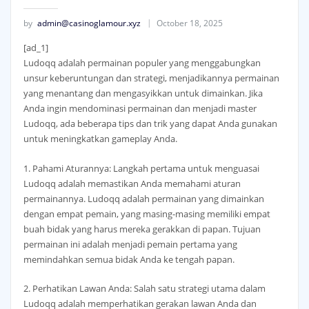
by
admin@casinoglamour.xyz
October 18, 2025
[ad_1]
Ludoqq adalah permainan populer yang menggabungkan
unsur keberuntungan dan strategi, menjadikannya permainan
yang menantang dan mengasyikkan untuk dimainkan. Jika
Anda ingin mendominasi permainan dan menjadi master
Ludoqq, ada beberapa tips dan trik yang dapat Anda gunakan
untuk meningkatkan gameplay Anda.
1. Pahami Aturannya: Langkah pertama untuk menguasai
Ludoqq adalah memastikan Anda memahami aturan
permainannya. Ludoqq adalah permainan yang dimainkan
dengan empat pemain, yang masing-masing memiliki empat
buah bidak yang harus mereka gerakkan di papan. Tujuan
permainan ini adalah menjadi pemain pertama yang
memindahkan semua bidak Anda ke tengah papan.
2. Perhatikan Lawan Anda: Salah satu strategi utama dalam
Ludoqq adalah memperhatikan gerakan lawan Anda dan