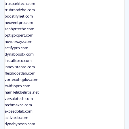
trusparktech.com
trubrandzhq.com
boostifynet.com
nexventpro.com
zephyrtechx.com
optigoxpert.com
novuswayz.com
actifypro.com
dynaboostx.com
instaflexco.com
innovistapro.com
flexiboostlab.com
vortexohqplus.com
swiftiopro.com
hamilelikbelirtisi.net
versalotech.com
techmaxco.com
exceedolab.com
activaxio.com
dynabytesco.com