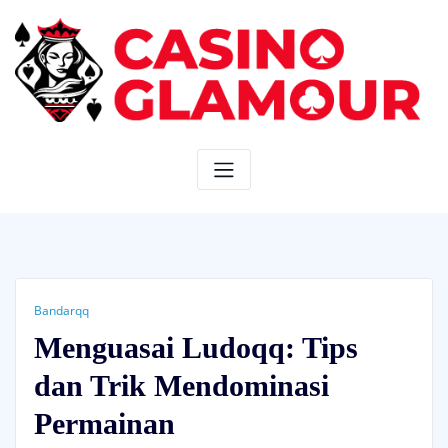
Skip
to
content
Bandarqq
Menguasai Ludoqq: Tips
dan Trik Mendominasi
Permainan