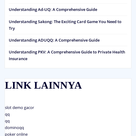
Understanding Ad-UQ: A Comprehensive Guide
Understanding Sakong: The Exciting Card Game You Need to
Try
Understanding ADUQQ: A Comprehensive Guide
Understanding PKV: A Comprehensive Guide to Private Health
Insurance
LINK LAINNYA
slot demo gacor
qq
qq
dominoqq
poker online