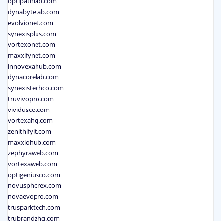
optipathlab.com
dynabytelab.com
evolvionet.com
synexisplus.com
vortexonet.com
maxxifynet.com
innovexahub.com
dynacorelab.com
synexistechco.com
truvivopro.com
vividusco.com
vortexahq.com
zenithifyit.com
maxxiohub.com
zephyraweb.com
vortexaweb.com
optigeniusco.com
novuspherex.com
novaevopro.com
trusparktech.com
trubrandzhq.com