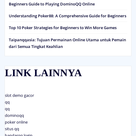
Beginners Guide to Playing DominoQQ Online
Understanding Poker88: A Comprehensive Guide for Beginners
Top 10 Poker Strategies for Beginners to Win More Games
Taipanqqasia: Tujuan Permainan Online Utama untuk Pemain
dari Semua Tingkat Keahlian
LINK LAINNYA
slot demo gacor
qq
qq
dominoqq
poker online
situs qq
bandarqq login