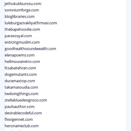
jethukukburosu.com
somniumforge.com
bloglibraries.com
luleburgaznakliyatfirmasi.com
thebapehoodie.com
parasosyal.com
enticingmuslim.com
goodhealthsoundwealth.com
elenapoems.com
hellmouseretro.com
fcsabatehran.com
dogemutants.com
duramaxtop.com
takamasoudia.com
twdoingthings.com
stellabluedesignsco.com
paulsauthor.com
desirablecodeful.com
flexigennet.com
heronameclub.com