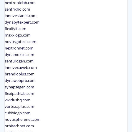
nextronixlab.com
zentrixhq.com
innovestanet.com
dynabytexpert.com
flexifyit.com
maxxiogo.com
novusgotech.com
nextronnet.com
dynamoxco.com
zenturogen.com
innovexaweb.com
brandioplus.com
dynawebpro.com
synapsegen.com
flexipathlab.com
vividushq.com
vortexaplus.com
cubixiogo.com
novuspherenet.com
orbitechnet.com