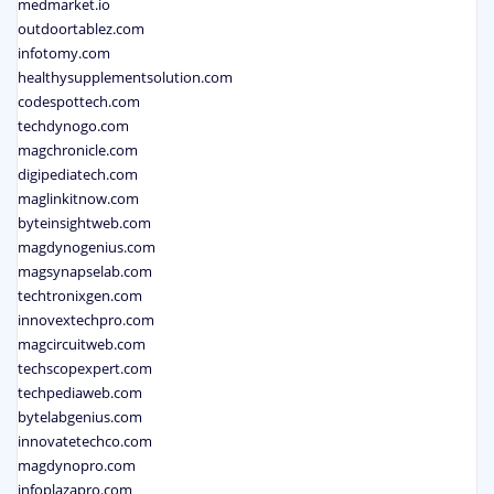
medmarket.io
outdoortablez.com
infotomy.com
healthysupplementsolution.com
codespottech.com
techdynogo.com
magchronicle.com
digipediatech.com
maglinkitnow.com
byteinsightweb.com
magdynogenius.com
magsynapselab.com
techtronixgen.com
innovextechpro.com
magcircuitweb.com
techscopexpert.com
techpediaweb.com
bytelabgenius.com
innovatetechco.com
magdynopro.com
infoplazapro.com