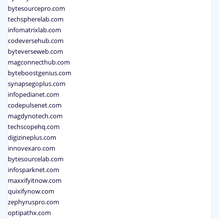
bytesourcepro.com
techspherelab.com
infomatrixlab.com
codeversehub.com
byteverseweb.com
magconnecthub.com
byteboostgenius.com
synapsegoplus.com
infopedianet.com
codepulsenet.com
magdynotech.com
techscopehq.com
digizineplus.com
innovexaro.com
bytesourcelab.com
infosparknet.com
maxxifyitnow.com
quixifynow.com
zephyruspro.com
optipathx.com