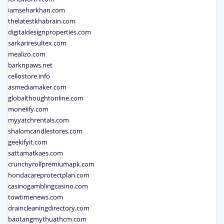
iamseharkhan.com
thelatestkhabrain.com
digitaldesignproperties.com
sarkariresultex.com
mealizo.com
barknpaws.net
cellostore.info
asmediamaker.com
globalthoughtonline.com
moneiify.com
myyatchrentals.com
shalomcandlestores.com
geekifyit.com
sattamatkaes.com
crunchyrollpremiumapk.com
hondacareprotectplan.com
casinogamblingcasino.com
towtimenews.com
draincleaningdirectory.com
baotangmythuathcm.com