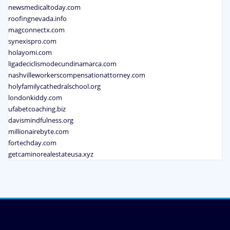
newsmedicaltoday.com
roofingnevada.info
magconnectx.com
synexispro.com
holayomi.com
ligadeciclismodecundinamarca.com
nashvilleworkerscompensationattorney.com
holyfamilycathedralschool.org
londonkiddy.com
ufabetcoaching.biz
davismindfulness.org
millionairebyte.com
fortechday.com
getcaminorealestateusa.xyz