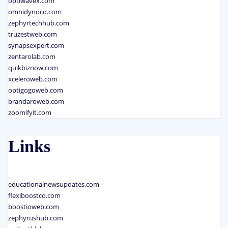
optiwavex.com
omnidynoco.com
zephyrtechhub.com
truzestweb.com
synapsexpert.com
zentarolab.com
quikbiznow.com
xceleroweb.com
optigogoweb.com
brandaroweb.com
zoomifyit.com
Links
educationalnewsupdates.com
flexiboostco.com
boostioweb.com
zephyrushub.com