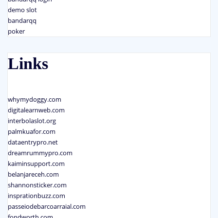
demo slot
bandarqq
poker
Links
whymydoggy.com
digitalearnweb.com
interbolaslot.org
palmkuafor.com
dataentrypro.net
dreamrummypro.com
kaiminsupport.com
belanjareceh.com
shannonsticker.com
insprationbuzz.com
passeiodebarcoarraial.com
fondworth.com