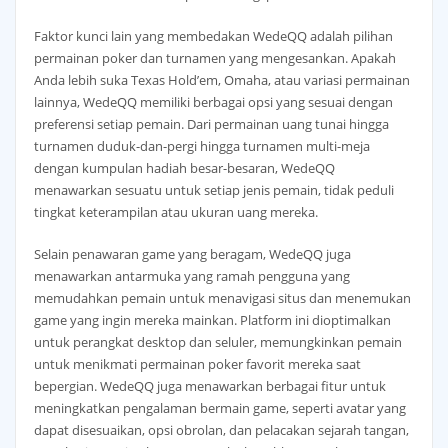
Faktor kunci lain yang membedakan WedeQQ adalah pilihan
permainan poker dan turnamen yang mengesankan. Apakah
Anda lebih suka Texas Hold’em, Omaha, atau variasi permainan
lainnya, WedeQQ memiliki berbagai opsi yang sesuai dengan
preferensi setiap pemain. Dari permainan uang tunai hingga
turnamen duduk-dan-pergi hingga turnamen multi-meja
dengan kumpulan hadiah besar-besaran, WedeQQ
menawarkan sesuatu untuk setiap jenis pemain, tidak peduli
tingkat keterampilan atau ukuran uang mereka.
Selain penawaran game yang beragam, WedeQQ juga
menawarkan antarmuka yang ramah pengguna yang
memudahkan pemain untuk menavigasi situs dan menemukan
game yang ingin mereka mainkan. Platform ini dioptimalkan
untuk perangkat desktop dan seluler, memungkinkan pemain
untuk menikmati permainan poker favorit mereka saat
bepergian. WedeQQ juga menawarkan berbagai fitur untuk
meningkatkan pengalaman bermain game, seperti avatar yang
dapat disesuaikan, opsi obrolan, dan pelacakan sejarah tangan,