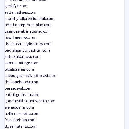
geekifyit.com
sattamatkaes.com
crunchyrollpremiumapk.com
hondacareprotectplan.com
casinogamblingcasino.com
towtimenews.com
draincleaningdirectory.com
baotangmythuathcm.com
jethukukburosu.com
somniumforge.com
bloglibraries.com
luleburgaznakliyatfirmasi.com
thebapehoodie.com
parasosyal.com
enticingmuslim.com
goodhealthsoundwealth.com
elenapoems.com
hellmouseretro.com
fcsabatehran.com
dogemutants.com