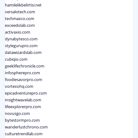
hamilelikbelirtisi.net
versalotech.com
techmaxco.com
exceedolab.com
activaxio.com
dynabytesco.com
stylegurupro.com
datawizardslab.com
cubiqio.com
geeklifechronicle.com
infospherepro.com
foodiesavorpro.com
vortexohq.com
epicadventurepro.com
insightwavelab.com
lifeexplorerpro.com
novusgo.com
bytestormpro.com
wanderlustchrono.com
culturetrendlab.com