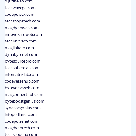
digizinelab.com
techwavego.com
codepulsex.com
techscopetech.com
magdynoweb.com
innovexaroweb.com
techreviveco.com
maglinkaro.com
dynabytenet.com
bytesourcepro.com
techspherelab.com
infomatrixlab.com
codeversehub.com
byteverseweb.com
magconnecthub.com
byteboostgenius.com
synapsegoplus.com
infopedianet.com
codepulsenet.com
magdynotech.com
techscopehq.com