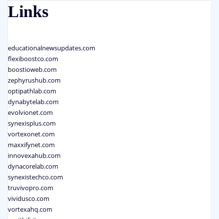
Links
educationalnewsupdates.com
flexiboostco.com
boostioweb.com
zephyrushub.com
optipathlab.com
dynabytelab.com
evolvionet.com
synexisplus.com
vortexonet.com
maxxifynet.com
innovexahub.com
dynacorelab.com
synexistechco.com
truvivopro.com
vividusco.com
vortexahq.com