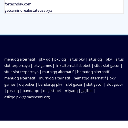
fortechday.com
getcaminorealestateusa.xyz
menuqq alternatif
|
pkv qq
|
pkv qq
|
situs pkv
|
situs qq
|
pkv
|
situs
slot terpercaya
|
pkv games
|
link alternatif sbobet
|
situs slot gacor
|
situs slot terpercaya
|
murniqq alternatif
|
hematqq alternatif
|
menuqq alternatif
|
murniqq alternatif
|
hematqq alternatif
|
pkv
games
|
qq poker
|
bandarqq pkv
|
slot gacor
|
slot gacor
|
slot gacor
|
pkv qq
|
bandarqq
|
majestibet
|
miyaqq
|
gajibet
|
asikqq.pkvgamesresmi.org