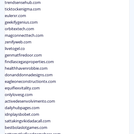
trendsensehub.com
ticktockenigma.com
eulerxr.com
geekifygenius.com
orbitextech.com
magconnecttech.com
zenifyweb.com
livetogel.co
genmatfiredoor.com
findlascegasproperties.com
healthhavenrobbie.com
donanddonnadesigns.com
eagleoneconstructiontx.com
equiflexvitality.com
onlylovesg.com
activedesenvolvimento.com
dailyhubpages.com
idnplaysbobet.com
sattakingvikidadacall.com
bestbolaslotgames.com
sattamatkafixedgamehere.com