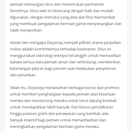
pemain menavigasi situs dan menemukan permainan
favoritnya. Situs web ini dirancang dengan baik dan mudah
digunakan, dengan instruksi yang jelas dan fitur bermanfaat
yang membuat pengalaman bermain game menyenangkan dan
tidak merepotkan.
Alasan lain mengapa Doyanqq menjadi pilihan utama perjudian
online adalah komitmennya terhadap keamanan. Situs ini
menggunakan teknologi enkripsi tercanggih untuk memastikan
bahwa semua data pemain aman dan terlindungi, memberikan
ketenangan pikiran bagi pemain saat melakukan penyetoran
dan penarikan.
Selain itu, Doyanqq menawarkan berbagai bonus dan promosi
untuk memberi penghargaan kepada pemain atas kesetiaan
mereka dan mendorong mereka untuk terus datang kembali
untuk mendapatkan lebih banyak. Dari bonus pendaftaran
hingga putaran gratis dan penawaran uang kembali, ada
banyak insentif bagi pemain untuk memanfaatkan dan
meningkatkan pengalaman bermain game mereka.