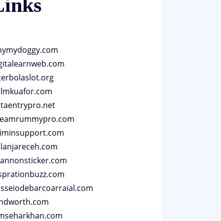
Links
hymydoggy.com
gitalearnweb.com
terbolaslot.org
lmkuafor.com
taentrypro.net
reamrummypro.com
iminsupport.com
lanjareceh.com
annonsticker.com
sprationbuzz.com
sseiodebarcoarraial.com
ndworth.com
amseharkhan.com