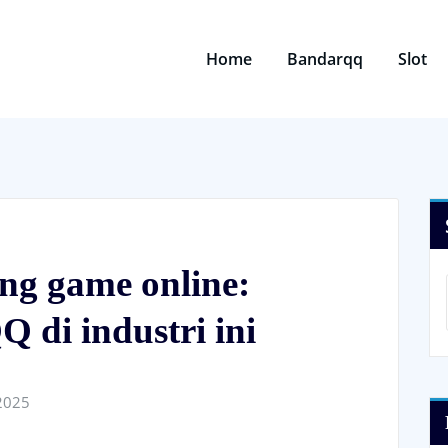
Home
Bandarqq
Slot
ng game online:
di industri ini
2025