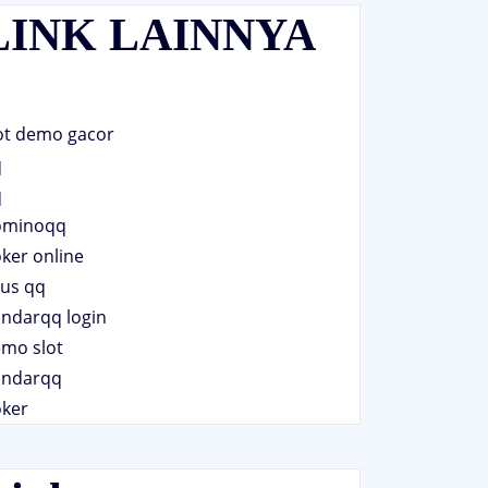
LINK LAINNYA
ot demo gacor
q
q
ominoqq
ker online
tus qq
ndarqq login
mo slot
andarqq
ker