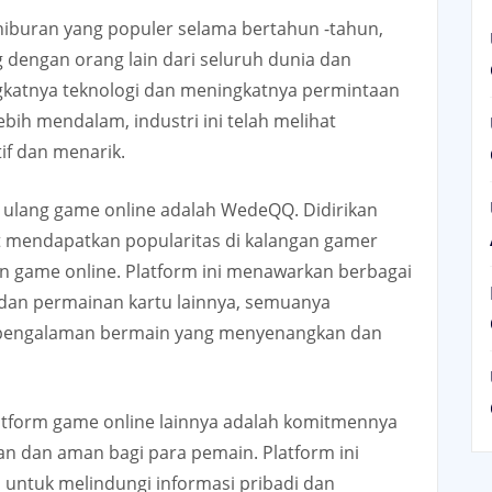
hiburan yang populer selama bertahun -tahun,
engan orang lain dari seluruh dunia dan
ngkatnya teknologi dan meningkatnya permintaan
ih mendalam, industri ini telah melihat
if dan menarik.
n ulang game online adalah WedeQQ. Didirikan
 mendapatkan popularitas di kalangan gamer
n game online. Platform ini menawarkan berbagai
dan permainan kartu lainnya, semuanya
 pengalaman bermain yang menyenangkan dan
form game online lainnya adalah komitmennya
n dan aman bagi para pemain. Platform ini
 untuk melindungi informasi pribadi dan