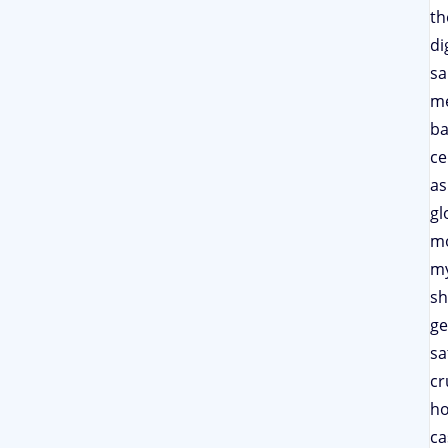
th
di
sa
me
ba
ce
a
gl
mo
my
sh
ge
sa
cr
ho
ca