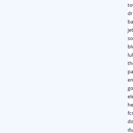
t
dr
b
je
s
bl
lu
th
pa
en
go
e
he
fc
d
d