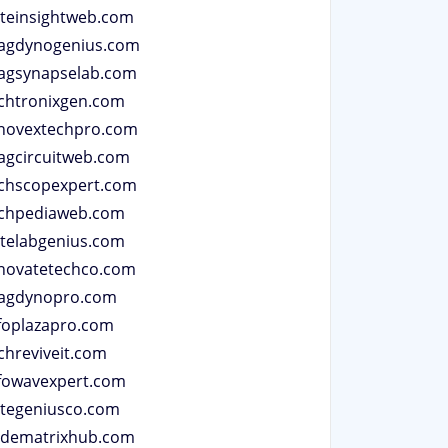
teinsightweb.com
agdynogenius.com
agsynapselab.com
chtronixgen.com
novextechpro.com
gcircuitweb.com
chscopexpert.com
chpediaweb.com
telabgenius.com
novatetechco.com
agdynopro.com
foplazapro.com
chreviveit.com
fowavexpert.com
tegeniusco.com
dematrixhub.com