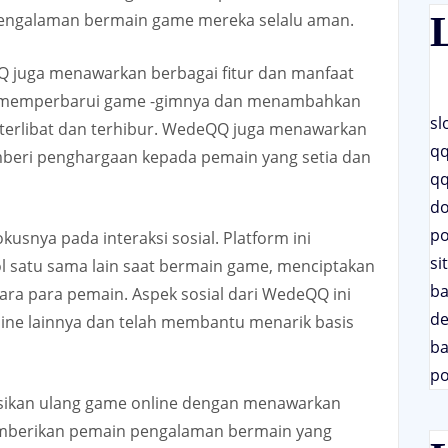
engalaman bermain game mereka selalu aman.
 juga menawarkan berbagai fitur dan manfaat
rus memperbarui game -gimnya dan menambahkan
sl
 terlibat dan terhibur. WedeQQ juga menawarkan
q
beri penghargaan kepada pemain yang setia dan
q
d
po
usnya pada interaksi sosial. Platform ini
si
satu sama lain saat bermain game, menciptakan
ba
ara para pemain. Aspek sosial dari WedeQQ ini
de
ne lainnya dan telah membantu menarik basis
b
po
sikan ulang game online dengan menawarkan
mberikan pemain pengalaman bermain yang