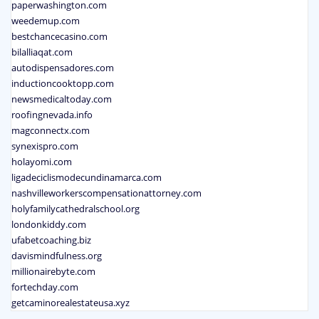
paperwashington.com
weedemup.com
bestchancecasino.com
bilalliaqat.com
autodispensadores.com
inductioncooktopp.com
newsmedicaltoday.com
roofingnevada.info
magconnectx.com
synexispro.com
holayomi.com
ligadeciclismodecundinamarca.com
nashvilleworkerscompensationattorney.com
holyfamilycathedralschool.org
londonkiddy.com
ufabetcoaching.biz
davismindfulness.org
millionairebyte.com
fortechday.com
getcaminorealestateusa.xyz