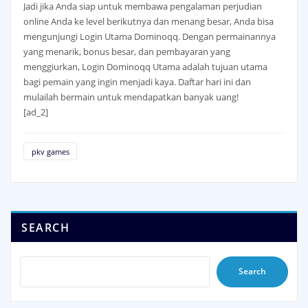
Jadi jika Anda siap untuk membawa pengalaman perjudian
online Anda ke level berikutnya dan menang besar, Anda bisa
mengunjungi Login Utama Dominoqq. Dengan permainannya
yang menarik, bonus besar, dan pembayaran yang
menggiurkan, Login Dominoqq Utama adalah tujuan utama
bagi pemain yang ingin menjadi kaya. Daftar hari ini dan
mulailah bermain untuk mendapatkan banyak uang!
[ad_2]
pkv games
SEARCH
Search