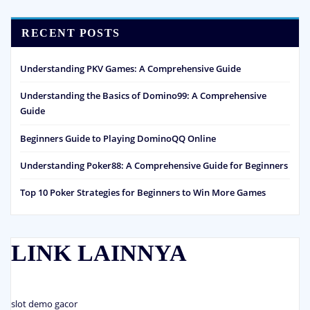
RECENT POSTS
Understanding PKV Games: A Comprehensive Guide
Understanding the Basics of Domino99: A Comprehensive
Guide
Beginners Guide to Playing DominoQQ Online
Understanding Poker88: A Comprehensive Guide for Beginners
Top 10 Poker Strategies for Beginners to Win More Games
LINK LAINNYA
slot demo gacor