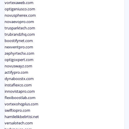
vortexaweb.com
optigeniusco.com
novuspherex.com
novaevopro.com
trusparktech.com
trubrandzhq.com
boostifynet.com
nexventpro.com
zephyrtechx.com
optigoxpert.com
novuswayz.com
actifypro.com
dynaboostx.com
instaflexco.com
innovistapro.com
flexiboostlab.com
vortexohqplus.com
swiftiopro.com
hamilelikbelirtisi.net
versalotech.com