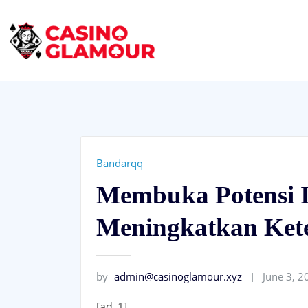
Skip
to
content
Bandarqq
Membuka Potensi
Meningkatkan Kete
by
admin@casinoglamour.xyz
June 3, 2
[ad_1]