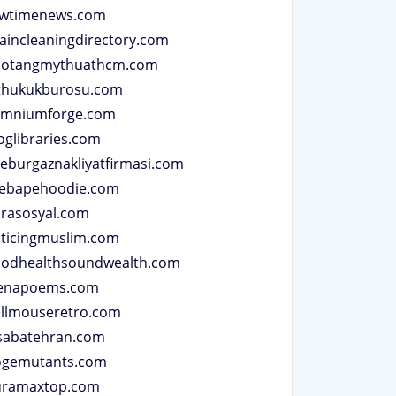
owtimenews.com
aincleaningdirectory.com
aotangmythuathcm.com
thukukburosu.com
omniumforge.com
oglibraries.com
leburgaznakliyatfirmasi.com
ebapehoodie.com
rasosyal.com
ticingmuslim.com
odhealthsoundwealth.com
lenapoems.com
llmouseretro.com
sabatehran.com
ogemutants.com
uramaxtop.com