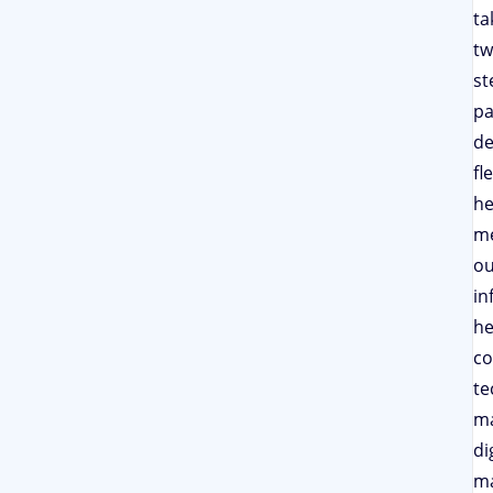
ta
tw
st
pa
de
fl
h
me
ou
in
he
co
t
ma
di
ma