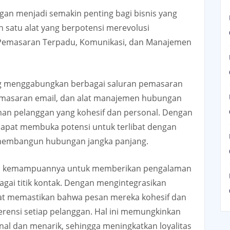
anggan menjadi semakin penting bagi bisnis yang
h satu alat yang berpotensi merevolusi
 Pemasaran Terpadu, Komunikasi, dan Manajemen
ng menggabungkan berbagai saluran pemasaran
pemasaran email, dan alat manajemen hubungan
an pelanggan yang kohesif dan personal. Dengan
apat membuka potensi untuk terlibat dengan
membangun hubungan jangka panjang.
ah kemampuannya untuk memberikan pengalaman
agai titik kontak. Dengan mengintegrasikan
pat memastikan bahwa pesan mereka kohesif dan
rensi setiap pelanggan. Hal ini memungkinkan
al dan menarik, sehingga meningkatkan loyalitas