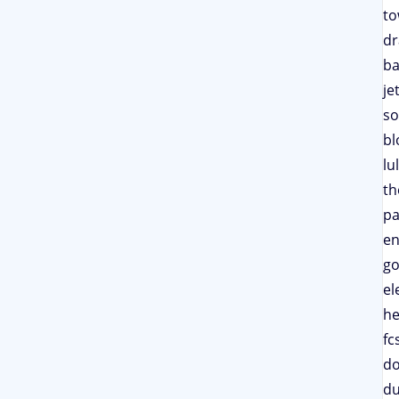
t
dr
b
je
s
bl
lu
th
pa
en
go
e
he
fc
d
d