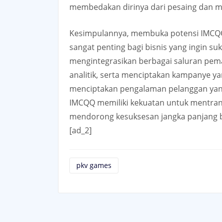
membedakan dirinya dari pesaing dan m
Kesimpulannya, membuka potensi IMCQQ
sangat penting bagi bisnis yang ingin suk
mengintegrasikan berbagai saluran pem
analitik, serta menciptakan kampanye yan
menciptakan pengalaman pelanggan yang
IMCQQ memiliki kekuatan untuk mentran
mendorong kesuksesan jangka panjang ba
[ad_2]
pkv games