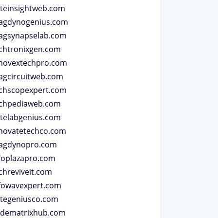
teinsightweb.com
agdynogenius.com
agsynapselab.com
chtronixgen.com
novextechpro.com
gcircuitweb.com
chscopexpert.com
chpediaweb.com
telabgenius.com
novatetechco.com
agdynopro.com
foplazapro.com
chreviveit.com
fowavexpert.com
tegeniusco.com
dematrixhub.com