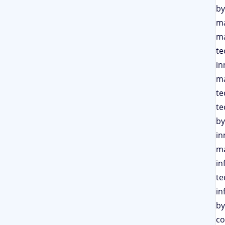
by
m
m
te
in
ma
te
te
by
in
m
in
te
in
by
co