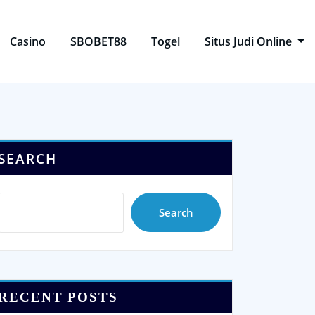
Casino
SBOBET88
Togel
Situs Judi Online
SEARCH
Search
RECENT POSTS