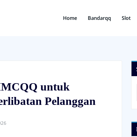
Home
Bandarqq
Slot
 IMCQQ untuk
rlibatan Pelanggan
026