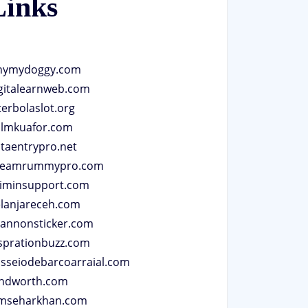
Links
hymydoggy.com
gitalearnweb.com
terbolaslot.org
lmkuafor.com
taentrypro.net
reamrummypro.com
iminsupport.com
lanjareceh.com
annonsticker.com
sprationbuzz.com
sseiodebarcoarraial.com
ndworth.com
amseharkhan.com