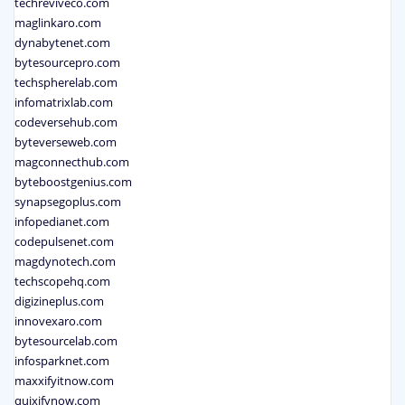
techreviveco.com
maglinkaro.com
dynabytenet.com
bytesourcepro.com
techspherelab.com
infomatrixlab.com
codeversehub.com
byteverseweb.com
magconnecthub.com
byteboostgenius.com
synapsegoplus.com
infopedianet.com
codepulsenet.com
magdynotech.com
techscopehq.com
digizineplus.com
innovexaro.com
bytesourcelab.com
infosparknet.com
maxxifyitnow.com
quixifynow.com