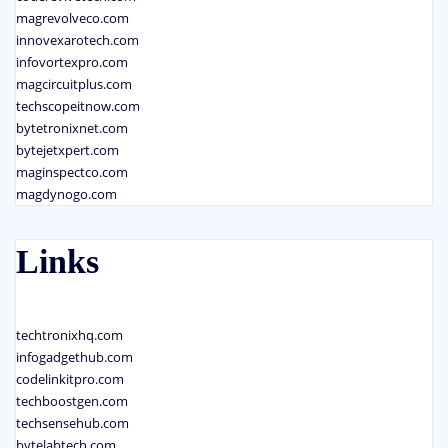
magrevolveco.com
innovexarotech.com
infovortexpro.com
magcircuitplus.com
techscopeitnow.com
bytetronixnet.com
bytejetxpert.com
maginspectco.com
magdynogo.com
Links
techtronixhq.com
infogadgethub.com
codelinkitpro.com
techboostgen.com
techsensehub.com
bytelabtech.com