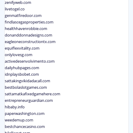
zenifyweb.com
livetogel.co
genmatfiredoor.com
findlascegasproperties.com
healthhavenrobbie.com
donanddonnadesigns.com
eagleoneconstructiontx.com
equiflexvitality.com
onlylovesg.com
activedesenvolvimento.com
dailyhubpages.com
idnplaysbobet.com
sattakingvikidadacall.com
bestbolaslotgames.com
sattamatkafixedgamehere.com
entrepreneurguardian.com
hibaby.info
paperwashington.com
weedemup.com
bestchancecasino.com
bilalliaqat.com