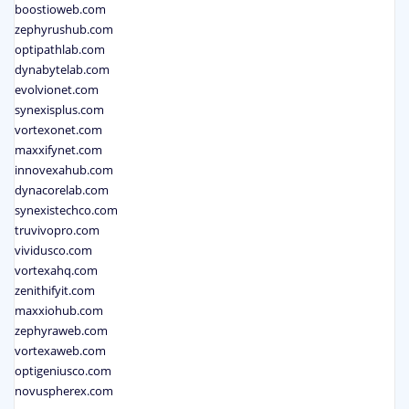
boostioweb.com
zephyrushub.com
optipathlab.com
dynabytelab.com
evolvionet.com
synexisplus.com
vortexonet.com
maxxifynet.com
innovexahub.com
dynacorelab.com
synexistechco.com
truvivopro.com
vividusco.com
vortexahq.com
zenithifyit.com
maxxiohub.com
zephyraweb.com
vortexaweb.com
optigeniusco.com
novuspherex.com