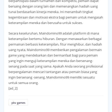
berpartisipasi dalam turnamen dan kompetisi, pemain dapat
bersaing dengan orang lain dan memenangkan hadiah uang
tunai berdasarkan kinerja mereka. Ini menambah tingkat
kegembiraan dan motivasi ekstra bagi pemain untuk mengasah
keterampilan mereka dan berusaha untuk sukses.
Secara keseluruhan, Maindomino99 adalah platform di mana
keterampilan bertemu hiburan. Dengan menawarkan berbagai
permainan berbasis keterampilan, fitur menghibur, dan hadiah
uang nyata, Maindomino99 memberikan pengalaman bermain
game yang mendebarkan dan bermanfaat bagi para pemain
yang ingin menguji keterampilan mereka dan bersenang-
senang pada saat yang sama. Apakah Anda seorang profesional
berpengalaman mencari tantangan atau pemain biasa yang
ingin bersenang -senang, Maindomino99 memiliki sesuatu
untuk semua orang.
[ad_2]
pkv games