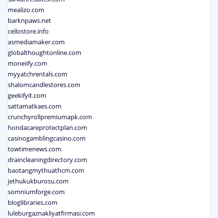
mealizo.com
barknpaws.net
cellostore.info
asmediamaker.com
globalthoughtonline.com
moneiify.com
myyatchrentals.com
shalomcandlestores.com
geekifyit.com
sattamatkaes.com
crunchyrollpremiumapk.com
hondacareprotectplan.com
casinogamblingcasino.com
towtimenews.com
draincleaningdirectory.com
baotangmythuathcm.com
jethukukburosu.com
somniumforge.com
bloglibraries.com
luleburgaznakliyatfirmasi.com