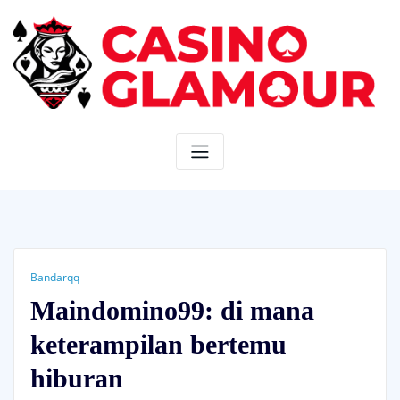
Skip
to
content
Bandarqq
Maindomino99: di mana
keterampilan bertemu
hiburan