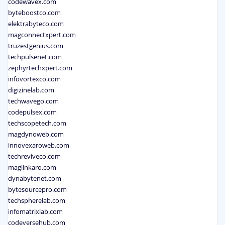
codewavex.com
byteboostco.com
elektrabyteco.com
magconnectxpert.com
truzestgenius.com
techpulsenet.com
zephyrtechxpert.com
infovortexco.com
digizinelab.com
techwavego.com
codepulsex.com
techscopetech.com
magdynoweb.com
innovexaroweb.com
techreviveco.com
maglinkaro.com
dynabytenet.com
bytesourcepro.com
techspherelab.com
infomatrixlab.com
codeversehub.com