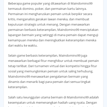
Beberapa game populer yang ditawarkan di Maindomino99
termasuk domino, poker, dan permainan kartu lainnya.
Permainan ini mengharuskan pemain untuk berpikir secara
kritis, menganalisis gerakan lawan mereka, dan membuat
keputusan strategis untuk menang. Dengan menawarkan
permainan berbasis keterampilan, Maindomino99 menciptakan
lapangan bermain yang setinggi di mana pemain dapat menguji
kemampuan mereka dan meningkatkan keterampilan mereka
dari waktu ke waktu.
Selain game berbasis keterampilan, Maindomino99 juga
menawarkan berbagai fitur menghibur untuk membuat pemain
tetap terlibat. Dari turnamen virtual dan kompetisi hingga fitur
sosial yang memungkinkan pemain untuk saling terhubung,
Maindomino99 menawarkan pengalaman bermain yang
dinamis dan menarik bagi para pemain dari semua tingkat
keterampilan.
Salah satu keunggulan utama bermain di Maindomino99 adalah
kesempatan untuk memenangkan hadiah uang nyata. Dengan