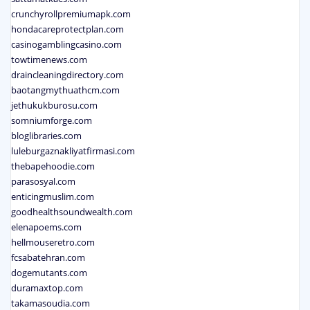
crunchyrollpremiumapk.com
hondacareprotectplan.com
casinogamblingcasino.com
towtimenews.com
draincleaningdirectory.com
baotangmythuathcm.com
jethukukburosu.com
somniumforge.com
bloglibraries.com
luleburgaznakliyatfirmasi.com
thebapehoodie.com
parasosyal.com
enticingmuslim.com
goodhealthsoundwealth.com
elenapoems.com
hellmouseretro.com
fcsabatehran.com
dogemutants.com
duramaxtop.com
takamasoudia.com