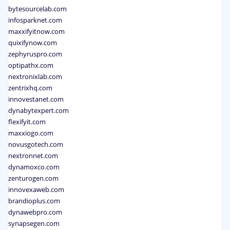
bytesourcelab.com
infosparknet.com
maxxifyitnow.com
quixifynow.com
zephyruspro.com
optipathx.com
nextronixlab.com
zentrixhq.com
innovestanet.com
dynabytexpert.com
flexifyit.com
maxxiogo.com
novusgotech.com
nextronnet.com
dynamoxco.com
zenturogen.com
innovexaweb.com
brandioplus.com
dynawebpro.com
synapsegen.com