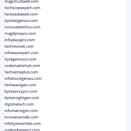
magcircuitweb.com
techscopexpert.com
techpediaweb.com
bytelabgenius.com
innovatetechco.com
magdynopro.com
infoplazapro.com
techreviveit.com
infowavexpert.com
bytegeniusco.com
codematrixhub.com
techsenseplus.com
infoboostgenius.com
techwavegen.com
bytesavvypro.com
byteinsightgen.com
digizinetech.com
infomatrixgen.com
innovexarolab.com
infobytetechlab.com
codespherepro.com