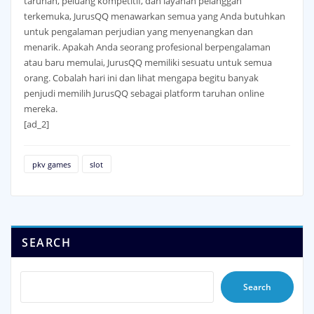
taruhan, peluang kompetitif, dan layanan pelanggan
terkemuka, JurusQQ menawarkan semua yang Anda butuhkan
untuk pengalaman perjudian yang menyenangkan dan
menarik. Apakah Anda seorang profesional berpengalaman
atau baru memulai, JurusQQ memiliki sesuatu untuk semua
orang. Cobalah hari ini dan lihat mengapa begitu banyak
penjudi memilih JurusQQ sebagai platform taruhan online
mereka.
[ad_2]
pkv games
slot
SEARCH
Search