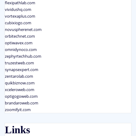
flexipathlab.com
vividushq.com
vortexaplus.com
cubixiogo.com
novuspherenet.com
orbitechnet.com
optiwavex.com
omnidynoco.com
zephyrtechhub.com
truzestweb.com
synapsexpert.com
zentarolab.com
quikbiznow.com
xceleroweb.com
optigogoweb.com
brandaroweb.com
zoomifyit.com
Links