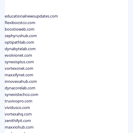
educationalnewsupdates.com
flexiboostco.com
boostioweb.com
zephyrushub.com
optipathlab.com
dynabytelab.com
evolvionet.com
synexisplus.com
vortexonet.com
maxxifynet.com
innovexahub.com
dynacorelab.com
synexistechco.com
truvivopro.com
vividusco.com
vortexahq.com
zenithifyit.com
maxxiohub.com