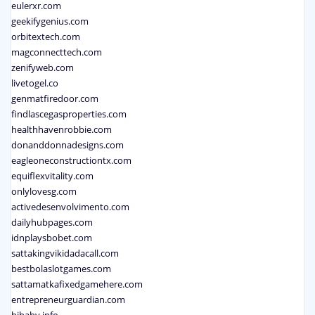
eulerxr.com
geekifygenius.com
orbitextech.com
magconnecttech.com
zenifyweb.com
livetogel.co
genmatfiredoor.com
findlascegasproperties.com
healthhavenrobbie.com
donanddonnadesigns.com
eagleoneconstructiontx.com
equiflexvitality.com
onlylovesg.com
activedesenvolvimento.com
dailyhubpages.com
idnplaysbobet.com
sattakingvikidadacall.com
bestbolaslotgames.com
sattamatkafixedgamehere.com
entrepreneurguardian.com
hibaby.info