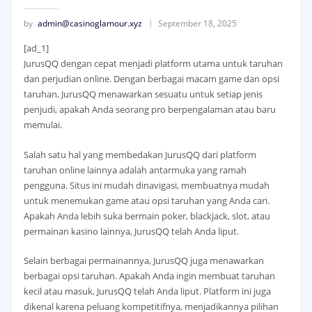
by
admin@casinoglamour.xyz
September 18, 2025
[ad_1]
JurusQQ dengan cepat menjadi platform utama untuk taruhan
dan perjudian online. Dengan berbagai macam game dan opsi
taruhan, JurusQQ menawarkan sesuatu untuk setiap jenis
penjudi, apakah Anda seorang pro berpengalaman atau baru
memulai.
Salah satu hal yang membedakan JurusQQ dari platform
taruhan online lainnya adalah antarmuka yang ramah
pengguna. Situs ini mudah dinavigasi, membuatnya mudah
untuk menemukan game atau opsi taruhan yang Anda cari.
Apakah Anda lebih suka bermain poker, blackjack, slot, atau
permainan kasino lainnya, JurusQQ telah Anda liput.
Selain berbagai permainannya, JurusQQ juga menawarkan
berbagai opsi taruhan. Apakah Anda ingin membuat taruhan
kecil atau masuk, JurusQQ telah Anda liput. Platform ini juga
dikenal karena peluang kompetitifnya, menjadikannya pilihan