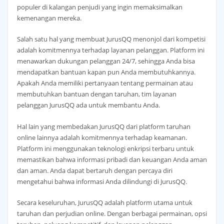
populer di kalangan penjudi yang ingin memaksimalkan
kemenangan mereka.
Salah satu hal yang membuat JurusQQ menonjol dari kompetisi
adalah komitmennya terhadap layanan pelanggan. Platform ini
menawarkan dukungan pelanggan 24/7, sehingga Anda bisa
mendapatkan bantuan kapan pun Anda membutuhkannya.
Apakah Anda memiliki pertanyaan tentang permainan atau
membutuhkan bantuan dengan taruhan, tim layanan
pelanggan JurusQQ ada untuk membantu Anda.
Hal lain yang membedakan JurusQQ dari platform taruhan
online lainnya adalah komitmennya terhadap keamanan.
Platform ini menggunakan teknologi enkripsi terbaru untuk
memastikan bahwa informasi pribadi dan keuangan Anda aman
dan aman. Anda dapat bertaruh dengan percaya diri
mengetahui bahwa informasi Anda dilindungi di JurusQQ.
Secara keseluruhan, JurusQQ adalah platform utama untuk
taruhan dan perjudian online. Dengan berbagai permainan, opsi