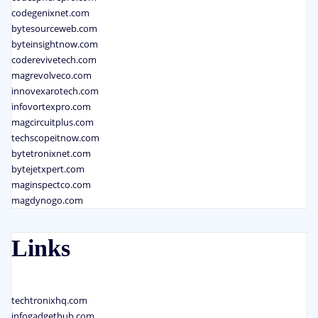
codegenixnet.com
bytesourceweb.com
byteinsightnow.com
coderevivetech.com
magrevolveco.com
innovexarotech.com
infovortexpro.com
magcircuitplus.com
techscopeitnow.com
bytetronixnet.com
bytejetxpert.com
maginspectco.com
magdynogo.com
Links
techtronixhq.com
infogadgethub.com