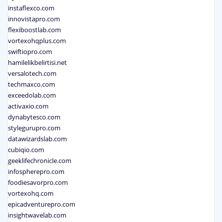
instaflexco.com
innovistapro.com
flexiboostlab.com
vortexohqplus.com
swiftiopro.com
hamilelikbelirtisi.net
versalotech.com
techmaxco.com
exceedolab.com
activaxio.com
dynabytesco.com
stylegurupro.com
datawizardslab.com
cubiqio.com
geeklifechronicle.com
infospherepro.com
foodiesavorpro.com
vortexohq.com
epicadventurepro.com
insightwavelab.com