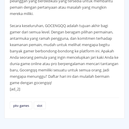
pelanggan yang berdedikasi yang tersedia untuk membantu
pemain dengan pertanyaan atau masalah yang mungkin
mereka miliki.
Secara keseluruhan, GOCENGQQ adalah tujuan akhir bagi
gamer dari semua level. Dengan beragam pilihan permainan,
antarmuka yang ramah pengguna, dan komitmen terhadap
keamanan pemain, mudah untuk melihat mengapa begitu
banyak gamer berbondong-bondong ke platform ini. Apakah
Anda seorang pemula yang ingin mencelupkan jari kaki Anda ke
dunia game online atau pro berpengalaman mencari tantangan
baru, Gocengqq memiliki sesuatu untuk semua orang. Jadi
mengapa menunggu? Daftar hari ini dan mulailah bermain
game dengan gocengqq!
[ad_2]
pkv games
slot