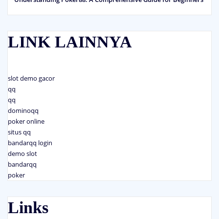
LINK LAINNYA
slot demo gacor
qq
qq
dominoqq
poker online
situs qq
bandarqq login
demo slot
bandarqq
poker
Links