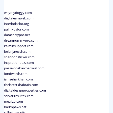
whymydoggy.com
digitalearnweb.com
interbolaslot.org
palmkuafor.com
dataentrypro.net
dreamrummypro.com
kaiminsupport.com
belanjareceh.com
shannonsticker.com
insprationbuzz.com
passeiodebarcoarraial.com
fondworth.com
iamseharkhan.com
thelatestkhabrain.com
digitaldesignproperties.com
sarkariresultex.com
mealizo.com
barknpaws.net
cellostore.info