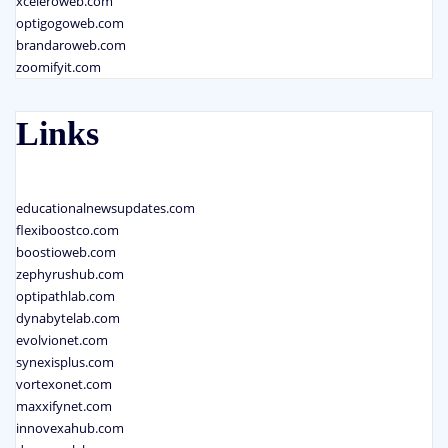
xceleroweb.com
optigogoweb.com
brandaroweb.com
zoomifyit.com
Links
educationalnewsupdates.com
flexiboostco.com
boostioweb.com
zephyrushub.com
optipathlab.com
dynabytelab.com
evolvionet.com
synexisplus.com
vortexonet.com
maxxifynet.com
innovexahub.com