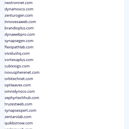
nextronnet.com
dynamoxco.com
zenturogen.com
innovexaweb.com
brandioplus.com
dynawebpro.com
synapsegen.com
flexipathlab.com
vividushq.com
vortexaplus.com
cubixiogo.com
novuspherenet.com
orbitechnet.com
optiwavex.com
omnidynoco.com
zephyrtechhub.com
truzestweb.com
synapsexpert.com
zentarolab.com
quikbiznow.com