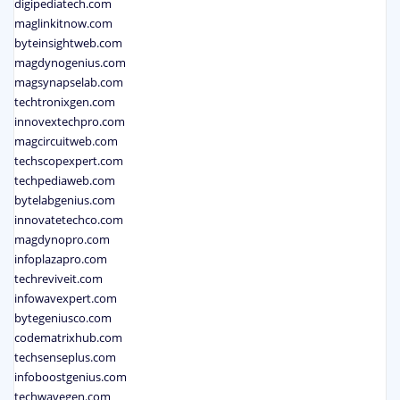
digipediatech.com
maglinkitnow.com
byteinsightweb.com
magdynogenius.com
magsynapselab.com
techtronixgen.com
innovextechpro.com
magcircuitweb.com
techscopexpert.com
techpediaweb.com
bytelabgenius.com
innovatetechco.com
magdynopro.com
infoplazapro.com
techreviveit.com
infowavexpert.com
bytegeniusco.com
codematrixhub.com
techsenseplus.com
infoboostgenius.com
techwavegen.com