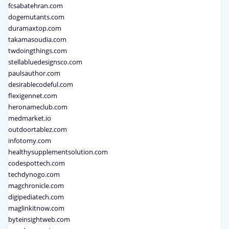
fcsabatehran.com
dogemutants.com
duramaxtop.com
takamasoudia.com
twdoingthings.com
stellabluedesignsco.com
paulsauthor.com
desirablecodeful.com
flexigennet.com
heronameclub.com
medmarket.io
outdoortablez.com
infotomy.com
healthysupplementsolution.com
codespottech.com
techdynogo.com
magchronicle.com
digipediatech.com
maglinkitnow.com
byteinsightweb.com