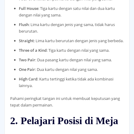
Full House
: Tiga kartu dengan satu nilai dan dua kartu
dengan nilai yang sama.
Flush
: Lima kartu dengan jenis yang sama, tidak harus
berurutan.
Straight
: Lima kartu berurutan dengan jenis yang berbeda.
Three of a Kind
: Tiga kartu dengan nilai yang sama.
Two Pair
: Dua pasang kartu dengan nilai yang sama.
One Pair
: Dua kartu dengan nilai yang sama.
High Card
: Kartu tertinggi ketika tidak ada kombinasi
lainnya.
Pahami peringkat tangan ini untuk membuat keputusan yang
tepat dalam permainan.
2. Pelajari Posisi di Meja