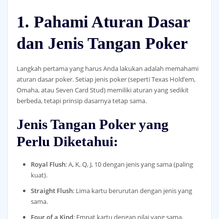
1. Pahami Aturan Dasar
dan Jenis Tangan Poker
Langkah pertama yang harus Anda lakukan adalah memahami
aturan dasar poker. Setiap jenis poker (seperti Texas Hold’em,
Omaha, atau Seven Card Stud) memiliki aturan yang sedikit
berbeda, tetapi prinsip dasarnya tetap sama.
Jenis Tangan Poker yang
Perlu Diketahui:
Royal Flush
: A, K, Q, J, 10 dengan jenis yang sama (paling
kuat).
Straight Flush
: Lima kartu berurutan dengan jenis yang
sama.
Four of a Kind
: Empat kartu dengan nilai yang sama.