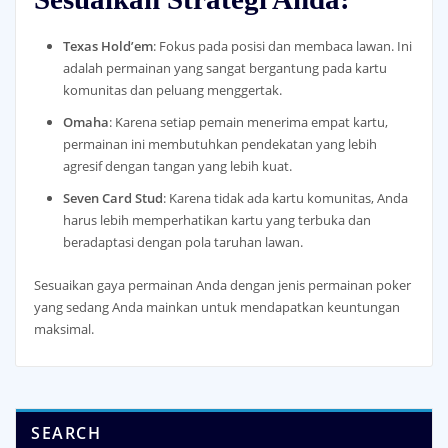
Texas Hold’em
: Fokus pada posisi dan membaca lawan. Ini
adalah permainan yang sangat bergantung pada kartu
komunitas dan peluang menggertak.
Omaha
: Karena setiap pemain menerima empat kartu,
permainan ini membutuhkan pendekatan yang lebih
agresif dengan tangan yang lebih kuat.
Seven Card Stud
: Karena tidak ada kartu komunitas, Anda
harus lebih memperhatikan kartu yang terbuka dan
beradaptasi dengan pola taruhan lawan.
Sesuaikan gaya permainan Anda dengan jenis permainan poker
yang sedang Anda mainkan untuk mendapatkan keuntungan
maksimal.
SEARCH