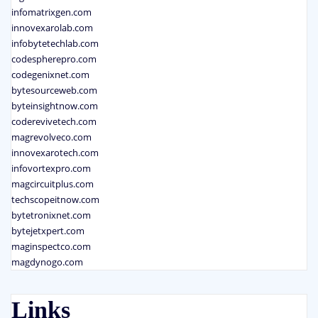
infomatrixgen.com
innovexarolab.com
infobytetechlab.com
codespherepro.com
codegenixnet.com
bytesourceweb.com
byteinsightnow.com
coderevivetech.com
magrevolveco.com
innovexarotech.com
infovortexpro.com
magcircuitplus.com
techscopeitnow.com
bytetronixnet.com
bytejetxpert.com
maginspectco.com
magdynogo.com
Links