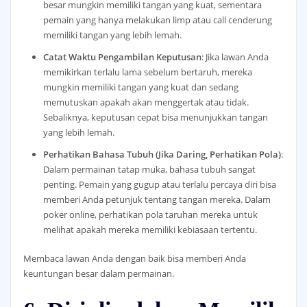
besar mungkin memiliki tangan yang kuat, sementara
pemain yang hanya melakukan limp atau call cenderung
memiliki tangan yang lebih lemah.
Catat Waktu Pengambilan Keputusan
: Jika lawan Anda
memikirkan terlalu lama sebelum bertaruh, mereka
mungkin memiliki tangan yang kuat dan sedang
memutuskan apakah akan menggertak atau tidak.
Sebaliknya, keputusan cepat bisa menunjukkan tangan
yang lebih lemah.
Perhatikan Bahasa Tubuh (Jika Daring, Perhatikan Pola)
:
Dalam permainan tatap muka, bahasa tubuh sangat
penting. Pemain yang gugup atau terlalu percaya diri bisa
memberi Anda petunjuk tentang tangan mereka. Dalam
poker online, perhatikan pola taruhan mereka untuk
melihat apakah mereka memiliki kebiasaan tertentu.
Membaca lawan Anda dengan baik bisa memberi Anda
keuntungan besar dalam permainan.