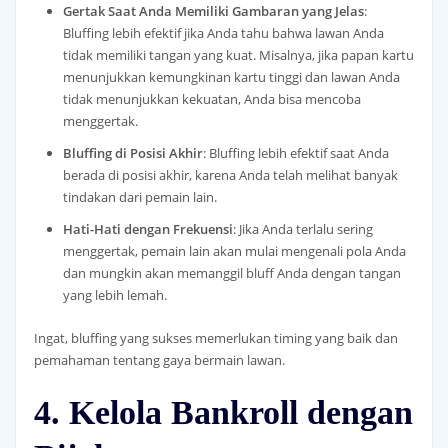
Gertak Saat Anda Memiliki Gambaran yang Jelas
:
Bluffing lebih efektif jika Anda tahu bahwa lawan Anda
tidak memiliki tangan yang kuat. Misalnya, jika papan kartu
menunjukkan kemungkinan kartu tinggi dan lawan Anda
tidak menunjukkan kekuatan, Anda bisa mencoba
menggertak.
Bluffing di Posisi Akhir
: Bluffing lebih efektif saat Anda
berada di posisi akhir, karena Anda telah melihat banyak
tindakan dari pemain lain.
Hati-Hati dengan Frekuensi
: Jika Anda terlalu sering
menggertak, pemain lain akan mulai mengenali pola Anda
dan mungkin akan memanggil bluff Anda dengan tangan
yang lebih lemah.
Ingat, bluffing yang sukses memerlukan timing yang baik dan
pemahaman tentang gaya bermain lawan.
4. Kelola Bankroll dengan