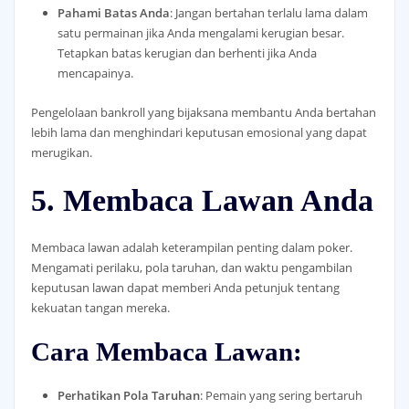
Pahami Batas Anda
: Jangan bertahan terlalu lama dalam
satu permainan jika Anda mengalami kerugian besar.
Tetapkan batas kerugian dan berhenti jika Anda
mencapainya.
Pengelolaan bankroll yang bijaksana membantu Anda bertahan
lebih lama dan menghindari keputusan emosional yang dapat
merugikan.
5. Membaca Lawan Anda
Membaca lawan adalah keterampilan penting dalam poker.
Mengamati perilaku, pola taruhan, dan waktu pengambilan
keputusan lawan dapat memberi Anda petunjuk tentang
kekuatan tangan mereka.
Cara Membaca Lawan:
Perhatikan Pola Taruhan
: Pemain yang sering bertaruh