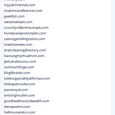
myyatchrentals.com
shalomcandlestores.com
geekifyit.com
sattamatkaes.com
crunchyrollpremiumapk.com
hondacareprotectplan.com
casinogamblingcasino.com
towtimenews.com
draincleaningdirectory.com
baotangmythuathcm.com
jethukukburosu.com
somniumforge.com
bloglibraries.com
luleburgaznakliyatfirmasi.com
thebapehoodie.com
parasosyal.com
enticingmuslim.com
goodhealthsoundwealth.com
elenapoems.com
hellmouseretro.com