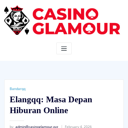
Skip
to
content
Bandarqq
Elangqq: Masa Depan
Hiburan Online
by
admin@casinoglamour.xyz
February 4, 2026