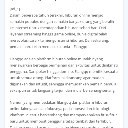
[ad_1]
Dalam beberapa tahun terakhir, hiburan online menjadi
semakin populer, dengan semakin banyak orang yang beralih
ke internet untuk mendapatkan hiburan sehari-hari. Dari
layanan streaming hingga game online, dunia digital telah
merevolusi cara kita mengonsumsi hiburan. Dan sekarang,
pemain baru telah memasuki dunia – Elangqq.
Elangqq adalah platform hiburan online mutakhir yang
menawarkan berbagai permainan dan aktivitas untuk dinikmati
pengguna. Dari poker hingga domino, Elangqq memiliki sesuatu
untuk semua orang. Platform ini dirancang agar mudah
digunakan dan intuitif, sehingga memudahkan pemain pemula
sekalipun untuk langsung terjun dan mulai bersenang-senang.
Namun yang membedakan Elangqq dari platform hiburan
online lainnya adalah fokusnya pada inovasi dan teknologi.
Platform ini terus berkembang dan memperkenalkan fitur-fitur
baru untuk membuat pengguna tetap terlibat dan terhibur.
Dari turnamen streaming langsung hingga permainan realitas