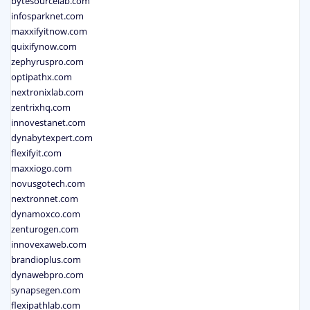
bytesourcelab.com
infosparknet.com
maxxifyitnow.com
quixifynow.com
zephyruspro.com
optipathx.com
nextronixlab.com
zentrixhq.com
innovestanet.com
dynabytexpert.com
flexifyit.com
maxxiogo.com
novusgotech.com
nextronnet.com
dynamoxco.com
zenturogen.com
innovexaweb.com
brandioplus.com
dynawebpro.com
synapsegen.com
flexipathlab.com