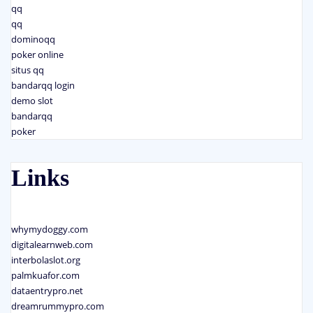
qq
qq
dominoqq
poker online
situs qq
bandarqq login
demo slot
bandarqq
poker
Links
whymydoggy.com
digitalearnweb.com
interbolaslot.org
palmkuafor.com
dataentrypro.net
dreamrummypro.com