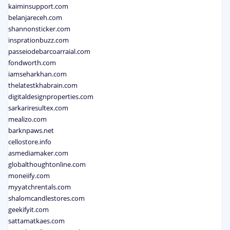
kaiminsupport.com
belanjareceh.com
shannonsticker.com
insprationbuzz.com
passeiodebarcoarraial.com
fondworth.com
iamseharkhan.com
thelatestkhabrain.com
digitaldesignproperties.com
sarkariresultex.com
mealizo.com
barknpaws.net
cellostore.info
asmediamaker.com
globalthoughtonline.com
moneiify.com
myyatchrentals.com
shalomcandlestores.com
geekifyit.com
sattamatkaes.com