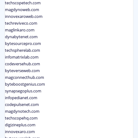
techscopetech.com
magdynoweb.com
innovexaroweb.com
techreviveco.com
maglinkaro.com
dynabytenet.com
bytesourcepro.com
techspherelab.com
infomatrixlab.com
codeversehub.com
byteverseweb.com
magconnecthub.com
byteboostgenius.com
synapsegoplus.com
infopedianet.com
codepulsenet.com
magdynotech.com
techscopehq.com
digizineplus.com
innovexaro.com