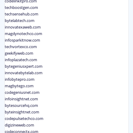
codelinkitpro.com
techboostgen.com
techsensehub.com
bytelabtech.com
innovatexaweb.com
magdynotechco.com
infosparkitnow.com
techvortexco.com
geekifyweb.com
infoplazatech.com
bytegeniusxpert.com
innovatebytelab.com
infobytepro.com
magbytego.com
codegeniusnet.com
infoinsightnet.com
bytesourcehq.com
byteinsightnet.com
codepulsetechco.com
digizineweb.com
codeconnectx.com