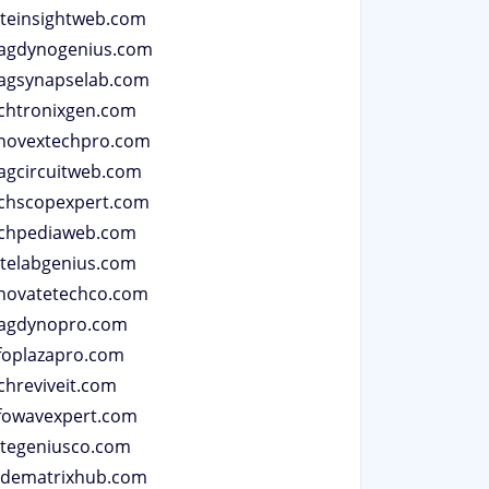
teinsightweb.com
agdynogenius.com
agsynapselab.com
chtronixgen.com
novextechpro.com
gcircuitweb.com
chscopexpert.com
chpediaweb.com
telabgenius.com
novatetechco.com
agdynopro.com
foplazapro.com
chreviveit.com
fowavexpert.com
tegeniusco.com
dematrixhub.com