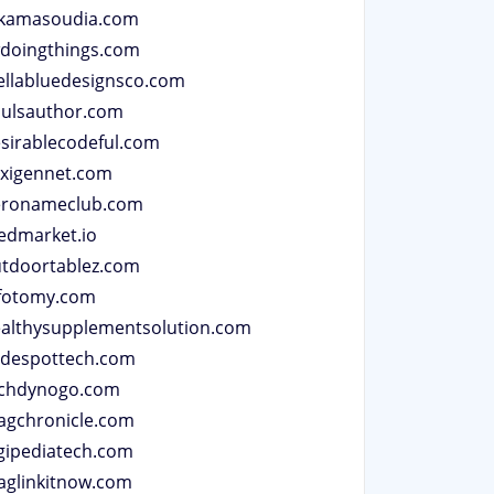
kamasoudia.com
doingthings.com
ellabluedesignsco.com
ulsauthor.com
sirablecodeful.com
exigennet.com
eronameclub.com
dmarket.io
tdoortablez.com
fotomy.com
althysupplementsolution.com
despottech.com
echdynogo.com
gchronicle.com
gipediatech.com
glinkitnow.com