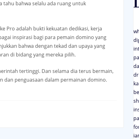
ia tahu bahwa selalu ada ruang untuk
e Pro adalah bukti kekuatan dedikasi, kerja
w
ebagai inspirasi bagi para pemain domino yang
di
nunjukkan bahwa dengan tekad dan upaya yang
in
an di bidang yang mereka pilih.
pa
da
intah tertinggi. Dan selama dia terus bermain,
d
an dan penguasaan dalam permainan domino.
ka
be
sh
in
pa
fo
i