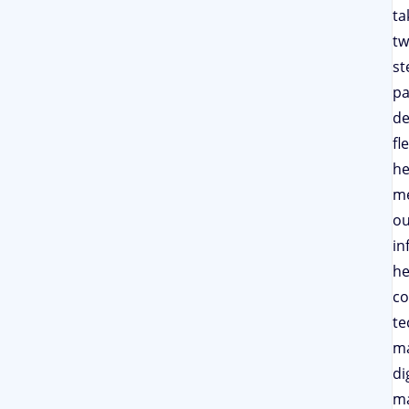
ta
tw
st
pa
de
fl
h
me
ou
in
he
co
t
ma
di
ma