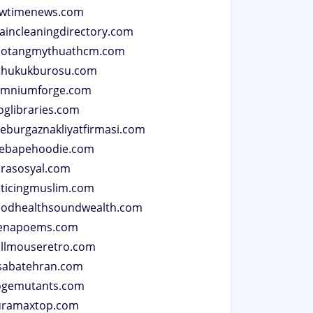
owtimenews.com
aincleaningdirectory.com
aotangmythuathcm.com
thukukburosu.com
omniumforge.com
oglibraries.com
leburgaznakliyatfirmasi.com
ebapehoodie.com
rasosyal.com
ticingmuslim.com
odhealthsoundwealth.com
lenapoems.com
llmouseretro.com
sabatehran.com
ogemutants.com
uramaxtop.com