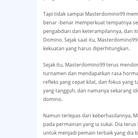
Tapi tidak sampai Masterdomino99 mem
benar -benar memperkuat tempatnya se
pengabdian dan keterampilannya, dan i
Domino. Sejak saat itu, Masterdomino99 
kekuatan yang harus diperhitungkan.
Sejak itu, Masterdomino99 terus mend
turnamen dan mendapatkan rasa hormat 
refleks yang cepat kilat, dan fokus yan
yang tangguh, dan namanya sekarang i
domino.
Namun terlepas dari keberhasilannya, M
pada permainan yang ia sukai. Dia terus
untuk menjadi pemain terbaik yang dia 