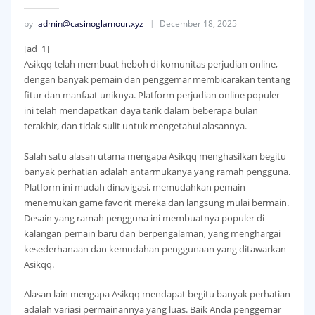
by
admin@casinoglamour.xyz
December 18, 2025
[ad_1]
Asikqq telah membuat heboh di komunitas perjudian online,
dengan banyak pemain dan penggemar membicarakan tentang
fitur dan manfaat uniknya. Platform perjudian online populer
ini telah mendapatkan daya tarik dalam beberapa bulan
terakhir, dan tidak sulit untuk mengetahui alasannya.
Salah satu alasan utama mengapa Asikqq menghasilkan begitu
banyak perhatian adalah antarmukanya yang ramah pengguna.
Platform ini mudah dinavigasi, memudahkan pemain
menemukan game favorit mereka dan langsung mulai bermain.
Desain yang ramah pengguna ini membuatnya populer di
kalangan pemain baru dan berpengalaman, yang menghargai
kesederhanaan dan kemudahan penggunaan yang ditawarkan
Asikqq.
Alasan lain mengapa Asikqq mendapat begitu banyak perhatian
adalah variasi permainannya yang luas. Baik Anda penggemar