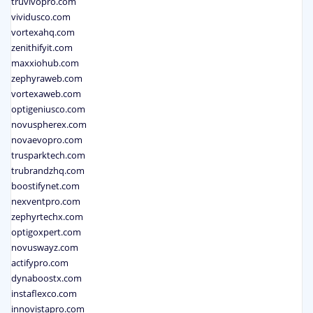
truvivopro.com
vividusco.com
vortexahq.com
zenithifyit.com
maxxiohub.com
zephyraweb.com
vortexaweb.com
optigeniusco.com
novuspherex.com
novaevopro.com
trusparktech.com
trubrandzhq.com
boostifynet.com
nexventpro.com
zephyrtechx.com
optigoxpert.com
novuswayz.com
actifypro.com
dynaboostx.com
instaflexco.com
innovistapro.com