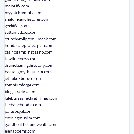
moneiify.com
myyatchrentals.com
shalomcandlestores.com
geekifyit.com
sattamatkaes.com
crunchyrollpremiumapk.com
hondacareprotectplan.com
casinogamblingcasino.com
towtimenews.com
draincleaningdirectory.com
baotangmythuathcm.com
jethukukburosu.com
somniumforge.com
bloglibraries.com
luleburgaznakliyatfirmasi.com
thebapehoodie.com
parasosyal.com
enticingmuslim.com
goodhealthsoundwealth.com
elenapoems.com