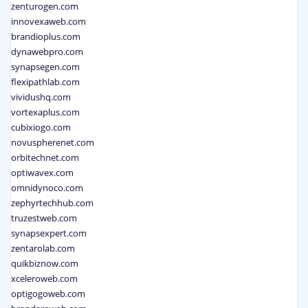
zenturogen.com
innovexaweb.com
brandioplus.com
dynawebpro.com
synapsegen.com
flexipathlab.com
vividushq.com
vortexaplus.com
cubixiogo.com
novuspherenet.com
orbitechnet.com
optiwavex.com
omnidynoco.com
zephyrtechhub.com
truzestweb.com
synapsexpert.com
zentarolab.com
quikbiznow.com
xceleroweb.com
optigogoweb.com