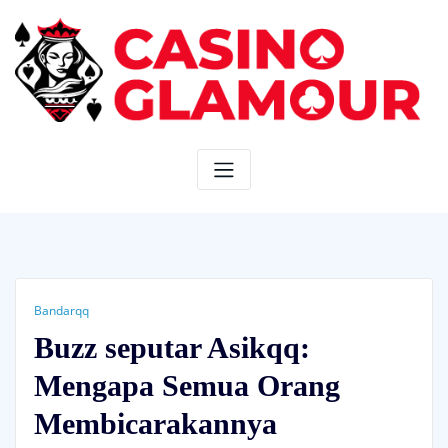
Skip
to
content
Bandarqq
Buzz seputar Asikqq:
Mengapa Semua Orang
Membicarakannya