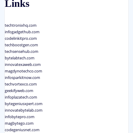
Links
techtronixhq.com
infogadgethub.com
codelinkitpro.com
techboostgen.com
techsensehub.com
bytelabtech.com
innovatexaweb.com
magdynotechco.com
infosparkitnow.com
techvortexco.com
geekifyweb.com
infoplazatech.com
bytegeniusxpert.com
innovatebytelab.com
infobytepro.com
magbytego.com
codegeniusnet.com