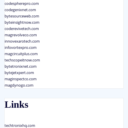
codespherepro.com
codegenixnet.com
bytesourceweb.com
byteinsightnow.com
coderevivetech.com
magrevolveco.com
innovexarotech.com
infovortexpro.com
magcircuitplus.com
techscopeitnow.com
bytetronixnet.com
bytejetxpert.com
maginspectco.com
magdynogo.com
Links
techtronixhq.com