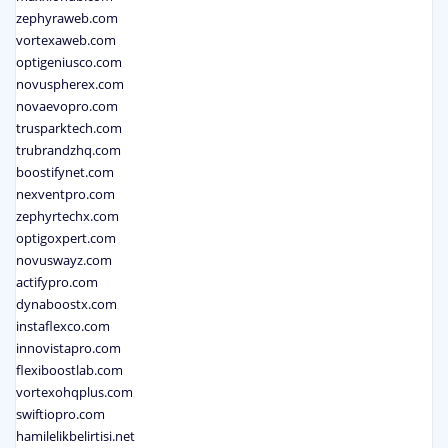
zephyraweb.com
vortexaweb.com
optigeniusco.com
novuspherex.com
novaevopro.com
trusparktech.com
trubrandzhq.com
boostifynet.com
nexventpro.com
zephyrtechx.com
optigoxpert.com
novuswayz.com
actifypro.com
dynaboostx.com
instaflexco.com
innovistapro.com
flexiboostlab.com
vortexohqplus.com
swiftiopro.com
hamilelikbelirtisi.net