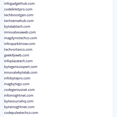
infogadgethub.com
codelinkitpro.com
techboostgen.com
techsensehub.com
bytelabtech.com
innovatexaweb.com
magdynotechco.com
infosparkitnow.com
techvortexco.com
geekifyweb.com
infoplazatech.com
bytegeniusxpert.com
innovatebytelab.com
infobytepro.com
magbytego.com
codegeniusnet.com
infoinsightnet.com
bytesourcehq.com
byteinsightnet.com
codepulsetechco.com