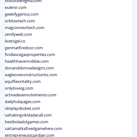
ticktockenigma.com
eulerxr.com
geekifygenius.com
orbitextech.com
magconnecttech.com
zenifyweb.com
livetogel.co
genmatfiredoor.com
findlascegasproperties.com
healthhavenrobbie.com
donanddonnadesigns.com
eagleoneconstructiontx.com
equiflexvitality.com
onlylovesg.com
activedesenvolvimento.com
dailyhubpages.com
idnplaysbobet.com
sattakingvikidadacall.com
bestbolaslotgames.com
sattamatkafixedgamehere.com
entrepreneurguardian.com