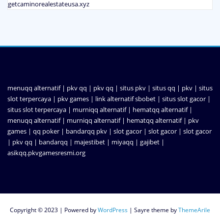
getcaminorealestateusa.xyz
menuqq alternatif
|
pkv qq
|
pkv qq
|
situs pkv
|
situs qq
|
pkv
|
situs
slot terpercaya
|
pkv games
|
link alternatif sbobet
|
situs slot gacor
|
situs slot terpercaya
|
murniqq alternatif
|
hematqq alternatif
|
menuqq alternatif
|
murniqq alternatif
|
hematqq alternatif
|
pkv
games
|
qq poker
|
bandarqq pkv
|
slot gacor
|
slot gacor
|
slot gacor
|
pkv qq
|
bandarqq
|
majestibet
|
miyaqq
|
gajibet
|
asikqq.pkvgamesresmi.org
Copyright © 2023 | Powered by
WordPress
|
Sayre theme by
ThemeArile