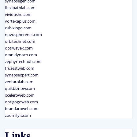
synapsegen.com
flexipathlab.com
vividushq.com
vortexaplus.com
cubixiogo.com
novuspherenet.com
orbitechnet.com
optiwavex.com
omnidynoco.com
zephyrtechhub.com
truzestweb.com
synapsexpert.com
zentarolab.com
quikbiznow.com
xceleroweb.com
optigogoweb.com
brandaroweb.com
zoomifyit.com
Links