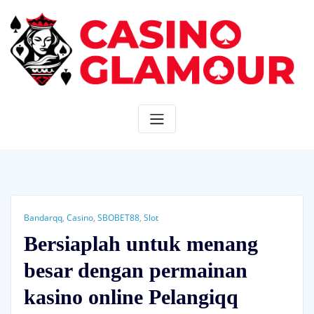
Skip
to
content
Bandarqq
,
Casino
,
SBOBET88
,
Slot
Bersiaplah untuk menang
besar dengan permainan
kasino online Pelangiqq