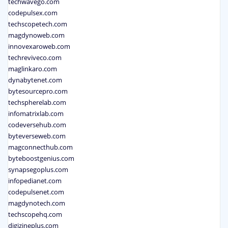
techwavego.com
codepulsex.com
techscopetech.com
magdynoweb.com
innovexaroweb.com
techreviveco.com
maglinkaro.com
dynabytenet.com
bytesourcepro.com
techspherelab.com
infomatrixlab.com
codeversehub.com
byteverseweb.com
magconnecthub.com
byteboostgenius.com
synapsegoplus.com
infopedianet.com
codepulsenet.com
magdynotech.com
techscopehq.com
digizineplus.com