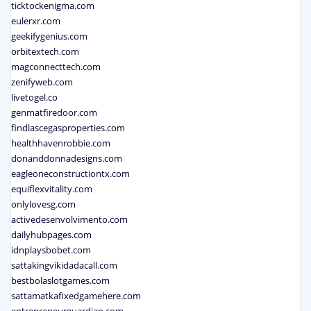
ticktockenigma.com
eulerxr.com
geekifygenius.com
orbitextech.com
magconnecttech.com
zenifyweb.com
livetogel.co
genmatfiredoor.com
findlascegasproperties.com
healthhavenrobbie.com
donanddonnadesigns.com
eagleoneconstructiontx.com
equiflexvitality.com
onlylovesg.com
activedesenvolvimento.com
dailyhubpages.com
idnplaysbobet.com
sattakingvikidadacall.com
bestbolaslotgames.com
sattamatkafixedgamehere.com
entrepreneurguardian.com