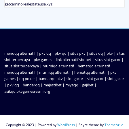
getcaminorealestateusa.xyz
menuqq alternatif
|
pkv qq
|
pkv qq
|
situs pkv
|
situs qq
|
pkv
|
situs
slot terpercaya
|
pkv games
|
link alternatif sbobet
|
situs slot gacor
|
situs slot terpercaya
|
murniqq alternatif
|
hematqq alternatif
|
menuqq alternatif
|
murniqq alternatif
|
hematqq alternatif
|
pkv
games
|
qq poker
|
bandarqq pkv
|
slot gacor
|
slot gacor
|
slot gacor
|
pkv qq
|
bandarqq
|
majestibet
|
miyaqq
|
gajibet
|
asikqq.pkvgamesresmi.org
Copyright © 2023 | Powered by
WordPress
|
Sayre theme by
ThemeArile