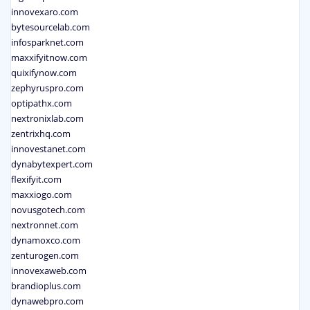
innovexaro.com
bytesourcelab.com
infosparknet.com
maxxifyitnow.com
quixifynow.com
zephyruspro.com
optipathx.com
nextronixlab.com
zentrixhq.com
innovestanet.com
dynabytexpert.com
flexifyit.com
maxxiogo.com
novusgotech.com
nextronnet.com
dynamoxco.com
zenturogen.com
innovexaweb.com
brandioplus.com
dynawebpro.com