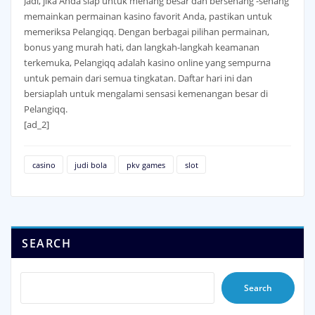
Jadi, jika Anda siap untuk menang besar dan bersenang -senang
memainkan permainan kasino favorit Anda, pastikan untuk
memeriksa Pelangiqq. Dengan berbagai pilihan permainan,
bonus yang murah hati, dan langkah-langkah keamanan
terkemuka, Pelangiqq adalah kasino online yang sempurna
untuk pemain dari semua tingkatan. Daftar hari ini dan
bersiaplah untuk mengalami sensasi kemenangan besar di
Pelangiqq.
[ad_2]
casino
judi bola
pkv games
slot
SEARCH
Search