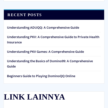
RECENT POSTS
Understanding ADUQQ: A Comprehensive Guide
Understanding PKV: A Comprehensive Guide to Private Health
Insurance
Understanding PKV Games: A Comprehensive Guide
Understanding the Basics of Domino99: A Comprehensive
Guide
Beginners Guide to Playing DominoQQ Online
LINK LAINNYA