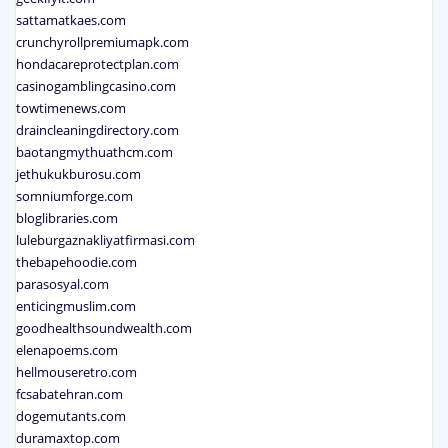
sattamatkaes.com
crunchyrollpremiumapk.com
hondacareprotectplan.com
casinogamblingcasino.com
towtimenews.com
draincleaningdirectory.com
baotangmythuathcm.com
jethukukburosu.com
somniumforge.com
bloglibraries.com
luleburgaznakliyatfirmasi.com
thebapehoodie.com
parasosyal.com
enticingmuslim.com
goodhealthsoundwealth.com
elenapoems.com
hellmouseretro.com
fcsabatehran.com
dogemutants.com
duramaxtop.com