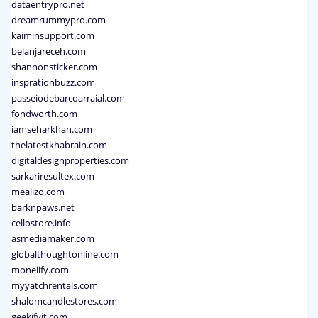
dataentrypro.net
dreamrummypro.com
kaiminsupport.com
belanjareceh.com
shannonsticker.com
insprationbuzz.com
passeiodebarcoarraial.com
fondworth.com
iamseharkhan.com
thelatestkhabrain.com
digitaldesignproperties.com
sarkariresultex.com
mealizo.com
barknpaws.net
cellostore.info
asmediamaker.com
globalthoughtonline.com
moneiify.com
myyatchrentals.com
shalomcandlestores.com
geekifyit.com