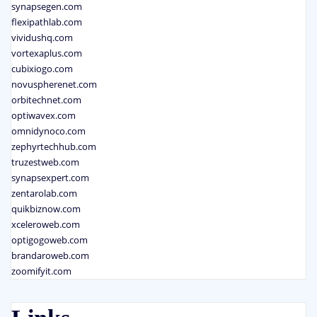
synapsegen.com
flexipathlab.com
vividushq.com
vortexaplus.com
cubixiogo.com
novuspherenet.com
orbitechnet.com
optiwavex.com
omnidynoco.com
zephyrtechhub.com
truzestweb.com
synapsexpert.com
zentarolab.com
quikbiznow.com
xceleroweb.com
optigogoweb.com
brandaroweb.com
zoomifyit.com