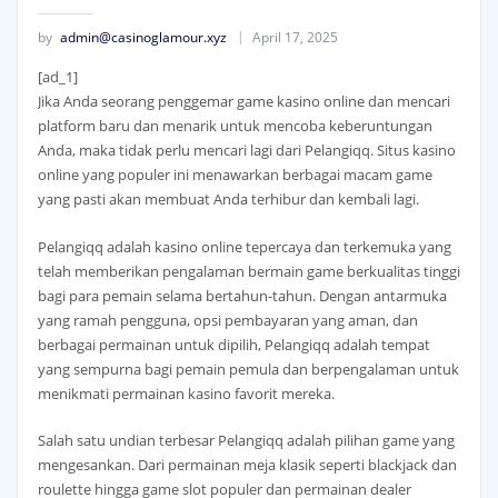
by
admin@casinoglamour.xyz
April 17, 2025
[ad_1]
Jika Anda seorang penggemar game kasino online dan mencari
platform baru dan menarik untuk mencoba keberuntungan
Anda, maka tidak perlu mencari lagi dari Pelangiqq. Situs kasino
online yang populer ini menawarkan berbagai macam game
yang pasti akan membuat Anda terhibur dan kembali lagi.
Pelangiqq adalah kasino online tepercaya dan terkemuka yang
telah memberikan pengalaman bermain game berkualitas tinggi
bagi para pemain selama bertahun-tahun. Dengan antarmuka
yang ramah pengguna, opsi pembayaran yang aman, dan
berbagai permainan untuk dipilih, Pelangiqq adalah tempat
yang sempurna bagi pemain pemula dan berpengalaman untuk
menikmati permainan kasino favorit mereka.
Salah satu undian terbesar Pelangiqq adalah pilihan game yang
mengesankan. Dari permainan meja klasik seperti blackjack dan
roulette hingga game slot populer dan permainan dealer