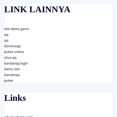
LINK LAINNYA
slot demo gacor
qq
qq
dominoqq
poker online
situs qq
bandarqq login
demo slot
bandarqq
poker
Links