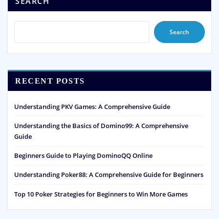
SEARCH
Search
RECENT POSTS
Understanding PKV Games: A Comprehensive Guide
Understanding the Basics of Domino99: A Comprehensive
Guide
Beginners Guide to Playing DominoQQ Online
Understanding Poker88: A Comprehensive Guide for Beginners
Top 10 Poker Strategies for Beginners to Win More Games