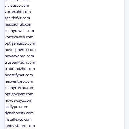
vividusco.com
vortexahq.com
zenithifyit.com
maxxiohub.com
zephyraweb.com
vortexaweb.com
optigeniusco.com
novuspherex.com
novaevopro.com
trusparktech.com
trubrandzhq.com
boostifynet.com
nexventpro.com
zephyrtechx.com
optigoxpert.com
novuswayz.com
actifypro.com
dynaboostx.com
instaflexco.com
innovistapro.com