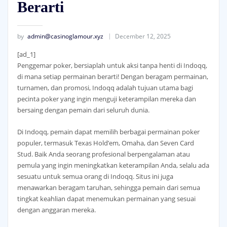
Berarti
by
admin@casinoglamour.xyz
December 12, 2025
[ad_1]
Penggemar poker, bersiaplah untuk aksi tanpa henti di Indoqq,
di mana setiap permainan berarti! Dengan beragam permainan,
turnamen, dan promosi, Indoqq adalah tujuan utama bagi
pecinta poker yang ingin menguji keterampilan mereka dan
bersaing dengan pemain dari seluruh dunia.
Di Indoqq, pemain dapat memilih berbagai permainan poker
populer, termasuk Texas Hold’em, Omaha, dan Seven Card
Stud. Baik Anda seorang profesional berpengalaman atau
pemula yang ingin meningkatkan keterampilan Anda, selalu ada
sesuatu untuk semua orang di Indoqq. Situs ini juga
menawarkan beragam taruhan, sehingga pemain dari semua
tingkat keahlian dapat menemukan permainan yang sesuai
dengan anggaran mereka.