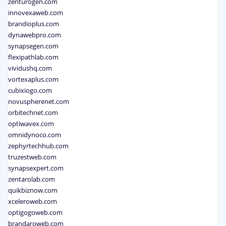
zenturogen.com
innovexaweb.com
brandioplus.com
dynawebpro.com
synapsegen.com
flexipathlab.com
vividushq.com
vortexaplus.com
cubixiogo.com
novuspherenet.com
orbitechnet.com
optiwavex.com
omnidynoco.com
zephyrtechhub.com
truzestweb.com
synapsexpert.com
zentarolab.com
quikbiznow.com
xceleroweb.com
optigogoweb.com
brandaroweb.com