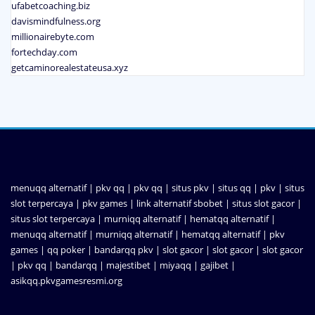
ufabetcoaching.biz
davismindfulness.org
millionairebyte.com
fortechday.com
getcaminorealestateusa.xyz
menuqq alternatif
|
pkv qq
|
pkv qq
|
situs pkv
|
situs qq
|
pkv
|
situs
slot terpercaya
|
pkv games
|
link alternatif sbobet
|
situs slot gacor
|
situs slot terpercaya
|
murniqq alternatif
|
hematqq alternatif
|
menuqq alternatif
|
murniqq alternatif
|
hematqq alternatif
|
pkv
games
|
qq poker
|
bandarqq pkv
|
slot gacor
|
slot gacor
|
slot gacor
|
pkv qq
|
bandarqq
|
majestibet
|
miyaqq
|
gajibet
|
asikqq.pkvgamesresmi.org