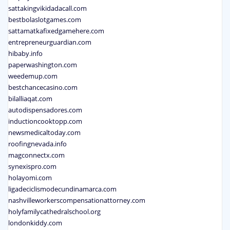
sattakingvikidadacall.com
bestbolaslotgames.com
sattamatkafixedgamehere.com
entrepreneurguardian.com
hibaby.info
paperwashington.com
weedemup.com
bestchancecasino.com
bilalliaqat.com
autodispensadores.com
inductioncooktopp.com
newsmedicaltoday.com
roofingnevada.info
magconnectx.com
synexispro.com
holayomi.com
ligadeciclismodecundinamarca.com
nashvilleworkerscompensationattorney.com
holyfamilycathedralschool.org
londonkiddy.com