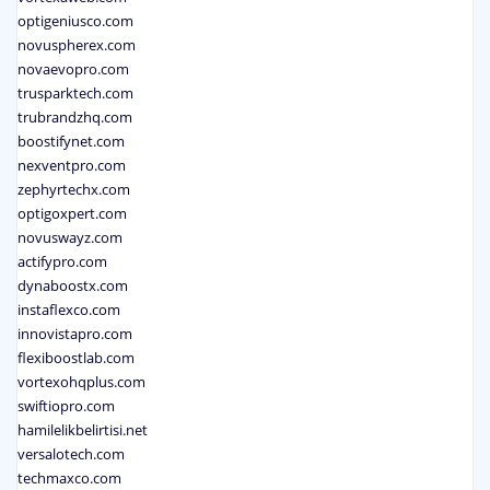
optigeniusco.com
novuspherex.com
novaevopro.com
trusparktech.com
trubrandzhq.com
boostifynet.com
nexventpro.com
zephyrtechx.com
optigoxpert.com
novuswayz.com
actifypro.com
dynaboostx.com
instaflexco.com
innovistapro.com
flexiboostlab.com
vortexohqplus.com
swiftiopro.com
hamilelikbelirtisi.net
versalotech.com
techmaxco.com