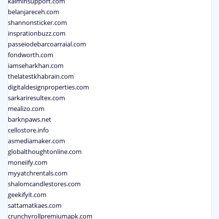
kaiminsupport.com
belanjareceh.com
shannonsticker.com
insprationbuzz.com
passeiodebarcoarraial.com
fondworth.com
iamseharkhan.com
thelatestkhabrain.com
digitaldesignproperties.com
sarkariresultex.com
mealizo.com
barknpaws.net
cellostore.info
asmediamaker.com
globalthoughtonline.com
moneiify.com
myyatchrentals.com
shalomcandlestores.com
geekifyit.com
sattamatkaes.com
crunchyrollpremiumapk.com