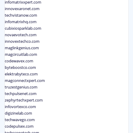
infomatrixxpert.com
innovexaronet.com
techvistanow.com
infomatrixhq.com
cubixiosparklab.com
novaevotech.com
innovextechco.com
maglinkgenius.com
magcircuitlab.com
codewavex.com
byteboostco.com
elektrabyteco.com
magconnectxpert.com
truzestgenius.com
techpulsenet.com
zephyrtechxpert.com
infovortexco.com
digizinelab.com
techwavego.com
codepulsex.com
techscopetech.com