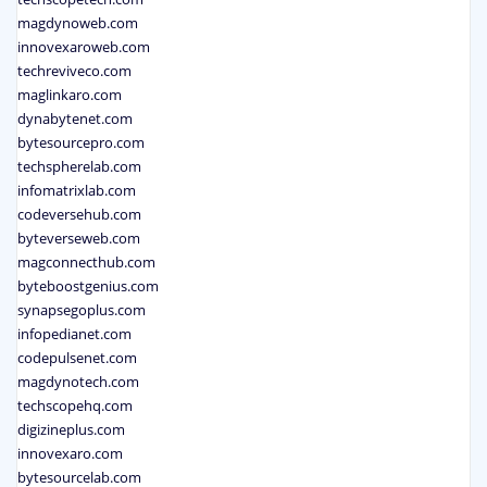
magdynoweb.com
innovexaroweb.com
techreviveco.com
maglinkaro.com
dynabytenet.com
bytesourcepro.com
techspherelab.com
infomatrixlab.com
codeversehub.com
byteverseweb.com
magconnecthub.com
byteboostgenius.com
synapsegoplus.com
infopedianet.com
codepulsenet.com
magdynotech.com
techscopehq.com
digizineplus.com
innovexaro.com
bytesourcelab.com