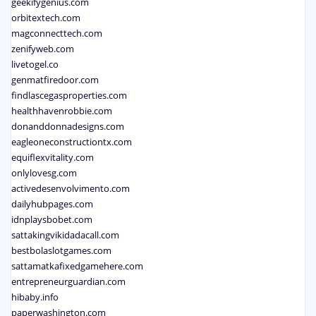
geekifygenius.com
orbitextech.com
magconnecttech.com
zenifyweb.com
livetogel.co
genmatfiredoor.com
findlascegasproperties.com
healthhavenrobbie.com
donanddonnadesigns.com
eagleoneconstructiontx.com
equiflexvitality.com
onlylovesg.com
activedesenvolvimento.com
dailyhubpages.com
idnplaysbobet.com
sattakingvikidadacall.com
bestbolaslotgames.com
sattamatkafixedgamehere.com
entrepreneurguardian.com
hibaby.info
paperwashington.com