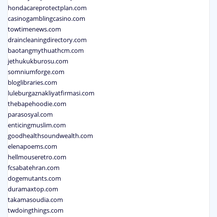
hondacareprotectplan.com
casinogamblingcasino.com
towtimenews.com
draincleaningdirectory.com
baotangmythuathcm.com
jethukukburosu.com
somniumforge.com
bloglibraries.com
luleburgaznakliyatfirmasi.com
thebapehoodie.com
parasosyal.com
enticingmuslim.com
goodhealthsoundwealth.com
elenapoems.com
hellmouseretro.com
fcsabatehran.com
dogemutants.com
duramaxtop.com
takamasoudia.com
twdoingthings.com