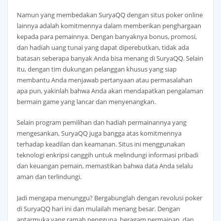
Namun yang membedakan SuryaQQ dengan situs poker online
lainnya adalah komitmennya dalam memberikan penghargaan
kepada para pemainnya. Dengan banyaknya bonus, promosi,
dan hadiah uang tunai yang dapat diperebutkan, tidak ada
batasan seberapa banyak Anda bisa menang di SuryaQQ. Selain
itu, dengan tim dukungan pelanggan khusus yang siap
membantu Anda menjawab pertanyaan atau permasalahan
apa pun, yakinlah bahwa Anda akan mendapatkan pengalaman
bermain game yang lancar dan menyenangkan.
Selain program pemilihan dan hadiah permainannya yang
mengesankan, SuryaQQ juga bangga atas komitmennya
terhadap keadilan dan keamanan. Situs ini menggunakan
teknologi enkripsi canggih untuk melindungi informasi pribadi
dan keuangan pemain, memastikan bahwa data Anda selalu
aman dan terlindungi.
Jadi mengapa menunggu? Bergabunglah dengan revolusi poker
di SuryaQQ hari ini dan mulailah menang besar. Dengan
antarmuka yang ramah pengguna, beragam permainan, dan