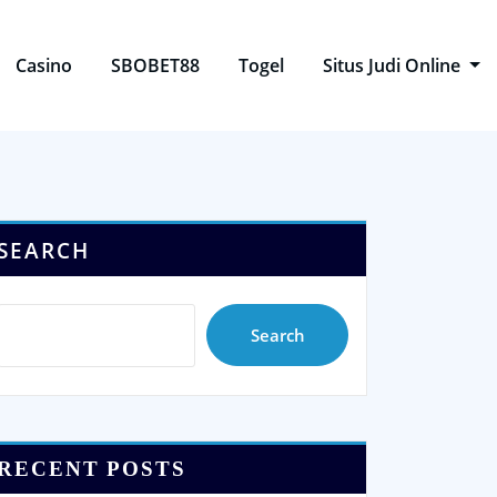
Casino
SBOBET88
Togel
Situs Judi Online
SEARCH
Search
RECENT POSTS