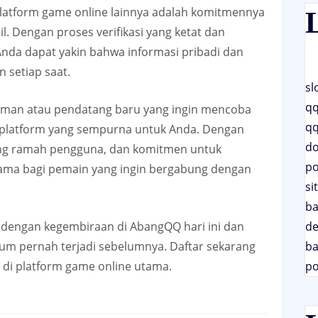
tform game online lainnya adalah komitmennya
l. Dengan proses verifikasi yang ketat dan
Anda dapat yakin bahwa informasi pribadi dan
 setiap saat.
sl
q
man atau pendatang baru yang ingin mencoba
q
platform yang sempurna untuk Anda. Dengan
d
ng ramah pengguna, dan komitmen untuk
po
tama bagi pemain yang ingin bergabung dengan
si
ba
de
dengan kegembiraan di AbangQQ hari ini dan
b
lum pernah terjadi sebelumnya. Daftar sekarang
po
 di platform game online utama.