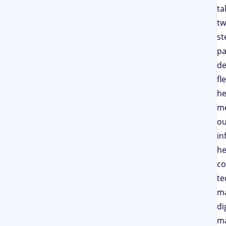
ta
tw
st
pa
de
fl
h
me
ou
in
he
co
t
ma
di
ma