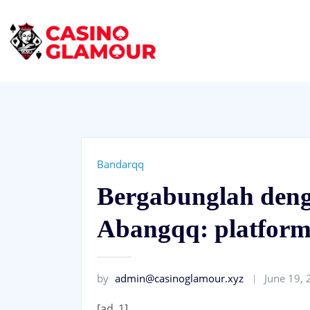
Skip
to
content
Bandarqq
Bergabunglah deng
Abangqq: platform
by
admin@casinoglamour.xyz
June 19,
[ad_1]