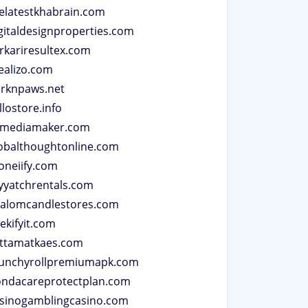
elatestkhabrain.com
gitaldesignproperties.com
rkariresultex.com
alizo.com
rknpaws.net
llostore.info
smediamaker.com
obalthoughtonline.com
neiify.com
yatchrentals.com
alomcandlestores.com
ekifyit.com
ttamatkaes.com
unchyrollpremiumapk.com
ndacareprotectplan.com
sinogamblingcasino.com