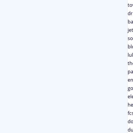
t
dr
b
je
s
bl
lu
th
pa
en
go
e
he
fc
d
d