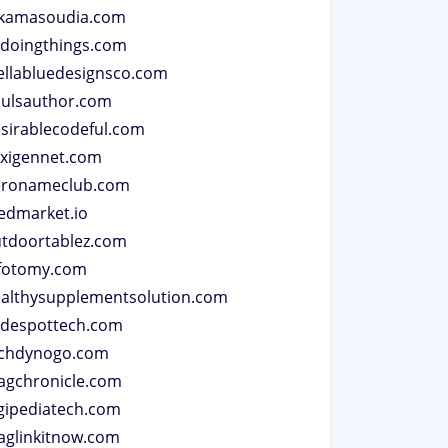
kamasoudia.com
doingthings.com
ellabluedesignsco.com
ulsauthor.com
sirablecodeful.com
exigennet.com
eronameclub.com
dmarket.io
tdoortablez.com
fotomy.com
althysupplementsolution.com
despottech.com
echdynogo.com
gchronicle.com
gipediatech.com
glinkitnow.com