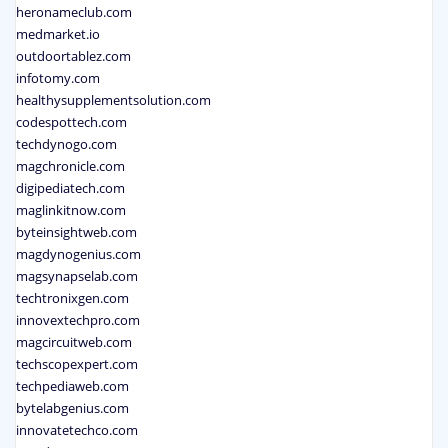
heronameclub.com
medmarket.io
outdoortablez.com
infotomy.com
healthysupplementsolution.com
codespottech.com
techdynogo.com
magchronicle.com
digipediatech.com
maglinkitnow.com
byteinsightweb.com
magdynogenius.com
magsynapselab.com
techtronixgen.com
innovextechpro.com
magcircuitweb.com
techscopexpert.com
techpediaweb.com
bytelabgenius.com
innovatetechco.com