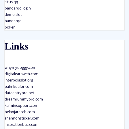
situs qq
bandarqq login
demo slot
bandarqq
poker
Links
whymydoggy.com
digitalearnweb.com
interbolaslot.org
palmkuafor.com
dataentrypro.net
dreamrummypro.com
kaiminsupport.com
belanjareceh.com
shannonsticker.com
insprationbuzz.com