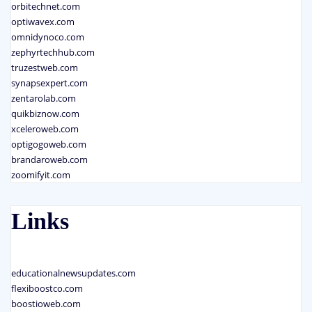
orbitechnet.com
optiwavex.com
omnidynoco.com
zephyrtechhub.com
truzestweb.com
synapsexpert.com
zentarolab.com
quikbiznow.com
xceleroweb.com
optigogoweb.com
brandaroweb.com
zoomifyit.com
Links
educationalnewsupdates.com
flexiboostco.com
boostioweb.com