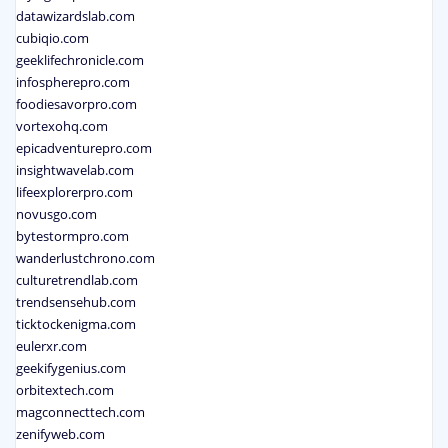
datawizardslab.com
cubiqio.com
geeklifechronicle.com
infospherepro.com
foodiesavorpro.com
vortexohq.com
epicadventurepro.com
insightwavelab.com
lifeexplorerpro.com
novusgo.com
bytestormpro.com
wanderlustchrono.com
culturetrendlab.com
trendsensehub.com
ticktockenigma.com
eulerxr.com
geekifygenius.com
orbitextech.com
magconnecttech.com
zenifyweb.com