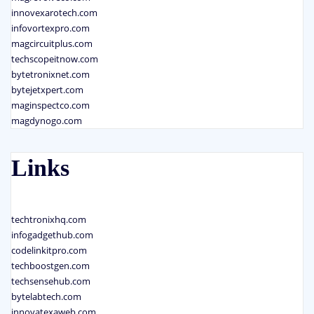
innovexarotech.com
infovortexpro.com
magcircuitplus.com
techscopeitnow.com
bytetronixnet.com
bytejetxpert.com
maginspectco.com
magdynogo.com
Links
techtronixhq.com
infogadgethub.com
codelinkitpro.com
techboostgen.com
techsensehub.com
bytelabtech.com
innovatexaweb.com