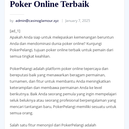
Poker Online Terbaik
by
admin@casinoglamour.xyz
January 7, 2025
[ad_1]
Apakah Anda siap untuk melepaskan kemenangan beruntun
Anda dan mendominasi dunia poker online? Kunjungi
PokerPelangi, tujuan poker online terbaik untuk pemain dari
semua tingkat keahlian.
PokerPelangi adalah platform poker online tepercaya dan
bereputasi baik yang menawarkan beragam permainan,
turnamen, dan fitur untuk membantu Anda meningkatkan
keterampilan dan membawa permainan Anda ke level
berikutnya. Baik Anda seorang pemula yang ingin mempelajari
seluk beluknya atau seorang profesional berpengalaman yang
mencari tantangan baru, PokerPelangi memiliki sesuatu untuk
semua orang.
Salah satu fitur menonjol dari PokerPelangi adalah