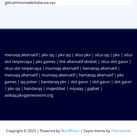
getcaminorealestateusa.xyz
menuqq alternatif
|
pkv qq
|
pkv qq
|
situs pkv
|
situs qq
|
pkv
|
situs
slot terpercaya
|
pkv games
|
link alternatif sbobet
|
situs slot gacor
|
situs slot terpercaya
|
murniqq alternatif
|
hematqq alternatif
|
menuqq alternatif
|
murniqq alternatif
|
hematqq alternatif
|
pkv
games
|
qq poker
|
bandarqq pkv
|
slot gacor
|
slot gacor
|
slot gacor
|
pkv qq
|
bandarqq
|
majestibet
|
miyaqq
|
gajibet
|
asikqq.pkvgamesresmi.org
Copyright © 2023 | Powered by
WordPress
|
Sayre theme by
ThemeArile