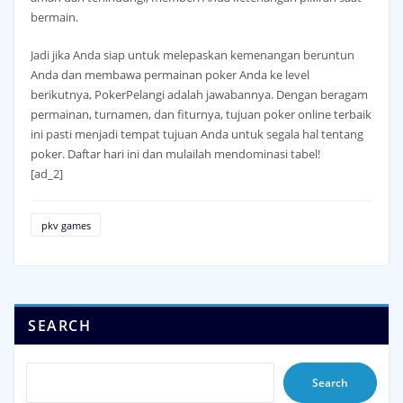
bermain.
Jadi jika Anda siap untuk melepaskan kemenangan beruntun
Anda dan membawa permainan poker Anda ke level
berikutnya, PokerPelangi adalah jawabannya. Dengan beragam
permainan, turnamen, dan fiturnya, tujuan poker online terbaik
ini pasti menjadi tempat tujuan Anda untuk segala hal tentang
poker. Daftar hari ini dan mulailah mendominasi tabel!
[ad_2]
pkv games
SEARCH
Search