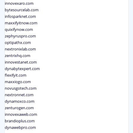
innovexaro.com
bytesourcelab.com
infosparknet.com
maxxifyitnow.com
quixifynow.com
zephyruspro.com
optipathx.com
nextronixlab.com
zentrixhq.com
innovestanet.com
dynabytexpert.com
flexifyit.com
maxxiogo.com
novusgotech.com
nextronnet.com
dynamoxco.com
zenturogen.com
innovexaweb.com
brandioplus.com
dynawebpro.com