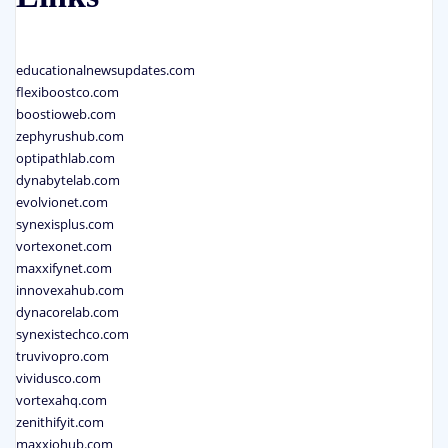
educationalnewsupdates.com
flexiboostco.com
boostioweb.com
zephyrushub.com
optipathlab.com
dynabytelab.com
evolvionet.com
synexisplus.com
vortexonet.com
maxxifynet.com
innovexahub.com
dynacorelab.com
synexistechco.com
truvivopro.com
vividusco.com
vortexahq.com
zenithifyit.com
maxxiohub.com