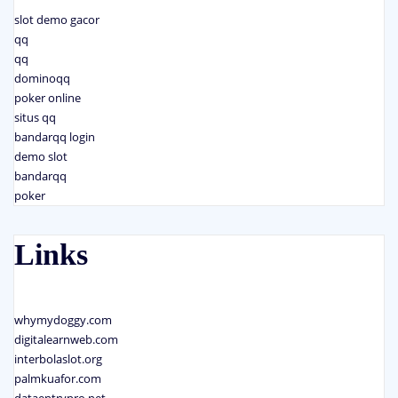
slot demo gacor
qq
qq
dominoqq
poker online
situs qq
bandarqq login
demo slot
bandarqq
poker
Links
whymydoggy.com
digitalearnweb.com
interbolaslot.org
palmkuafor.com