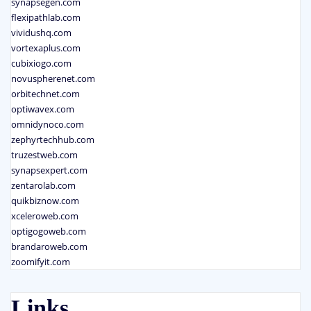
synapsegen.com
flexipathlab.com
vividushq.com
vortexaplus.com
cubixiogo.com
novuspherenet.com
orbitechnet.com
optiwavex.com
omnidynoco.com
zephyrtechhub.com
truzestweb.com
synapsexpert.com
zentarolab.com
quikbiznow.com
xceleroweb.com
optigogoweb.com
brandaroweb.com
zoomifyit.com
Links