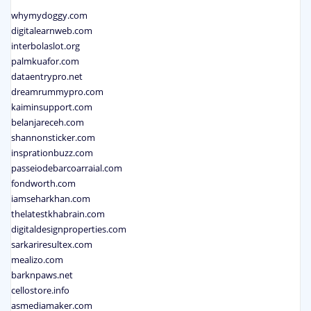
whymydoggy.com
digitalearnweb.com
interbolaslot.org
palmkuafor.com
dataentrypro.net
dreamrummypro.com
kaiminsupport.com
belanjareceh.com
shannonsticker.com
insprationbuzz.com
passeiodebarcoarraial.com
fondworth.com
iamseharkhan.com
thelatestkhabrain.com
digitaldesignproperties.com
sarkariresultex.com
mealizo.com
barknpaws.net
cellostore.info
asmediamaker.com