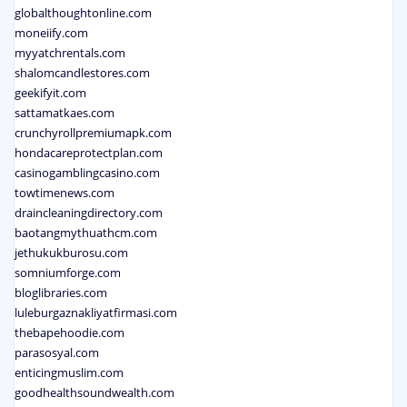
globalthoughtonline.com
moneiify.com
myyatchrentals.com
shalomcandlestores.com
geekifyit.com
sattamatkaes.com
crunchyrollpremiumapk.com
hondacareprotectplan.com
casinogamblingcasino.com
towtimenews.com
draincleaningdirectory.com
baotangmythuathcm.com
jethukukburosu.com
somniumforge.com
bloglibraries.com
luleburgaznakliyatfirmasi.com
thebapehoodie.com
parasosyal.com
enticingmuslim.com
goodhealthsoundwealth.com