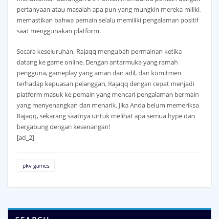
pertanyaan atau masalah apa pun yang mungkin mereka miliki,
memastikan bahwa pemain selalu memiliki pengalaman positif
saat menggunakan platform.
Secara keseluruhan, Rajaqq mengubah permainan ketika
datang ke game online. Dengan antarmuka yang ramah
pengguna, gameplay yang aman dan adil, dan komitmen
terhadap kepuasan pelanggan, Rajaqq dengan cepat menjadi
platform masuk ke pemain yang mencari pengalaman bermain
yang menyenangkan dan menarik. Jika Anda belum memeriksa
Rajaqq, sekarang saatnya untuk melihat apa semua hype dan
bergabung dengan kesenangan!
[ad_2]
pkv games