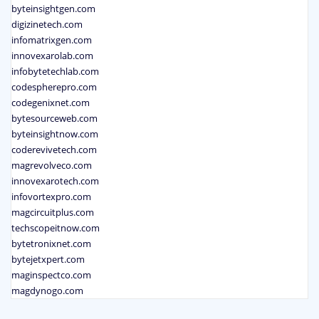
byteinsightgen.com
digizinetech.com
infomatrixgen.com
innovexarolab.com
infobytetechlab.com
codespherepro.com
codegenixnet.com
bytesourceweb.com
byteinsightnow.com
coderevivetech.com
magrevolveco.com
innovexarotech.com
infovortexpro.com
magcircuitplus.com
techscopeitnow.com
bytetronixnet.com
bytejetxpert.com
maginspectco.com
magdynogo.com