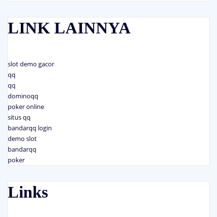
LINK LAINNYA
slot demo gacor
qq
qq
dominoqq
poker online
situs qq
bandarqq login
demo slot
bandarqq
poker
Links