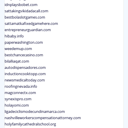
idnplaysbobet.com
sattakingvikidadacall.com
bestbolaslotgames.com
sattamatkafixedgamehere.com
entrepreneurguardian.com
hibaby.info
paperwashington.com
weedemup.com
bestchancecasino.com
bilalliaqat.com
autodispensadores.com
inductioncooktopp.com
newsmedicaltoday.com
roofingnevada.info
magconnectx.com
synexispro.com
holayomi.com
ligadeciclismodecundinamarca.com
nashvilleworkerscompensationattorney.com
holyfamilycathedralschool.org