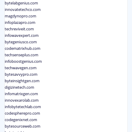
bytelabgenius.com
innovatetechco.com
magdynopro.com
infoplazapro.com
techreviveit.com
infowavexpert.com
bytegeniusco.com
codematrixhub.com
techsenseplus.com
infoboostgenius.com
techwavegen.com
bytesavvypro.com
byteinsightgen.com
digizinetech.com
infomatrixgen.com
innovexarolab.com
infobytetechlab.com
codespherepro.com
codegenixnet.com
bytesourceweb.com