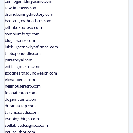
casinogamblingcasino.com
towtimenews.com
draincleaningdirectory.com
baotangmythuathcm.com
jethukukburosu.com
somniumforge.com
bloglibraries.com
luleburgaznakliyatfirmasi.com
thebapehoodie.com
parasosyal.com
enticingmuslim.com
goodhealthsoundwealth.com
elenapoems.com
hellmouseretro.com
fcsabatehran.com
dogemutants.com
duramaxtop.com
takamasoudia.com
twdoingthings.com
stellabluedesignsco.com
paulsauthor.com