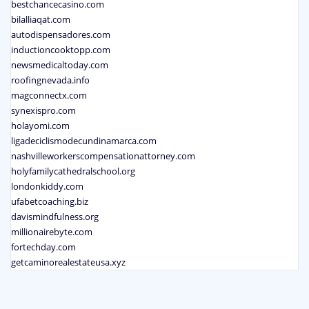
bestchancecasino.com
bilalliaqat.com
autodispensadores.com
inductioncooktopp.com
newsmedicaltoday.com
roofingnevada.info
magconnectx.com
synexispro.com
holayomi.com
ligadeciclismodecundinamarca.com
nashvilleworkerscompensationattorney.com
holyfamilycathedralschool.org
londonkiddy.com
ufabetcoaching.biz
davismindfulness.org
millionairebyte.com
fortechday.com
getcaminorealestateusa.xyz