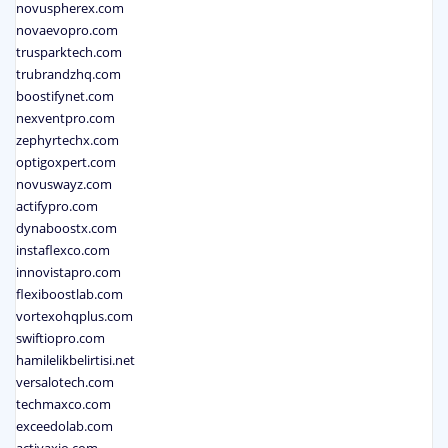
novuspherex.com
novaevopro.com
trusparktech.com
trubrandzhq.com
boostifynet.com
nexventpro.com
zephyrtechx.com
optigoxpert.com
novuswayz.com
actifypro.com
dynaboostx.com
instaflexco.com
innovistapro.com
flexiboostlab.com
vortexohqplus.com
swiftiopro.com
hamilelikbelirtisi.net
versalotech.com
techmaxco.com
exceedolab.com
activaxio.com