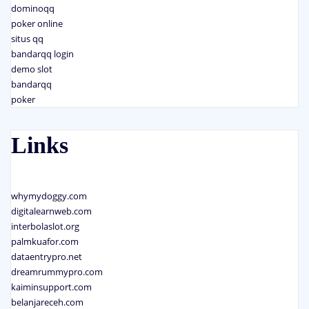
dominoqq
poker online
situs qq
bandarqq login
demo slot
bandarqq
poker
Links
whymydoggy.com
digitalearnweb.com
interbolaslot.org
palmkuafor.com
dataentrypro.net
dreamrummypro.com
kaiminsupport.com
belanjareceh.com