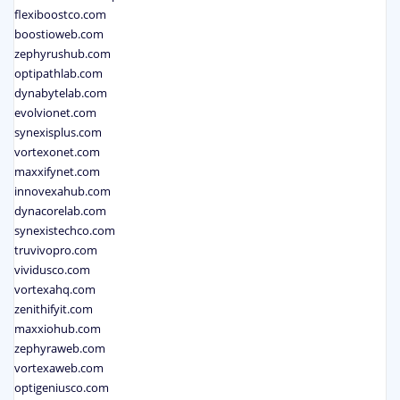
flexiboostco.com
boostioweb.com
zephyrushub.com
optipathlab.com
dynabytelab.com
evolvionet.com
synexisplus.com
vortexonet.com
maxxifynet.com
innovexahub.com
dynacorelab.com
synexistechco.com
truvivopro.com
vividusco.com
vortexahq.com
zenithifyit.com
maxxiohub.com
zephyraweb.com
vortexaweb.com
optigeniusco.com