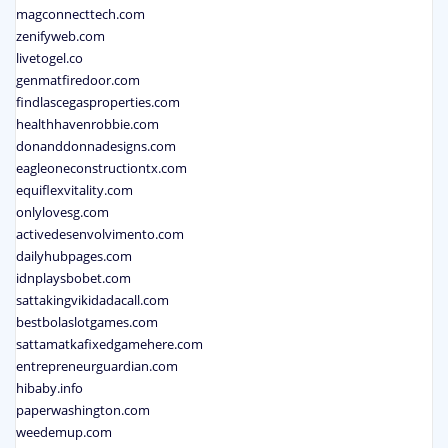
magconnecttech.com
zenifyweb.com
livetogel.co
genmatfiredoor.com
findlascegasproperties.com
healthhavenrobbie.com
donanddonnadesigns.com
eagleoneconstructiontx.com
equiflexvitality.com
onlylovesg.com
activedesenvolvimento.com
dailyhubpages.com
idnplaysbobet.com
sattakingvikidadacall.com
bestbolaslotgames.com
sattamatkafixedgamehere.com
entrepreneurguardian.com
hibaby.info
paperwashington.com
weedemup.com