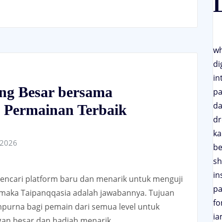
w
di
in
ng Besar bersama
pa
da
i Permainan Terbaik
d
ka
 2026
be
sh
in
encari platform baru dan menarik untuk menguji
pa
maka Taipanqqasia adalah jawabannya. Tujuan
fo
mpurna bagi pemain dari semua level untuk
i
an besar dan hadiah menarik.