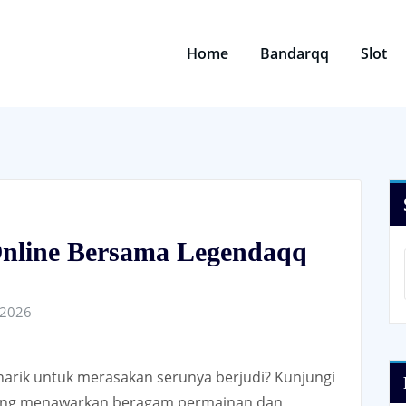
Home
Bandarqq
Slot
Online Bersama Legendaqq
 2026
arik untuk merasakan serunya berjudi? Kunjungi
 yang menawarkan beragam permainan dan