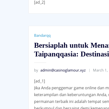
[ad_2]
Bandarqq
Bersiaplah untuk Mena
Taipanqqasia: Destinas
by
admin@casinoglamour.xyz
March 1,
[ad_1]
Jika Anda penggemar game online dan m
keterampilan dan keberuntungan Anda, 
permainan terbaik ini adalah tempat se
berkumpul dan bersaing demi kemenang