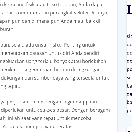
 ke kasino fisik atau toko taruhan, Anda dapat
 dari komputer atau perangkat seluler. Artinya,
apan pun dan di mana pun Anda mau, baik di
iburan.
sl
q
pun, selalu ada unsur risiko. Penting untuk
q
menetapkan batasan untuk diri Anda sendiri
d
geluarkan uang terlalu banyak atau berlebihan.
po
enikmati kegembiraan berjudi di lingkungan
si
 dukungan dan sumber daya yang tersedia untuk
ba
g tepat.
de
a perjudian online dengan Legendaqq hari ini
b
g diperlukan untuk sukses besar. Dengan beragam
po
h, inilah saat yang tepat untuk mencoba
Anda bisa menjadi yang teratas.