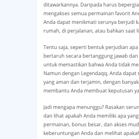
ditawarkannya. Daripada harus bepergian
mengakses semua permainan favorit Anda
Anda dapat menikmati serunya berjudi k
rumah, di perjalanan, atau bahkan saat l
Tentu saja, seperti bentuk perjudian apa 
bertaruh secara bertanggung jawab dan 
untuk memastikan bahwa Anda tidak men
Namun dengan Legendaqq, Anda dapat m
yang aman dan terjamin, dengan banyak
membantu Anda membuat keputusan yan
Jadi mengapa menunggu? Rasakan seruny
dan lihat apakah Anda memiliki apa yan
permainan, bonus besar, dan akses muda
keberuntungan Anda dan melihat apakah 