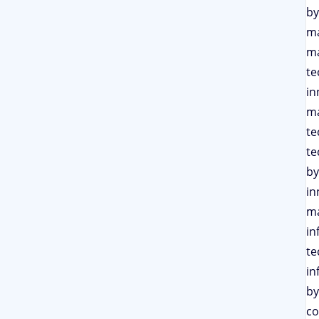
by
m
m
te
in
ma
te
te
by
in
m
in
te
in
by
co