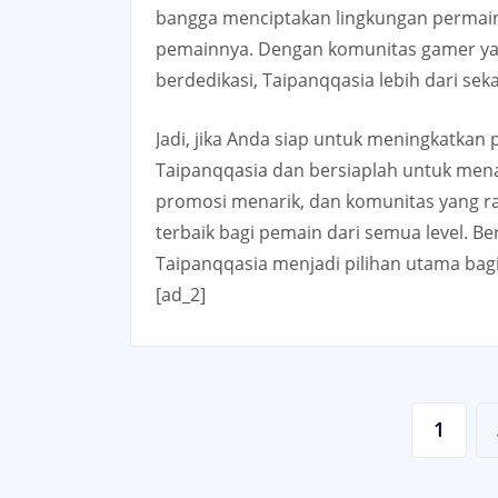
bangga menciptakan lingkungan permai
pemainnya. Dengan komunitas gamer yan
berdedikasi, Taipanqqasia lebih dari sek
Jadi, jika Anda siap untuk meningkatka
Taipanqqasia dan bersiaplah untuk men
promosi menarik, dan komunitas yang r
terbaik bagi pemain dari semua level. Be
Taipanqqasia menjadi pilihan utama bag
[ad_2]
Posts
1
pagination