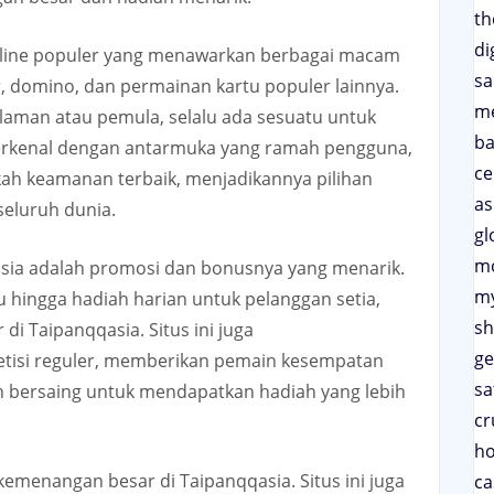
th
di
nline populer yang menawarkan berbagai macam
sa
, domino, dan permainan kartu populer lainnya.
me
laman atau pemula, selalu ada sesuatu untuk
ba
 terkenal dengan antarmuka yang ramah pengguna,
ce
kah keamanan terbaik, menjadikannya pilihan
a
seluruh dunia.
gl
mo
qasia adalah promosi dan bonusnya yang menarik.
my
hingga hadiah harian untuk pelanggan setia,
sh
i Taipanqqasia. Situs ini juga
ge
isi reguler, memberikan pemain kesempatan
sa
 bersaing untuk mendapatkan hadiah yang lebih
cr
ho
emenangan besar di Taipanqqasia. Situs ini juga
ca