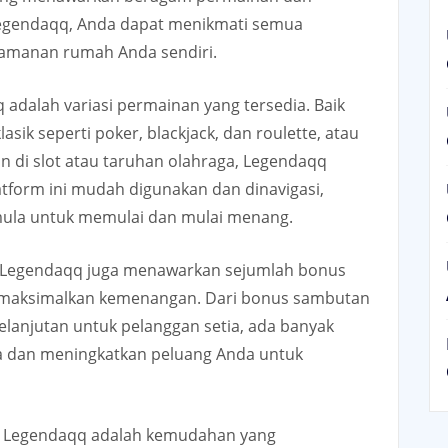
egendaqq, Anda dapat menikmati semua
nyamanan rumah Anda sendiri.
 adalah variasi permainan yang tersedia. Baik
sik seperti poker, blackjack, dan roulette, atau
n di slot atau taruhan olahraga, Legendaqq
atform ini mudah digunakan dan dinavigasi,
ula untuk memulai dan mulai menang.
, Legendaqq juga menawarkan sejumlah bonus
maksimalkan kemenangan. Dari bonus sambutan
lanjutan untuk pelanggan setia, ada banyak
a dan meningkatkan peluang Anda untuk
ri Legendaqq adalah kemudahan yang