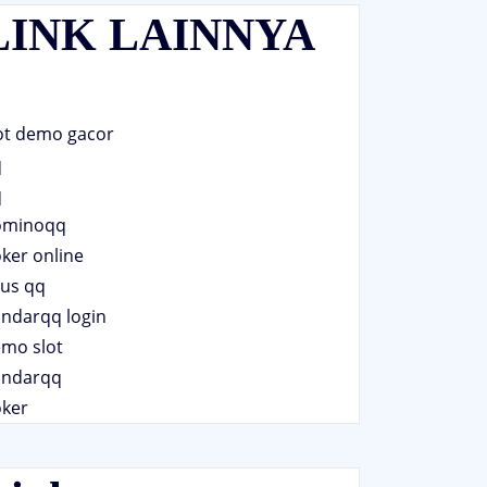
LINK LAINNYA
ot demo gacor
q
q
ominoqq
ker online
tus qq
ndarqq login
mo slot
andarqq
ker